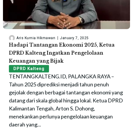
Aris Kurnia Hikmawan
January 7, 2025
Hadapi Tantangan Ekonomi 2025, Ketua
DPRD Kalteng Ingatkan Pengelolaan
Keuangan yang Bijak
DPRD Kalteng
TENTANGKALTENG.ID, PALANGKA RAYA –
Tahun 2025 diprediksi menjadi tahun penuh
gejolak dengan berbagai tantangan ekonomi yang
datang dari skala global hingga lokal. Ketua DPRD
Kalimantan Tengah, Arton S. Dohong,
menekankan perlunya pengelolaan keuangan
daerah yang...