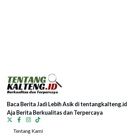
Baca Berita Jadi Lebih Asik di tentangkalteng.id
Aja Berita Berkualitas dan Terpercaya
Tentang Kami