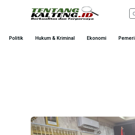
Politik
Hukum & Kriminal
Ekonomi
Pemeri