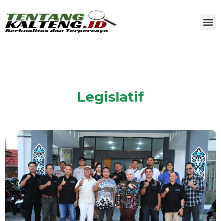
Legislatif