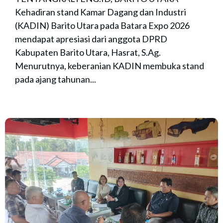
Kehadiran stand Kamar Dagang dan Industri
(KADIN) Barito Utara pada Batara Expo 2026
mendapat apresiasi dari anggota DPRD
Kabupaten Barito Utara, Hasrat, S.Ag.
Menurutnya, keberanian KADIN membuka stand
pada ajang tahunan...