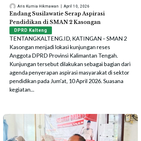
Aris Kurnia Hikmawan
April 10, 2026
Endang Susilawatie Serap Aspirasi
Pendidikan di SMAN 2 Kasongan
DPRD Kalteng
TENTANGKALTENG.ID, KATINGAN – SMAN 2
Kasongan menjadi lokasi kunjungan reses
Anggota DPRD Provinsi Kalimantan Tengah.
Kunjungan tersebut dilakukan sebagai bagian dari
agenda penyerapan aspirasi masyarakat di sektor
pendidikan pada Jum’at, 10 April 2026. Suasana
kegiatan...