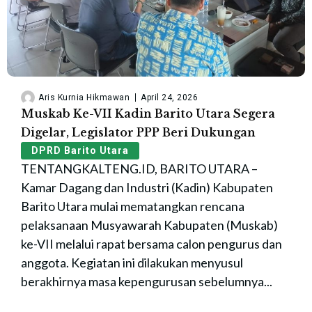
Aris Kurnia Hikmawan
April 24, 2026
Muskab Ke-VII Kadin Barito Utara Segera
Digelar, Legislator PPP Beri Dukungan
DPRD Barito Utara
TENTANGKALTENG.ID, BARITO UTARA –
Kamar Dagang dan Industri (Kadin) Kabupaten
Barito Utara mulai mematangkan rencana
pelaksanaan Musyawarah Kabupaten (Muskab)
ke-VII melalui rapat bersama calon pengurus dan
anggota. Kegiatan ini dilakukan menyusul
berakhirnya masa kepengurusan sebelumnya...