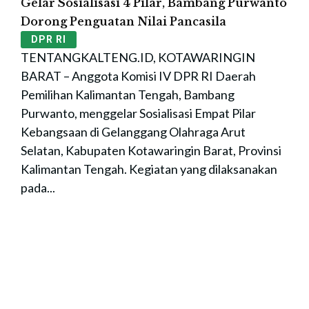
Gelar Sosialisasi 4 Pilar, Bambang Purwanto
Dorong Penguatan Nilai Pancasila
DPR RI
TENTANGKALTENG.ID, KOTAWARINGIN
BARAT – Anggota Komisi IV DPR RI Daerah
Pemilihan Kalimantan Tengah, Bambang
Purwanto, menggelar Sosialisasi Empat Pilar
Kebangsaan di Gelanggang Olahraga Arut
Selatan, Kabupaten Kotawaringin Barat, Provinsi
Kalimantan Tengah. Kegiatan yang dilaksanakan
pada...