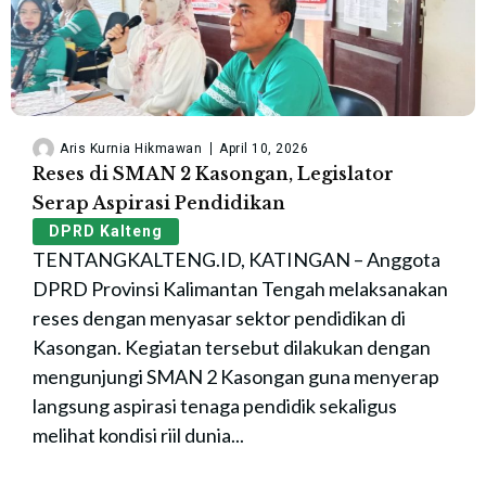
Aris Kurnia Hikmawan
April 10, 2026
Reses di SMAN 2 Kasongan, Legislator
Serap Aspirasi Pendidikan
DPRD Kalteng
TENTANGKALTENG.ID, KATINGAN – Anggota
DPRD Provinsi Kalimantan Tengah melaksanakan
reses dengan menyasar sektor pendidikan di
Kasongan. Kegiatan tersebut dilakukan dengan
mengunjungi SMAN 2 Kasongan guna menyerap
langsung aspirasi tenaga pendidik sekaligus
melihat kondisi riil dunia...