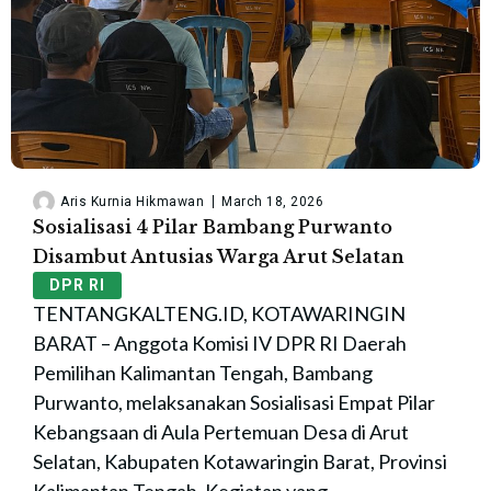
Aris Kurnia Hikmawan
March 18, 2026
Sosialisasi 4 Pilar Bambang Purwanto
Disambut Antusias Warga Arut Selatan
DPR RI
TENTANGKALTENG.ID, KOTAWARINGIN
BARAT – Anggota Komisi IV DPR RI Daerah
Pemilihan Kalimantan Tengah, Bambang
Purwanto, melaksanakan Sosialisasi Empat Pilar
Kebangsaan di Aula Pertemuan Desa di Arut
Selatan, Kabupaten Kotawaringin Barat, Provinsi