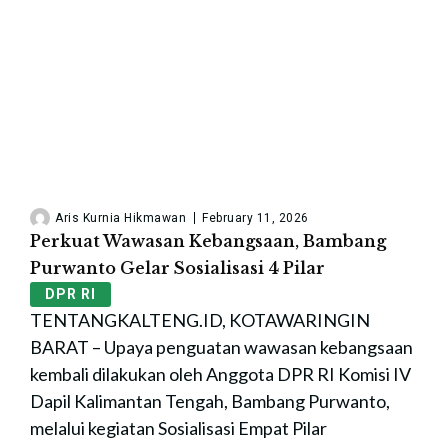
Aris Kurnia Hikmawan
February 11, 2026
Perkuat Wawasan Kebangsaan, Bambang
Purwanto Gelar Sosialisasi 4 Pilar
DPR RI
TENTANGKALTENG.ID, KOTAWARINGIN
BARAT – Upaya penguatan wawasan kebangsaan
kembali dilakukan oleh Anggota DPR RI Komisi IV
Dapil Kalimantan Tengah, Bambang Purwanto,
melalui kegiatan Sosialisasi Empat Pilar