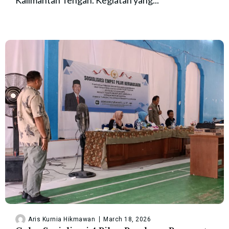
Kalimantan Tengah. Kegiatan yang...
Aris Kurnia Hikmawan
March 18, 2026