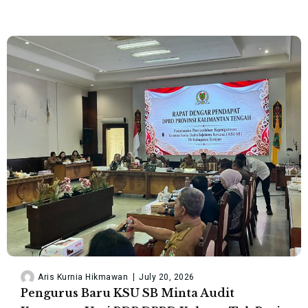
Aris Kurnia Hikmawan
July 20, 2026
Pengurus Baru KSU SB Minta Audit