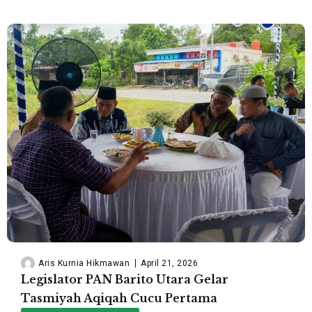
Aris Kurnia Hikmawan
April 21, 2026
Legislator PAN Barito Utara Gelar
Tasmiyah Aqiqah Cucu Pertama