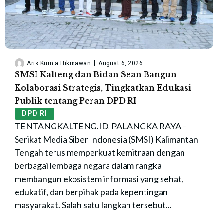
Aris Kurnia Hikmawan
August 6, 2026
SMSI Kalteng dan Bidan Sean Bangun
Kolaborasi Strategis, Tingkatkan Edukasi
Publik tentang Peran DPD RI
DPD RI
TENTANGKALTENG.ID, PALANGKA RAYA –
Serikat Media Siber Indonesia (SMSI) Kalimantan
Tengah terus memperkuat kemitraan dengan
berbagai lembaga negara dalam rangka
membangun ekosistem informasi yang sehat,
edukatif, dan berpihak pada kepentingan
masyarakat. Salah satu langkah tersebut...