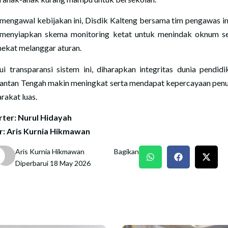
mengawal kebijakan ini, Disdik Kalteng bersama tim pengawas in
 menyiapkan skema monitoring ketat untuk menindak oknum s
nekat melanggar aturan.
ui transparansi sistem ini, diharapkan integritas dunia pendidi
antan Tengah makin meningkat serta mendapat kepercayaan penu
rakat luas.
ter: Nurul Hidayah
r: Aris Kurnia Hikmawan
Aris Kurnia Hikmawan
Bagikan
Diperbarui 18 May 2026