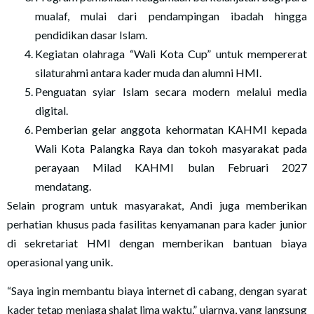
mualaf, mulai dari pendampingan ibadah hingga
pendidikan dasar Islam.
Kegiatan olahraga “Wali Kota Cup” untuk mempererat
silaturahmi antara kader muda dan alumni HMI.
Penguatan syiar Islam secara modern melalui media
digital.
Pemberian gelar anggota kehormatan KAHMI kepada
Wali Kota Palangka Raya dan tokoh masyarakat pada
perayaan Milad KAHMI bulan Februari 2027
mendatang.
Selain program untuk masyarakat, Andi juga memberikan
perhatian khusus pada fasilitas kenyamanan para kader junior
di sekretariat HMI dengan memberikan bantuan biaya
operasional yang unik.
“Saya ingin membantu biaya internet di cabang, dengan syarat
kader tetap menjaga shalat lima waktu,” ujarnya, yang langsung