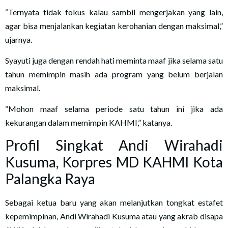
“Ternyata tidak fokus kalau sambil mengerjakan yang lain,
agar bisa menjalankan kegiatan kerohanian dengan maksimal,”
ujarnya.
Syayuti juga dengan rendah hati meminta maaf jika selama satu
tahun memimpin masih ada program yang belum berjalan
maksimal.
“Mohon maaf selama periode satu tahun ini jika ada
kekurangan dalam memimpin KAHMI,” katanya.
Profil Singkat Andi Wirahadi
Kusuma, Korpres MD KAHMI Kota
Palangka Raya
Sebagai ketua baru yang akan melanjutkan tongkat estafet
kepemimpinan, Andi Wirahadi Kusuma atau yang akrab disapa