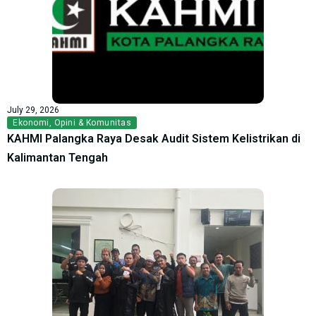
July 29, 2026
Ekonomi
,
Opini & Komunitas
KAHMI Palangka Raya Desak Audit Sistem Kelistrikan di
Kalimantan Tengah