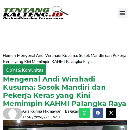
Home
»
Mengenal Andi Wirahadi Kusuma: Sosok Mandiri dan Pekerja
Keras yang Kini Memimpin KAHMI Palangka Raya
Opini & Komunitas
Mengenal Andi Wirahadi
Kusuma: Sosok Mandiri dan
Pekerja Keras yang Kini
Memimpin KAHMI Palangka Raya
Aris Kurnia Hikmawan
Bagikan
17 May 2026, 22:33 WIB