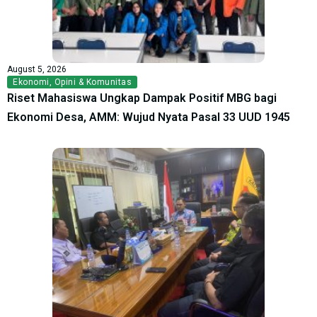
August 5, 2026
Ekonomi
,
Opini & Komunitas
Riset Mahasiswa Ungkap Dampak Positif MBG bagi
Ekonomi Desa, AMM: Wujud Nyata Pasal 33 UUD 1945