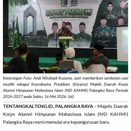
Keterangan Foto: Andi Wirahadi Kusuma, saat memberikan sambutan usai
terpilih sebagai Koordinator Presidium (Korpres) Majelis Daerah Korps
Alumni Himpunan Mahasiswa Islam (MD KAHMI) Palangka Raya Periode
2026-2027 pada Sabtu, 16 Mei 2026. (ist)
TENTANGKALTENG.ID, PALANGKA RAYA
– Majelis Daerah
Korps Alumni Himpunan Mahasiswa Islam (MD KAHMI)
Palangka Raya resmi memulai era kepengurusan baru.