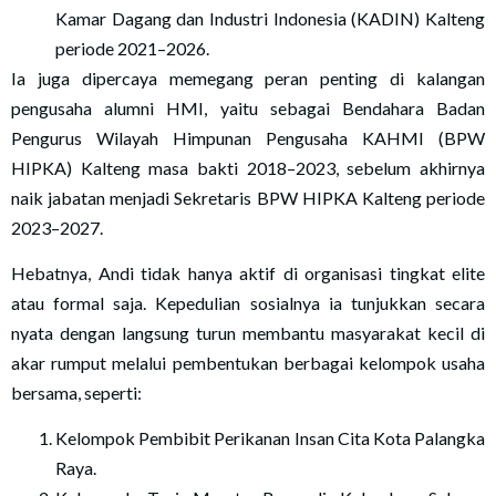
Kamar Dagang dan Industri Indonesia (KADIN) Kalteng
periode 2021–2026.
Ia juga dipercaya memegang peran penting di kalangan
pengusaha alumni HMI, yaitu sebagai Bendahara Badan
Pengurus Wilayah Himpunan Pengusaha KAHMI (BPW
HIPKA) Kalteng masa bakti 2018–2023, sebelum akhirnya
naik jabatan menjadi Sekretaris BPW HIPKA Kalteng periode
2023–2027.
Hebatnya, Andi tidak hanya aktif di organisasi tingkat elite
atau formal saja. Kepedulian sosialnya ia tunjukkan secara
nyata dengan langsung turun membantu masyarakat kecil di
akar rumput melalui pembentukan berbagai kelompok usaha
bersama, seperti:
Kelompok Pembibit Perikanan Insan Cita Kota Palangka
Raya.