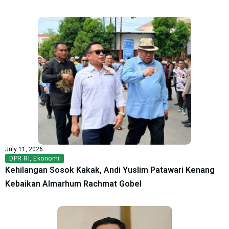
July 11, 2026
DPR RI
,
Ekonomi
Kehilangan Sosok Kakak, Andi Yuslim Patawari Kenang
Kebaikan Almarhum Rachmat Gobel