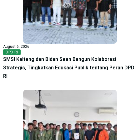
August 6, 2026
DPD RI
SMSI Kalteng dan Bidan Sean Bangun Kolaborasi
Strategis, Tingkatkan Edukasi Publik tentang Peran DPD
RI