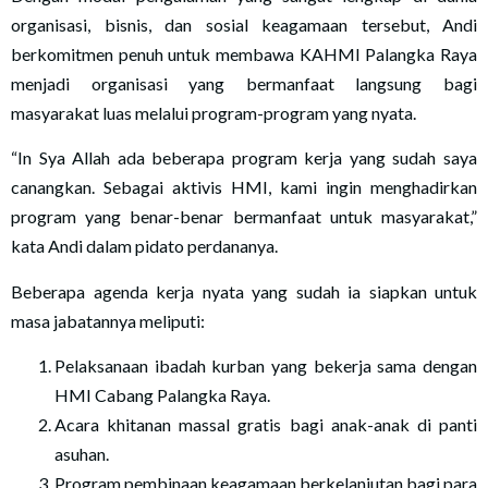
organisasi, bisnis, dan sosial keagamaan tersebut, Andi
berkomitmen penuh untuk membawa KAHMI Palangka Raya
menjadi organisasi yang bermanfaat langsung bagi
masyarakat luas melalui program-program yang nyata.
“In Sya Allah ada beberapa program kerja yang sudah saya
canangkan. Sebagai aktivis HMI, kami ingin menghadirkan
program yang benar-benar bermanfaat untuk masyarakat,”
kata Andi dalam pidato perdananya.
Beberapa agenda kerja nyata yang sudah ia siapkan untuk
masa jabatannya meliputi:
Pelaksanaan ibadah kurban yang bekerja sama dengan
HMI Cabang Palangka Raya.
Acara khitanan massal gratis bagi anak-anak di panti
asuhan.
Program pembinaan keagamaan berkelanjutan bagi para