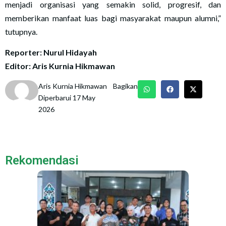
menjadi organisasi yang semakin solid, progresif, dan
memberikan manfaat luas bagi masyarakat maupun alumni,”
tutupnya.
Reporter: Nurul Hidayah
Editor: Aris Kurnia Hikmawan
Aris Kurnia Hikmawan
Bagikan
Diperbarui 17 May
2026
Rekomendasi