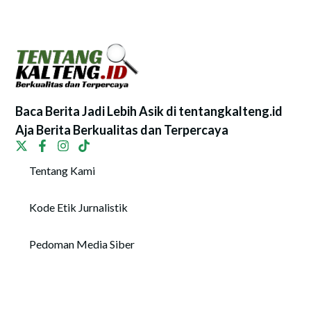
Baca Berita Jadi Lebih Asik di tentangkalteng.id
Aja Berita Berkualitas dan Terpercaya
Tentang Kami
Kode Etik Jurnalistik
Pedoman Media Siber