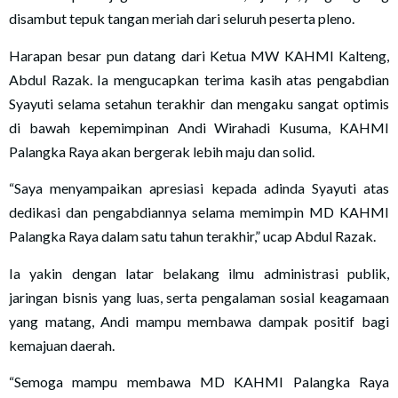
disambut tepuk tangan meriah dari seluruh peserta pleno.
Harapan besar pun datang dari Ketua MW KAHMI Kalteng,
Abdul Razak. Ia mengucapkan terima kasih atas pengabdian
Syayuti selama setahun terakhir dan mengaku sangat optimis
di bawah kepemimpinan Andi Wirahadi Kusuma, KAHMI
Palangka Raya akan bergerak lebih maju dan solid.
“Saya menyampaikan apresiasi kepada adinda Syayuti atas
dedikasi dan pengabdiannya selama memimpin MD KAHMI
Palangka Raya dalam satu tahun terakhir,” ucap Abdul Razak.
Ia yakin dengan latar belakang ilmu administrasi publik,
jaringan bisnis yang luas, serta pengalaman sosial keagamaan
yang matang, Andi mampu membawa dampak positif bagi
kemajuan daerah.
“Semoga mampu membawa MD KAHMI Palangka Raya