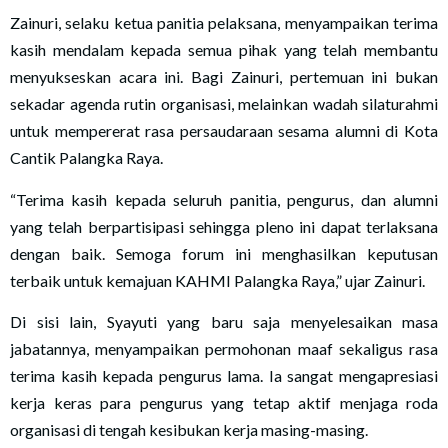
Zainuri, selaku ketua panitia pelaksana, menyampaikan terima
kasih mendalam kepada semua pihak yang telah membantu
menyukseskan acara ini. Bagi Zainuri, pertemuan ini bukan
sekadar agenda rutin organisasi, melainkan wadah silaturahmi
untuk mempererat rasa persaudaraan sesama alumni di Kota
Cantik Palangka Raya.
“Terima kasih kepada seluruh panitia, pengurus, dan alumni
yang telah berpartisipasi sehingga pleno ini dapat terlaksana
dengan baik. Semoga forum ini menghasilkan keputusan
terbaik untuk kemajuan KAHMI Palangka Raya,” ujar Zainuri.
Di sisi lain, Syayuti yang baru saja menyelesaikan masa
jabatannya, menyampaikan permohonan maaf sekaligus rasa
terima kasih kepada pengurus lama. Ia sangat mengapresiasi
kerja keras para pengurus yang tetap aktif menjaga roda
organisasi di tengah kesibukan kerja masing-masing.