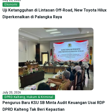
Ekonomi
Uji Ketangguhan di Lintasan Off-Road, New Toyota Hilux
Diperkenalkan di Palangka Raya
July 20, 2026
DPRD Kalteng
,
Hukum & Kriminal
Pengurus Baru KSU SB Minta Audit Keuangan Usai RDP
DPRD Kalteng Tak Beri Kepastian