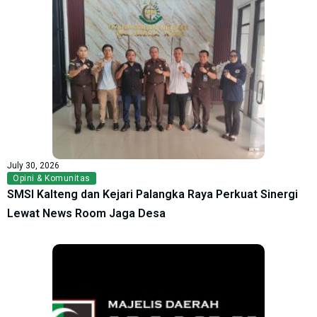
July 30, 2026
Opini & Komunitas
SMSI Kalteng dan Kejari Palangka Raya Perkuat Sinergi
Lewat News Room Jaga Desa