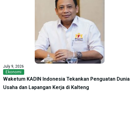
July 9, 2026
Ekonomi
Waketum KADIN Indonesia Tekankan Penguatan Dunia
Usaha dan Lapangan Kerja di Kalteng