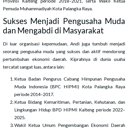
Provinsi Kalteng periode 2018–2021, serta Wakil Ketua
Pemuda Muhammadiyah Kota Palangka Raya.
Sukses Menjadi Pengusaha Muda
dan Mengabdi di Masyarakat
Di luar organisasi kepemudaan, Andi juga tumbuh menjadi
seorang pengusaha muda yang sukses dan aktif mendorong
pertumbuhan ekonomi daerah. Kiprahnya di dunia usaha
tercatat sangat luas, antara lain:
Ketua Badan Pengurus Cabang Himpunan Pengusaha
Muda Indonesia (BPC HIPMI) Kota Palangka Raya
periode 2014–2017.
Ketua Bidang Kemaritiman, Pertanian, Kehutanan, dan
Lingkungan Hidup BPD HIPMI Kalteng periode 2022–
2025.
Wakil Ketua Umum Pengembangan Ekonomi Daerah