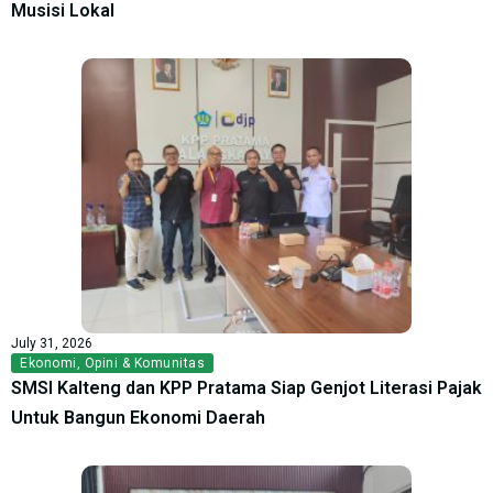
Musisi Lokal
July 31, 2026
Ekonomi
,
Opini & Komunitas
SMSI Kalteng dan KPP Pratama Siap Genjot Literasi Pajak
Untuk Bangun Ekonomi Daerah