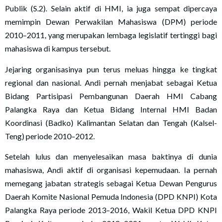
Publik (S.2). Selain aktif di HMI, ia juga sempat dipercaya
memimpin Dewan Perwakilan Mahasiswa (DPM) periode
2010–2011, yang merupakan lembaga legislatif tertinggi bagi
mahasiswa di kampus tersebut.
Jejaring organisasinya pun terus meluas hingga ke tingkat
regional dan nasional. Andi pernah menjabat sebagai Ketua
Bidang Partisipasi Pembangunan Daerah HMI Cabang
Palangka Raya dan Ketua Bidang Internal HMI Badan
Koordinasi (Badko) Kalimantan Selatan dan Tengah (Kalsel-
Teng) periode 2010–2012.
Setelah lulus dan menyelesaikan masa baktinya di dunia
mahasiswa, Andi aktif di organisasi kepemudaan. Ia pernah
memegang jabatan strategis sebagai Ketua Dewan Pengurus
Daerah Komite Nasional Pemuda Indonesia (DPD KNPI) Kota
Palangka Raya periode 2013–2016, Wakil Ketua DPD KNPI