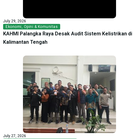
July 29, 2026
Ekonomi
,
Opini & Komunitas
KAHMI Palangka Raya Desak Audit Sistem Kelistrikan di
Kalimantan Tengah
July 27, 2026