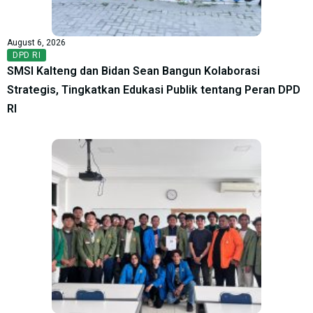
August 6, 2026
DPD RI
SMSI Kalteng dan Bidan Sean Bangun Kolaborasi
Strategis, Tingkatkan Edukasi Publik tentang Peran DPD
RI