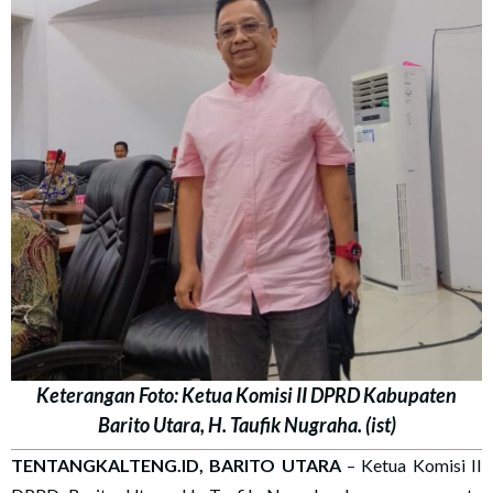
Keterangan Foto: Ketua Komisi II DPRD Kabupaten
Barito Utara, H. Taufik Nugraha. (ist)
TENTANGKALTENG.ID, BARITO UTARA
– Ketua Komisi II