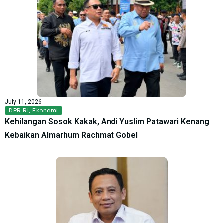
July 11, 2026
DPR RI
,
Ekonomi
Kehilangan Sosok Kakak, Andi Yuslim Patawari Kenang
Kebaikan Almarhum Rachmat Gobel