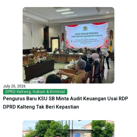
July 20, 2026
DPRD Kalteng
,
Hukum & Kriminal
Pengurus Baru KSU SB Minta Audit Keuangan Usai RDP
DPRD Kalteng Tak Beri Kepastian