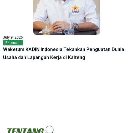
July 9, 2026
Ekonomi
Waketum KADIN Indonesia Tekankan Penguatan Dunia
Usaha dan Lapangan Kerja di Kalteng