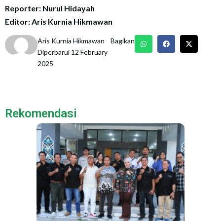
Reporter: Nurul Hidayah
Editor: Aris Kurnia Hikmawan
Aris Kurnia Hikmawan
Bagikan
Diperbarui 12 February
2025
Rekomendasi