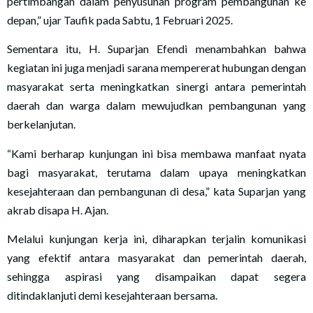
pertimbangan dalam penyusunan program pembangunan ke
depan,” ujar Taufik pada Sabtu, 1 Februari 2025.
Sementara itu, H. Suparjan Efendi menambahkan bahwa
kegiatan ini juga menjadi sarana mempererat hubungan dengan
masyarakat serta meningkatkan sinergi antara pemerintah
daerah dan warga dalam mewujudkan pembangunan yang
berkelanjutan.
“Kami berharap kunjungan ini bisa membawa manfaat nyata
bagi masyarakat, terutama dalam upaya meningkatkan
kesejahteraan dan pembangunan di desa,” kata Suparjan yang
akrab disapa H. Ajan.
Melalui kunjungan kerja ini, diharapkan terjalin komunikasi
yang efektif antara masyarakat dan pemerintah daerah,
sehingga aspirasi yang disampaikan dapat segera
ditindaklanjuti demi kesejahteraan bersama.