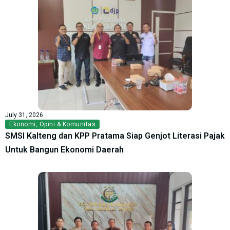
July 31, 2026
Ekonomi
,
Opini & Komunitas
SMSI Kalteng dan KPP Pratama Siap Genjot Literasi Pajak
Untuk Bangun Ekonomi Daerah