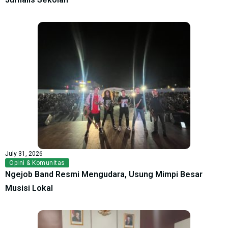
July 31, 2026
Opini & Komunitas
Ngejob Band Resmi Mengudara, Usung Mimpi Besar
Musisi Lokal