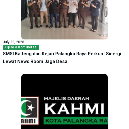
July 30, 2026
Opini & Komunitas
SMSI Kalteng dan Kejari Palangka Raya Perkuat Sinergi
Lewat News Room Jaga Desa