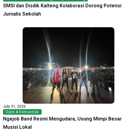
SMSI dan Disdik Kalteng Kolaborasi Dorong Potensi
Jurnalis Sekolah
July 31, 2026
Opini & Komunitas
Ngejob Band Resmi Mengudara, Usung Mimpi Besar
Musisi Lokal