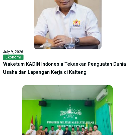
July 9, 2026
Ekonomi
Waketum KADIN Indonesia Tekankan Penguatan Dunia
Usaha dan Lapangan Kerja di Kalteng