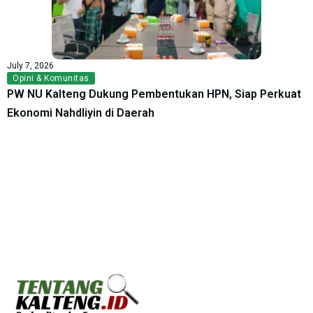
July 7, 2026
Opini & Komunitas
PW NU Kalteng Dukung Pembentukan HPN, Siap Perkuat
Ekonomi Nahdliyin di Daerah