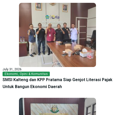
July 31, 2026
Ekonomi
,
Opini & Komunitas
SMSI Kalteng dan KPP Pratama Siap Genjot Literasi Pajak
Untuk Bangun Ekonomi Daerah