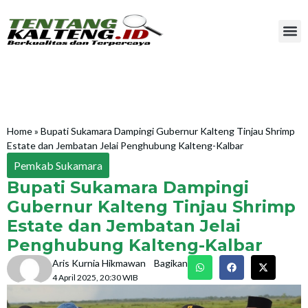
Home
»
Bupati Sukamara Dampingi Gubernur Kalteng Tinjau Shrimp
Estate dan Jembatan Jelai Penghubung Kalteng-Kalbar
Pemkab Sukamara
Bupati Sukamara Dampingi
Gubernur Kalteng Tinjau Shrimp
Estate dan Jembatan Jelai
Penghubung Kalteng-Kalbar
Aris Kurnia Hikmawan
Bagikan
4 April 2025, 20:30 WIB