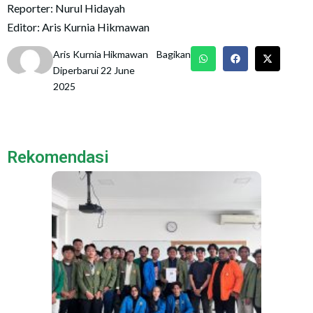
Reporter: Nurul Hidayah
Editor: Aris Kurnia Hikmawan
Aris Kurnia Hikmawan
Bagikan
Diperbarui 22 June
2025
Rekomendasi