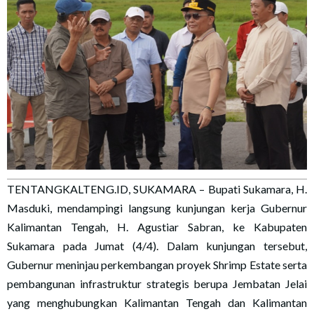
TENTANGKALTENG.ID, SUKAMARA – Bupati Sukamara, H.
Masduki, mendampingi langsung kunjungan kerja Gubernur
Kalimantan Tengah, H. Agustiar Sabran, ke Kabupaten
Sukamara pada Jumat (4/4). Dalam kunjungan tersebut,
Gubernur meninjau perkembangan proyek Shrimp Estate serta
pembangunan infrastruktur strategis berupa Jembatan Jelai
yang menghubungkan Kalimantan Tengah dan Kalimantan