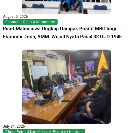
August 5, 2026
Ekonomi
,
Opini & Komunitas
Riset Mahasiswa Ungkap Dampak Positif MBG bagi
Ekonomi Desa, AMM: Wujud Nyata Pasal 33 UUD 1945
July 31, 2026
Dinas Pendidikan Kalteng
,
Pemprov Kalteng