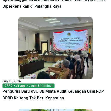
Diperkenalkan di Palangka Raya
July 20, 2026
DPRD Kalteng
,
Hukum & Kriminal
Pengurus Baru KSU SB Minta Audit Keuangan Usai RDP
DPRD Kalteng Tak Beri Kepastian