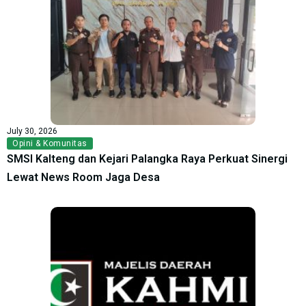
July 30, 2026
Opini & Komunitas
SMSI Kalteng dan Kejari Palangka Raya Perkuat Sinergi
Lewat News Room Jaga Desa