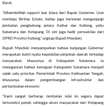
Barat.
“Alhamdulillah support luar biasa dari Bapak Gubernur. Usai
meninjau Shrimp Estate, beliau juga berkenan mengunjungi
jembatan penghubung antara Kalbar dan Kalteng, yaitu
Sukamara dan Ketapang. Di sini juga hadir perwakilan dari
DPRD Provinsi Kalteng,” ungkap Bupati Masduki.
Bupati Masduki menyampaikan bahwa kunjungan Gubernur
merupakan bukti nyata kepedulian pimpinan daerah terhadap
masyarakat, khususnya di Kabupaten Sukamara. Ia
menegaskan bahwa kemajuan Kabupaten Sukamara menjadi
salah satu prioritas Pemerintah Provinsi Kalimantan Tengah,
khususnya dalam pengembangan infrastruktur dan
pertumbuhan ekonomi.
“Kami sangat berharap Jembatan Jelai ini segera dapat
terkoneksi penuh, sehingga akses masyarakat dari Ketapang