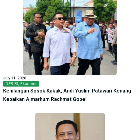
July 11, 2026
DPR RI
,
Ekonomi
Kehilangan Sosok Kakak, Andi Yuslim Patawari Kenang
Kebaikan Almarhum Rachmat Gobel