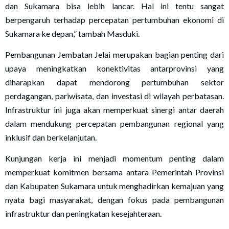
dan Sukamara bisa lebih lancar. Hal ini tentu sangat
berpengaruh terhadap percepatan pertumbuhan ekonomi di
Sukamara ke depan,” tambah Masduki.
Pembangunan Jembatan Jelai merupakan bagian penting dari
upaya meningkatkan konektivitas antarprovinsi yang
diharapkan dapat mendorong pertumbuhan sektor
perdagangan, pariwisata, dan investasi di wilayah perbatasan.
Infrastruktur ini juga akan memperkuat sinergi antar daerah
dalam mendukung percepatan pembangunan regional yang
inklusif dan berkelanjutan.
Kunjungan kerja ini menjadi momentum penting dalam
memperkuat komitmen bersama antara Pemerintah Provinsi
dan Kabupaten Sukamara untuk menghadirkan kemajuan yang
nyata bagi masyarakat, dengan fokus pada pembangunan
infrastruktur dan peningkatan kesejahteraan.