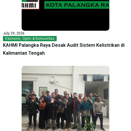
July 29, 2026
Ekonomi
,
Opini & Komunitas
KAHMI Palangka Raya Desak Audit Sistem Kelistrikan di
Kalimantan Tengah