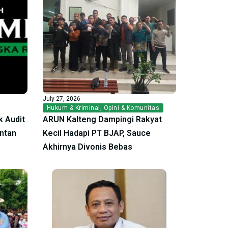
July 27, 2026
Hukum & Kriminal
,
Opini & Komunitas
 Audit
ARUN Kalteng Dampingi Rakyat
antan
Kecil Hadapi PT BJAP, Sauce
Akhirnya Divonis Bebas