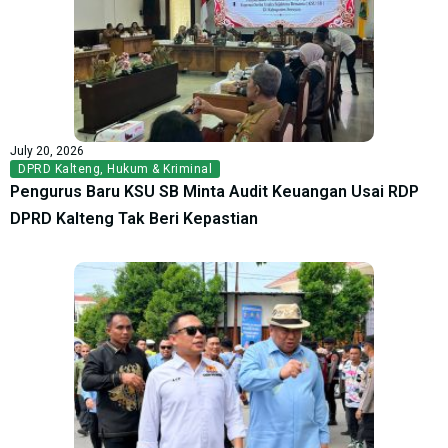
July 20, 2026
DPRD Kalteng
,
Hukum & Kriminal
Pengurus Baru KSU SB Minta Audit Keuangan Usai RDP
DPRD Kalteng Tak Beri Kepastian