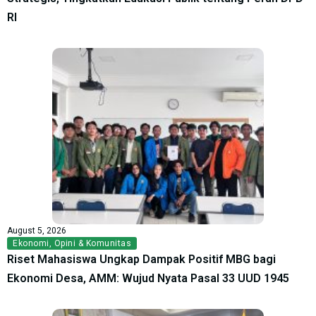
RI
August 5, 2026
Ekonomi
,
Opini & Komunitas
Riset Mahasiswa Ungkap Dampak Positif MBG bagi
Ekonomi Desa, AMM: Wujud Nyata Pasal 33 UUD 1945