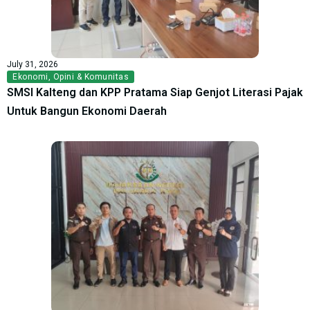
July 31, 2026
Ekonomi
,
Opini & Komunitas
SMSI Kalteng dan KPP Pratama Siap Genjot Literasi Pajak
Untuk Bangun Ekonomi Daerah