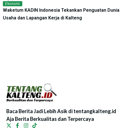
Ekonomi
Waketum KADIN Indonesia Tekankan Penguatan Dunia
Usaha dan Lapangan Kerja di Kalteng
Baca Berita Jadi Lebih Asik di tentangkalteng.id
Aja Berita Berkualitas dan Terpercaya