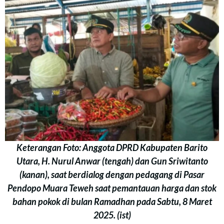
Keterangan Foto: Anggota DPRD Kabupaten Barito
Utara, H. Nurul Anwar (tengah) dan Gun Sriwitanto
(kanan), saat berdialog dengan pedagang di Pasar
Pendopo Muara Teweh saat pemantauan harga dan stok
bahan pokok di bulan Ramadhan pada Sabtu, 8 Maret
2025. (ist)