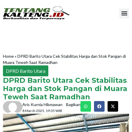
Home
»
DPRD Barito Utara Cek Stabilitas Harga dan Stok Pangan di
Muara Teweh Saat Ramadhan
DPRD Barito Utara
DPRD Barito Utara Cek Stabilitas
Harga dan Stok Pangan di Muara
Teweh Saat Ramadhan
Aris Kurnia Hikmawan
Bagikan
8 March 2025, 19:35 WIB