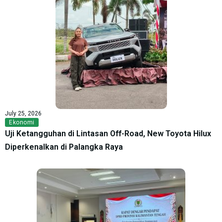
July 25, 2026
Ekonomi
Uji Ketangguhan di Lintasan Off-Road, New Toyota Hilux
Diperkenalkan di Palangka Raya