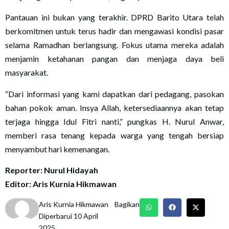
Pantauan ini bukan yang terakhir. DPRD Barito Utara telah
berkomitmen untuk terus hadir dan mengawasi kondisi pasar
selama Ramadhan berlangsung. Fokus utama mereka adalah
menjamin ketahanan pangan dan menjaga daya beli
masyarakat.
“Dari informasi yang kami dapatkan dari pedagang, pasokan
bahan pokok aman. Insya Allah, ketersediaannya akan tetap
terjaga hingga Idul Fitri nanti,” pungkas H. Nurul Anwar,
memberi rasa tenang kepada warga yang tengah bersiap
menyambut hari kemenangan.
Reporter: Nurul Hidayah
Editor: Aris Kurnia Hikmawan
Aris Kurnia Hikmawan
Bagikan
Diperbarui 10 April
2025