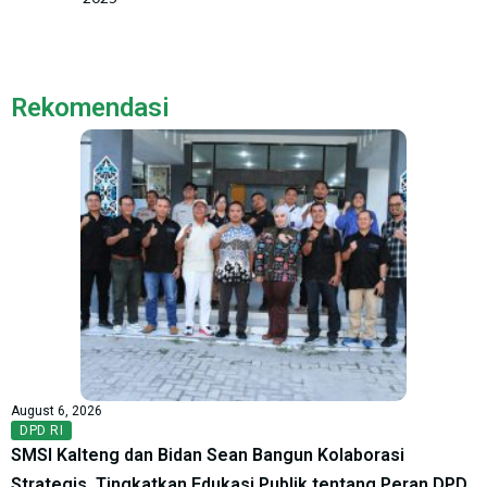
Rekomendasi
August 6, 2026
DPD RI
SMSI Kalteng dan Bidan Sean Bangun Kolaborasi
Strategis, Tingkatkan Edukasi Publik tentang Peran DPD