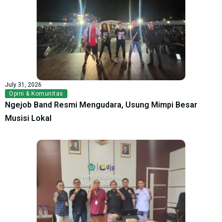
July 31, 2026
Opini & Komunitas
Ngejob Band Resmi Mengudara, Usung Mimpi Besar
Musisi Lokal