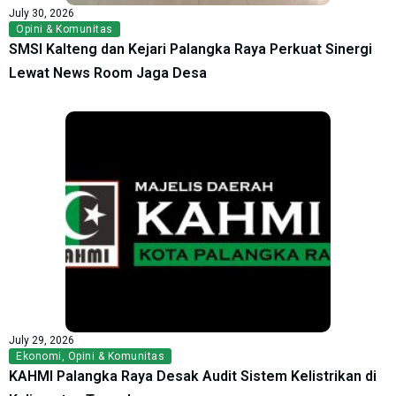
July 30, 2026
Opini & Komunitas
SMSI Kalteng dan Kejari Palangka Raya Perkuat Sinergi
Lewat News Room Jaga Desa
July 29, 2026
Ekonomi
,
Opini & Komunitas
KAHMI Palangka Raya Desak Audit Sistem Kelistrikan di