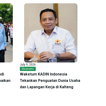
July 9, 2026
Ekonomi
ndi
Waketum KADIN Indonesia
baikan
Tekankan Penguatan Dunia Usaha
dan Lapangan Kerja di Kalteng