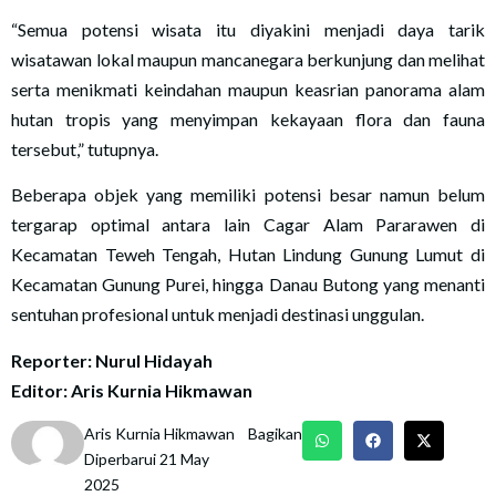
“Semua potensi wisata itu diyakini menjadi daya tarik
wisatawan lokal maupun mancanegara berkunjung dan melihat
serta menikmati keindahan maupun keasrian panorama alam
hutan tropis yang menyimpan kekayaan flora dan fauna
tersebut,” tutupnya.
Beberapa objek yang memiliki potensi besar namun belum
tergarap optimal antara lain Cagar Alam Pararawen di
Kecamatan Teweh Tengah, Hutan Lindung Gunung Lumut di
Kecamatan Gunung Purei, hingga Danau Butong yang menanti
sentuhan profesional untuk menjadi destinasi unggulan.
Reporter: Nurul Hidayah
Editor: Aris Kurnia Hikmawan
Aris Kurnia Hikmawan
Bagikan
Diperbarui 21 May
2025