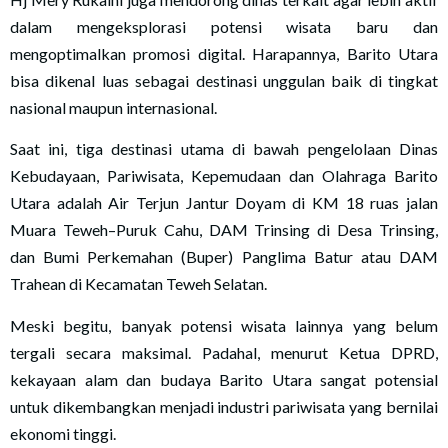
dalam mengeksplorasi potensi wisata baru dan
mengoptimalkan promosi digital. Harapannya, Barito Utara
bisa dikenal luas sebagai destinasi unggulan baik di tingkat
nasional maupun internasional.
Saat ini, tiga destinasi utama di bawah pengelolaan Dinas
Kebudayaan, Pariwisata, Kepemudaan dan Olahraga Barito
Utara adalah Air Terjun Jantur Doyam di KM 18 ruas jalan
Muara Teweh–Puruk Cahu, DAM Trinsing di Desa Trinsing,
dan Bumi Perkemahan (Buper) Panglima Batur atau DAM
Trahean di Kecamatan Teweh Selatan.
Meski begitu, banyak potensi wisata lainnya yang belum
tergali secara maksimal. Padahal, menurut Ketua DPRD,
kekayaan alam dan budaya Barito Utara sangat potensial
untuk dikembangkan menjadi industri pariwisata yang bernilai
ekonomi tinggi.