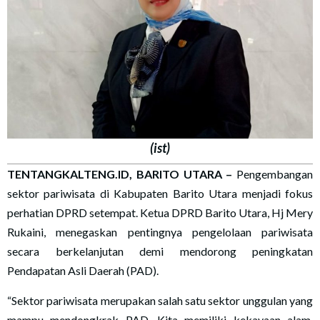
(ist)
TENTANGKALTENG.ID, BARITO UTARA
–
Pengembangan
sektor pariwisata di Kabupaten Barito Utara menjadi fokus
perhatian DPRD setempat. Ketua DPRD Barito Utara, Hj Mery
Rukaini, menegaskan pentingnya pengelolaan pariwisata
secara berkelanjutan demi mendorong peningkatan
Pendapatan Asli Daerah (PAD).
“Sektor pariwisata merupakan salah satu sektor unggulan yang
mampu mendongkrak PAD. Kita memiliki kekayaan alam,