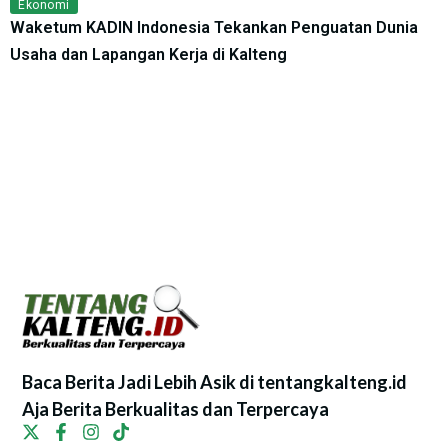
Ekonomi
Waketum KADIN Indonesia Tekankan Penguatan Dunia
Usaha dan Lapangan Kerja di Kalteng
Baca Berita Jadi Lebih Asik di tentangkalteng.id
Aja Berita Berkualitas dan Terpercaya