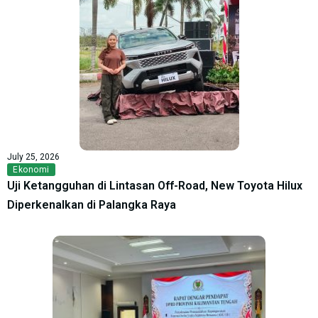
July 25, 2026
Ekonomi
Uji Ketangguhan di Lintasan Off-Road, New Toyota Hilux
Diperkenalkan di Palangka Raya