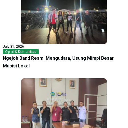
July 31, 2026
Opini & Komunitas
Ngejob Band Resmi Mengudara, Usung Mimpi Besar
Musisi Lokal