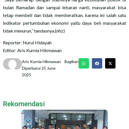
bulan Ramadan dan sampai lebaran nanti, masyarakat bisa
tetap membeli dan tidak memberatkan, karena ini salah satu
indikator pertumbuhan ekonomi yaitu daya beli masyarakat
tidak menurun,” tandasnya.(nhz)
Reporter: Nurul Hidayah
Editor: Aris Kurnia Hikmawan
Aris Kurnia Hikmawan
Bagikan
Diperbarui 25 June
2025
Rekomendasi