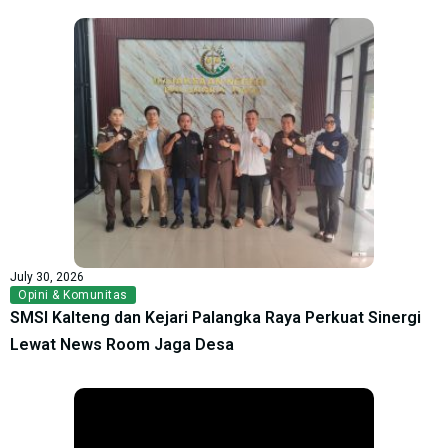
July 30, 2026
Opini & Komunitas
SMSI Kalteng dan Kejari Palangka Raya Perkuat Sinergi
Lewat News Room Jaga Desa