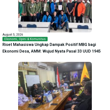
August 5, 2026
Ekonomi
,
Opini & Komunitas
Riset Mahasiswa Ungkap Dampak Positif MBG bagi
Ekonomi Desa, AMM: Wujud Nyata Pasal 33 UUD 1945