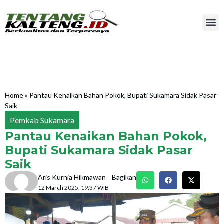
Home
»
Pantau Kenaikan Bahan Pokok, Bupati Sukamara Sidak Pasar
Saik
Pemkab Sukamara
Pantau Kenaikan Bahan Pokok,
Bupati Sukamara Sidak Pasar
Saik
Aris Kurnia Hikmawan
Bagikan
12 March 2025, 19:37 WIB