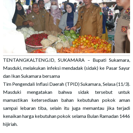
TENTANGKALTENG.ID, SUKAMARA – Bupati Sukamara,
Masduki, melakukan infeksi mendadak (sidak) ke Pasar Sayur
dan Ikan Sukamara bersama
Tim Pengendali Inflasi Daerah (TPID) Sukamara, Selasa (11/3).
Masduki mengatakan bahwa sidak tersebut untuk
mamastikan ketersediaan bahan kebutuhan pokok aman
sampai lebaran tiba, selain itu juga memantau jika terjadi
kenaikan harga kebutuhan pokok selama Bulan Ramadan 1446
hijiriah.