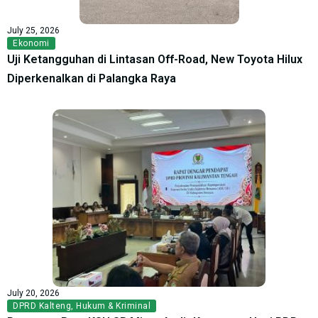
July 25, 2026
Ekonomi
Uji Ketangguhan di Lintasan Off-Road, New Toyota Hilux
Diperkenalkan di Palangka Raya
July 20, 2026
DPRD Kalteng
,
Hukum & Kriminal