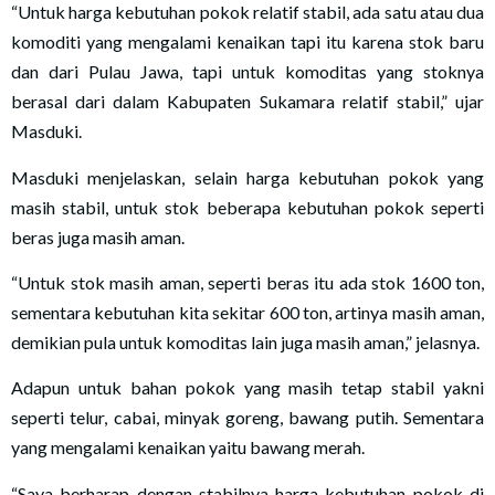
“Untuk harga kebutuhan pokok relatif stabil, ada satu atau dua
komoditi yang mengalami kenaikan tapi itu karena stok baru
dan dari Pulau Jawa, tapi untuk komoditas yang stoknya
berasal dari dalam Kabupaten Sukamara relatif stabil,” ujar
Masduki.
Masduki menjelaskan, selain harga kebutuhan pokok yang
masih stabil, untuk stok beberapa kebutuhan pokok seperti
beras juga masih aman.
“Untuk stok masih aman, seperti beras itu ada stok 1600 ton,
sementara kebutuhan kita sekitar 600 ton, artinya masih aman,
demikian pula untuk komoditas lain juga masih aman,” jelasnya.
Adapun untuk bahan pokok yang masih tetap stabil yakni
seperti telur, cabai, minyak goreng, bawang putih. Sementara
yang mengalami kenaikan yaitu bawang merah.
“Saya berharap dengan stabilnya harga kebutuhan pokok di