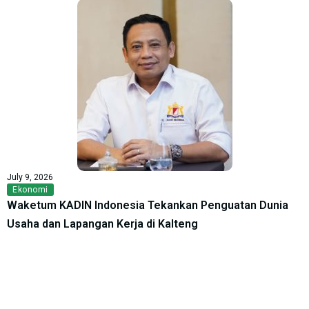
July 9, 2026
Ekonomi
Waketum KADIN Indonesia Tekankan Penguatan Dunia
Usaha dan Lapangan Kerja di Kalteng