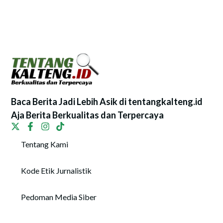
Baca Berita Jadi Lebih Asik di tentangkalteng.id
Aja Berita Berkualitas dan Terpercaya
Tentang Kami
Kode Etik Jurnalistik
Pedoman Media Siber