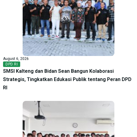
August 6, 2026
DPD RI
SMSI Kalteng dan Bidan Sean Bangun Kolaborasi
Strategis, Tingkatkan Edukasi Publik tentang Peran DPD
RI