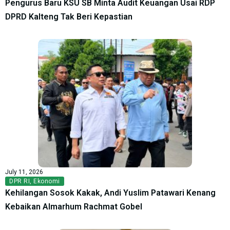
Pengurus Baru KSU SB Minta Audit Keuangan Usai RDP
DPRD Kalteng Tak Beri Kepastian
July 11, 2026
DPR RI
,
Ekonomi
Kehilangan Sosok Kakak, Andi Yuslim Patawari Kenang
Kebaikan Almarhum Rachmat Gobel