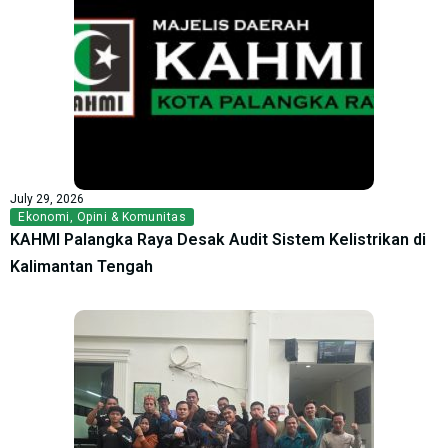
July 29, 2026
Ekonomi
,
Opini & Komunitas
KAHMI Palangka Raya Desak Audit Sistem Kelistrikan di
Kalimantan Tengah