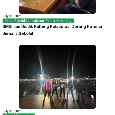
July 31, 2026
Dinas Pendidikan Kalteng
,
Pemprov Kalteng
SMSI dan Disdik Kalteng Kolaborasi Dorong Potensi
Jurnalis Sekolah
July 31, 2026