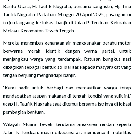
Barito Utara, H. Taufik Nugraha, bersama sang istri, Hj. Tina
Taufik Nugraha. Pada hari Minggu, 20 April 2025, pasangan ini
terjun langsung ke lokasi banjir di Jalan P. Tendean, Kelurahan
Melayu, Kecamatan Teweh Tengah.
Mereka menembus genangan air menggunakan perahu motor
berwarna merah, identik dengan warna partai, untuk
menjangkau warga yang terdampak. Ratusan bungkus nasi
dibagikan sebagai bentuk solidaritas kepada masyarakat yang
tengah berjuang menghadapi banjir.
“Kami hadir untuk berbagi dan memastikan warga tetap
mendapatkan asupan makanan di tengah kondisi yang sulit ini,”
ucap H. Taufik Nugraha saat ditemui bersama istrinya di lokasi
pembagian bantuan.
Wilayah Muara Teweh, terutama area-area rendah seperti
Jalan P. Tendean, masih dikepung air, mempersulit mobilitas