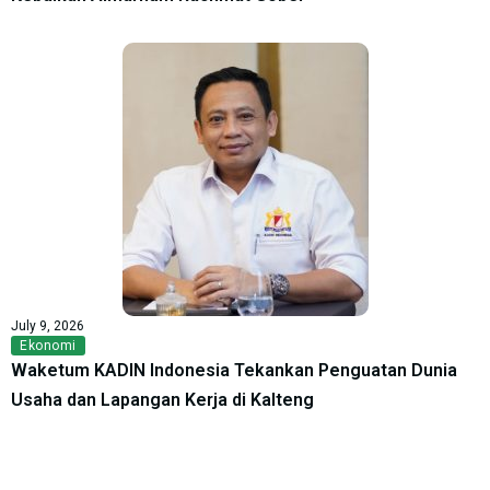
July 9, 2026
Ekonomi
Waketum KADIN Indonesia Tekankan Penguatan Dunia
Usaha dan Lapangan Kerja di Kalteng