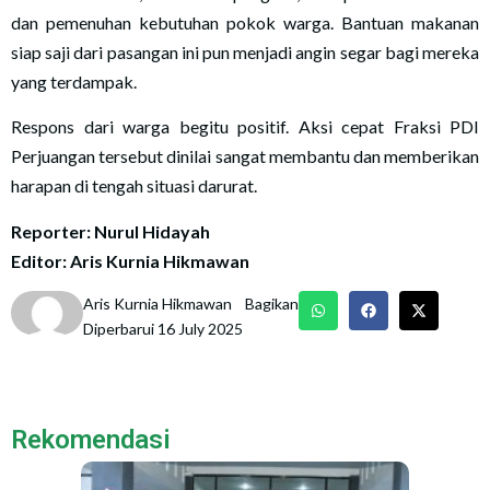
dan pemenuhan kebutuhan pokok warga. Bantuan makanan
siap saji dari pasangan ini pun menjadi angin segar bagi mereka
yang terdampak.
Respons dari warga begitu positif. Aksi cepat Fraksi PDI
Perjuangan tersebut dinilai sangat membantu dan memberikan
harapan di tengah situasi darurat.
Reporter: Nurul Hidayah
Editor: Aris Kurnia Hikmawan
Aris Kurnia Hikmawan
Bagikan
Diperbarui 16 July 2025
Rekomendasi