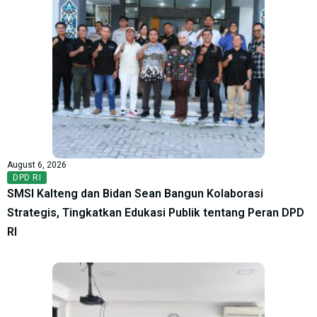
August 6, 2026
DPD RI
SMSI Kalteng dan Bidan Sean Bangun Kolaborasi
Strategis, Tingkatkan Edukasi Publik tentang Peran DPD
RI