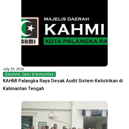
July 29, 2026
Ekonomi
,
Opini & Komunitas
KAHMI Palangka Raya Desak Audit Sistem Kelistrikan di
Kalimantan Tengah