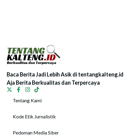
Baca Berita Jadi Lebih Asik di tentangkalteng.id
Aja Berita Berkualitas dan Terpercaya
Tentang Kami
Kode Etik Jurnalistik
Pedoman Media Siber