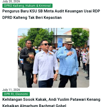
July 20, 2026
DPRD Kalteng
,
Hukum & Kriminal
Pengurus Baru KSU SB Minta Audit Keuangan Usai RDP
DPRD Kalteng Tak Beri Kepastian
July 11, 2026
DPR RI
,
Ekonomi
Kehilangan Sosok Kakak, Andi Yuslim Patawari Kenang
Kebaikan Almarhum Rachmat Gobel