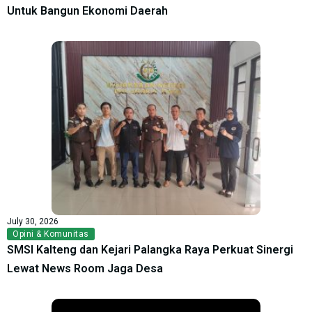
Untuk Bangun Ekonomi Daerah
July 30, 2026
Opini & Komunitas
SMSI Kalteng dan Kejari Palangka Raya Perkuat Sinergi
Lewat News Room Jaga Desa