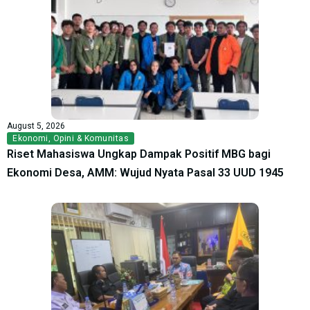
August 5, 2026
Ekonomi
,
Opini & Komunitas
Riset Mahasiswa Ungkap Dampak Positif MBG bagi
Ekonomi Desa, AMM: Wujud Nyata Pasal 33 UUD 1945