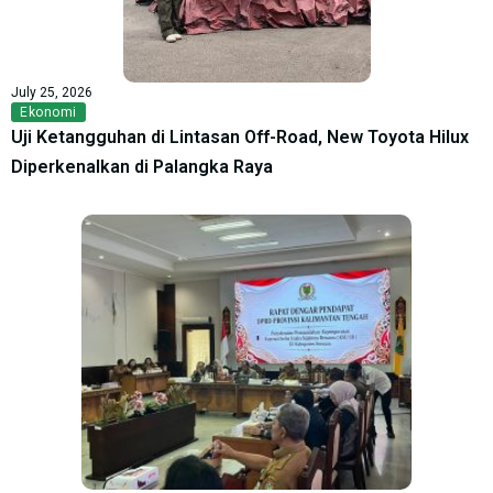
July 25, 2026
Ekonomi
Uji Ketangguhan di Lintasan Off-Road, New Toyota Hilux
Diperkenalkan di Palangka Raya