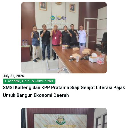
July 31, 2026
Ekonomi
,
Opini & Komunitas
SMSI Kalteng dan KPP Pratama Siap Genjot Literasi Pajak
Untuk Bangun Ekonomi Daerah