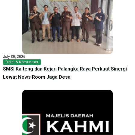
July 30, 2026
Opini & Komunitas
SMSI Kalteng dan Kejari Palangka Raya Perkuat Sinergi
Lewat News Room Jaga Desa