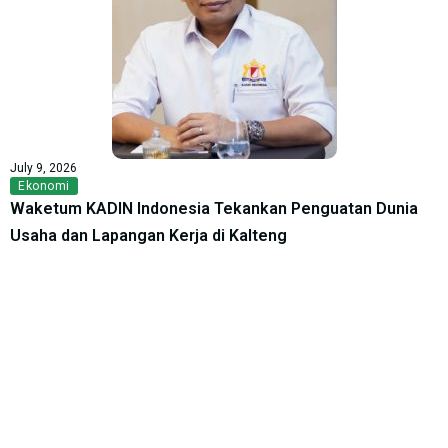
July 9, 2026
Ekonomi
Waketum KADIN Indonesia Tekankan Penguatan Dunia
Usaha dan Lapangan Kerja di Kalteng