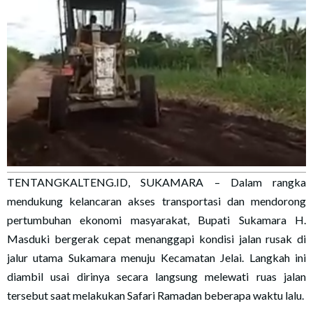
TENTANGKALTENG.ID, SUKAMARA – Dalam rangka
mendukung kelancaran akses transportasi dan mendorong
pertumbuhan ekonomi masyarakat, Bupati Sukamara H.
Masduki bergerak cepat menanggapi kondisi jalan rusak di
jalur utama Sukamara menuju Kecamatan Jelai. Langkah ini
diambil usai dirinya secara langsung melewati ruas jalan
tersebut saat melakukan Safari Ramadan beberapa waktu lalu.