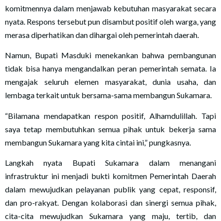
komitmennya dalam menjawab kebutuhan masyarakat secara
nyata. Respons tersebut pun disambut positif oleh warga, yang
merasa diperhatikan dan dihargai oleh pemerintah daerah.
Namun, Bupati Masduki menekankan bahwa pembangunan
tidak bisa hanya mengandalkan peran pemerintah semata. Ia
mengajak seluruh elemen masyarakat, dunia usaha, dan
lembaga terkait untuk bersama-sama membangun Sukamara.
“Bilamana mendapatkan respon positif, Alhamdulillah. Tapi
saya tetap membutuhkan semua pihak untuk bekerja sama
membangun Sukamara yang kita cintai ini,” pungkasnya.
Langkah nyata Bupati Sukamara dalam menangani
infrastruktur ini menjadi bukti komitmen Pemerintah Daerah
dalam mewujudkan pelayanan publik yang cepat, responsif,
dan pro-rakyat. Dengan kolaborasi dan sinergi semua pihak,
cita-cita mewujudkan Sukamara yang maju, tertib, dan