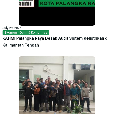
July 29, 2026
Ekonomi
,
Opini & Komunitas
KAHMI Palangka Raya Desak Audit Sistem Kelistrikan di
Kalimantan Tengah