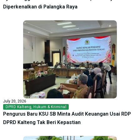
Diperkenalkan di Palangka Raya
July 20, 2026
DPRD Kalteng
,
Hukum & Kriminal
Pengurus Baru KSU SB Minta Audit Keuangan Usai RDP
DPRD Kalteng Tak Beri Kepastian