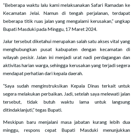
“Beberapa waktu lalu kami melaksanakan Safari Ramadan ke
Kecamatan Jelai. Namun di tengah perjalanan, terdapat
beberapa titik ruas jalan yang mengalami kerusakan,” ungkap
Bupati Masduki pada Minggu, 17 Maret 2024.
Jalur tersebut diketahui merupakan salah satu akses vital yang
menghubungkan pusat kabupaten dengan kecamatan di
wilayah pesisir. Jalan ini menjadi urat nadi perdagangan dan
aktivitas harian warga, sehingga kerusakan yang terjadi segera
mendapat perhatian dari kepala daerah.
“Saya sudah menginstruksikan Kepala Dinas terkait untuk
segera melakukan perbaikan. Jadi, setelah saya melewati jalan
tersebut, tidak butuh waktu lama untuk langsung
ditindaklanjuti,” tegas Bupati.
Meskipun baru menjalani masa jabatan kurang lebih dua
minggu, respons cepat Bupati Masduki menunjukkan