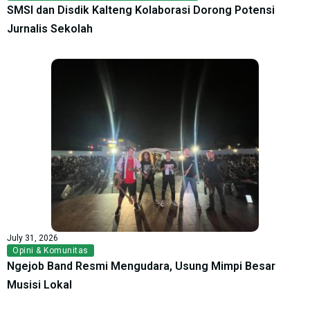
SMSI dan Disdik Kalteng Kolaborasi Dorong Potensi
Jurnalis Sekolah
July 31, 2026
Opini & Komunitas
Ngejob Band Resmi Mengudara, Usung Mimpi Besar
Musisi Lokal