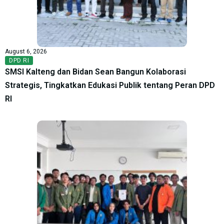
August 6, 2026
DPD RI
SMSI Kalteng dan Bidan Sean Bangun Kolaborasi
Strategis, Tingkatkan Edukasi Publik tentang Peran DPD
RI