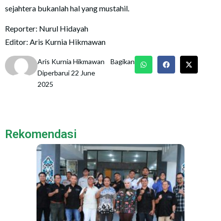
sejahtera bukanlah hal yang mustahil.
Reporter: Nurul Hidayah
Editor: Aris Kurnia Hikmawan
Aris Kurnia Hikmawan
Bagikan
Diperbarui 22 June
2025
Rekomendasi