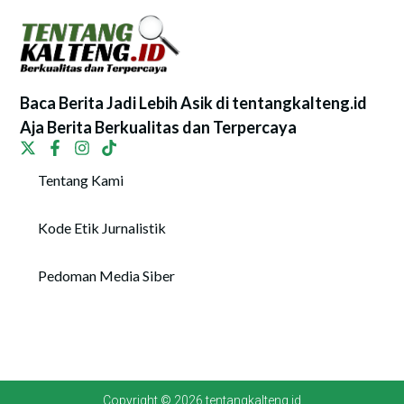
Baca Berita Jadi Lebih Asik di tentangkalteng.id
Aja Berita Berkualitas dan Terpercaya
Tentang Kami
Kode Etik Jurnalistik
Pedoman Media Siber
Copyright © 2026 tentangkalteng.id