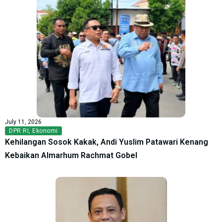
July 11, 2026
DPR RI
,
Ekonomi
Kehilangan Sosok Kakak, Andi Yuslim Patawari Kenang
Kebaikan Almarhum Rachmat Gobel