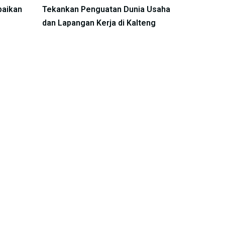
baikan
Tekankan Penguatan Dunia Usaha
dan Lapangan Kerja di Kalteng