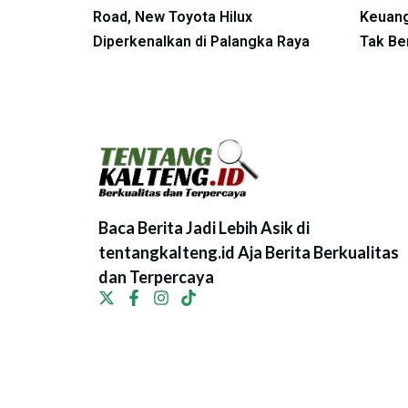
Road, New Toyota Hilux
Keuang
Diperkenalkan di Palangka Raya
Tak Be
Baca Berita Jadi Lebih Asik di
tentangkalteng.id Aja Berita Berkualitas
dan Terpercaya