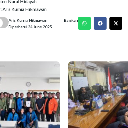
ter: Nurul Hidayah
r: Aris Kurnia Hikmawan
Aris Kurnia Hikmawan
Bagikan
Diperbarui 24 June 2025