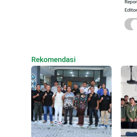
Repor
Edito
Rekomendasi