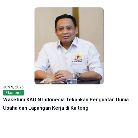
July 9, 2026
Ekonomi
Waketum KADIN Indonesia Tekankan Penguatan Dunia
Usaha dan Lapangan Kerja di Kalteng