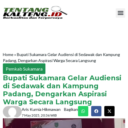
Home
»
Bupati Sukamara Gelar Audiensi di Sedawak dan Kampung
Padang, Dengarkan Aspirasi Warga Secara Langsung
Pemkab Sukamara
Bupati Sukamara Gelar Audiensi
di Sedawak dan Kampung
Padang, Dengarkan Aspirasi
Warga Secara Langsung
Aris Kurnia Hikmawan
Bagikan
7 May 2025, 20:36 WIB