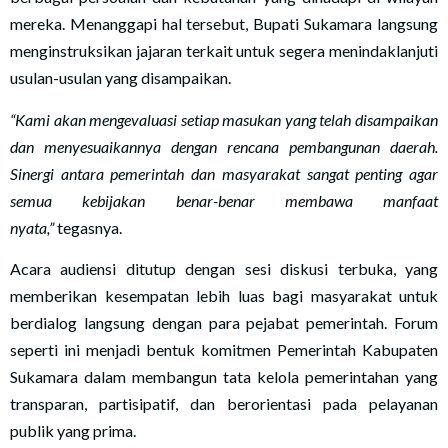
mereka. Menanggapi hal tersebut, Bupati Sukamara langsung
menginstruksikan jajaran terkait untuk segera menindaklanjuti
usulan-usulan yang disampaikan.
“Kami akan mengevaluasi setiap masukan yang telah disampaikan
dan menyesuaikannya dengan rencana pembangunan daerah.
Sinergi antara pemerintah dan masyarakat sangat penting agar
semua kebijakan benar-benar membawa manfaat
nyata,”
tegasnya.
Acara audiensi ditutup dengan sesi diskusi terbuka, yang
memberikan kesempatan lebih luas bagi masyarakat untuk
berdialog langsung dengan para pejabat pemerintah. Forum
seperti ini menjadi bentuk komitmen Pemerintah Kabupaten
Sukamara dalam membangun tata kelola pemerintahan yang
transparan, partisipatif, dan berorientasi pada pelayanan
publik yang prima.