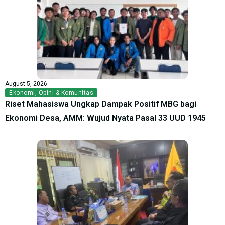
August 5, 2026
Ekonomi
,
Opini & Komunitas
Riset Mahasiswa Ungkap Dampak Positif MBG bagi
Ekonomi Desa, AMM: Wujud Nyata Pasal 33 UUD 1945