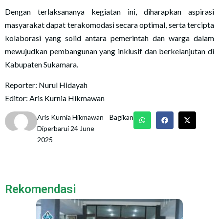
Dengan terlaksananya kegiatan ini, diharapkan aspirasi
masyarakat dapat terakomodasi secara optimal, serta tercipta
kolaborasi yang solid antara pemerintah dan warga dalam
mewujudkan pembangunan yang inklusif dan berkelanjutan di
Kabupaten Sukamara.
Reporter: Nurul Hidayah
Editor: Aris Kurnia Hikmawan
Aris Kurnia Hikmawan
Bagikan
Diperbarui 24 June
2025
Rekomendasi