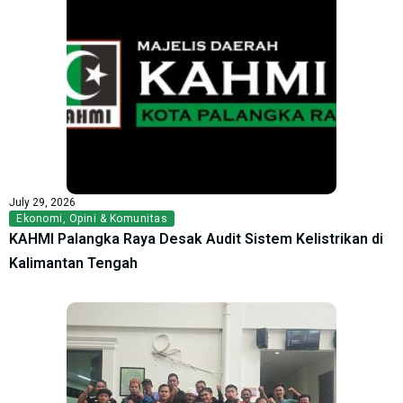
July 29, 2026
Ekonomi
,
Opini & Komunitas
KAHMI Palangka Raya Desak Audit Sistem Kelistrikan di
Kalimantan Tengah