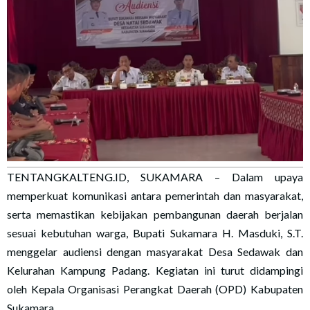
TENTANGKALTENG.ID, SUKAMARA – Dalam upaya
memperkuat komunikasi antara pemerintah dan masyarakat,
serta memastikan kebijakan pembangunan daerah berjalan
sesuai kebutuhan warga, Bupati Sukamara H. Masduki, S.T.
menggelar audiensi dengan masyarakat Desa Sedawak dan
Kelurahan Kampung Padang. Kegiatan ini turut didampingi
oleh Kepala Organisasi Perangkat Daerah (OPD) Kabupaten
Sukamara.