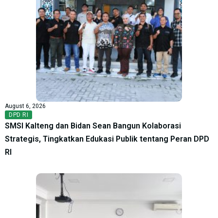
August 6, 2026
DPD RI
SMSI Kalteng dan Bidan Sean Bangun Kolaborasi
Strategis, Tingkatkan Edukasi Publik tentang Peran DPD
RI