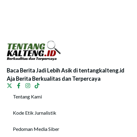
Baca Berita Jadi Lebih Asik di tentangkalteng.id
Aja Berita Berkualitas dan Terpercaya
Tentang Kami
Kode Etik Jurnalistik
Pedoman Media Siber