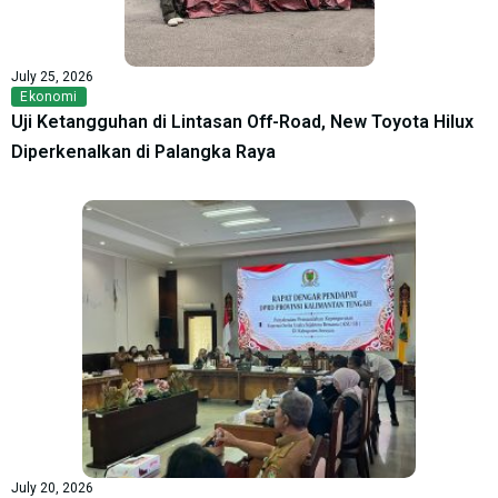
July 25, 2026
Ekonomi
Uji Ketangguhan di Lintasan Off-Road, New Toyota Hilux
Diperkenalkan di Palangka Raya
July 20, 2026