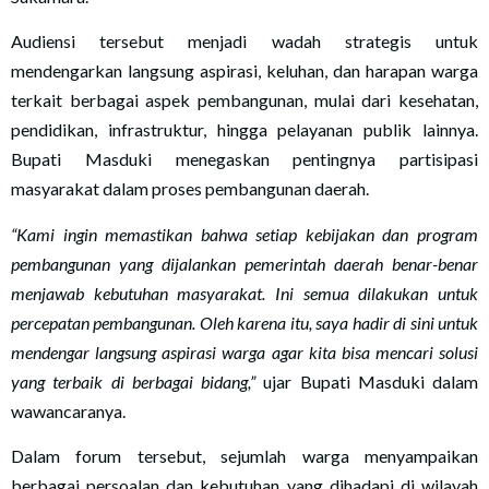
Audiensi tersebut menjadi wadah strategis untuk
mendengarkan langsung aspirasi, keluhan, dan harapan warga
terkait berbagai aspek pembangunan, mulai dari kesehatan,
pendidikan, infrastruktur, hingga pelayanan publik lainnya.
Bupati Masduki menegaskan pentingnya partisipasi
masyarakat dalam proses pembangunan daerah.
“Kami ingin memastikan bahwa setiap kebijakan dan program
pembangunan yang dijalankan pemerintah daerah benar-benar
menjawab kebutuhan masyarakat. Ini semua dilakukan untuk
percepatan pembangunan. Oleh karena itu, saya hadir di sini untuk
mendengar langsung aspirasi warga agar kita bisa mencari solusi
yang terbaik di berbagai bidang,”
ujar Bupati Masduki dalam
wawancaranya.
Dalam forum tersebut, sejumlah warga menyampaikan
berbagai persoalan dan kebutuhan yang dihadapi di wilayah