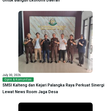
Untuk Bangun Ekonomi Daerah
July 30, 2026
Opini & Komunitas
SMSI Kalteng dan Kejari Palangka Raya Perkuat Sinergi
Lewat News Room Jaga Desa