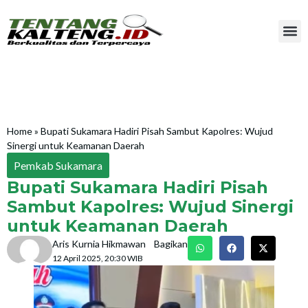
Home
»
Bupati Sukamara Hadiri Pisah Sambut Kapolres: Wujud
Sinergi untuk Keamanan Daerah
Pemkab Sukamara
Bupati Sukamara Hadiri Pisah
Sambut Kapolres: Wujud Sinergi
untuk Keamanan Daerah
Aris Kurnia Hikmawan
Bagikan
12 April 2025, 20:30 WIB