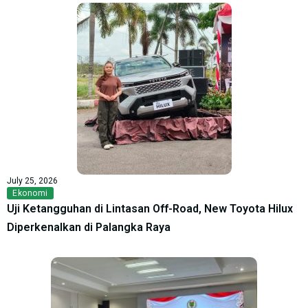
July 25, 2026
Ekonomi
Uji Ketangguhan di Lintasan Off-Road, New Toyota Hilux
Diperkenalkan di Palangka Raya