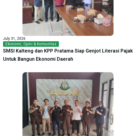
July 31, 2026
Ekonomi
,
Opini & Komunitas
SMSI Kalteng dan KPP Pratama Siap Genjot Literasi Pajak
Untuk Bangun Ekonomi Daerah