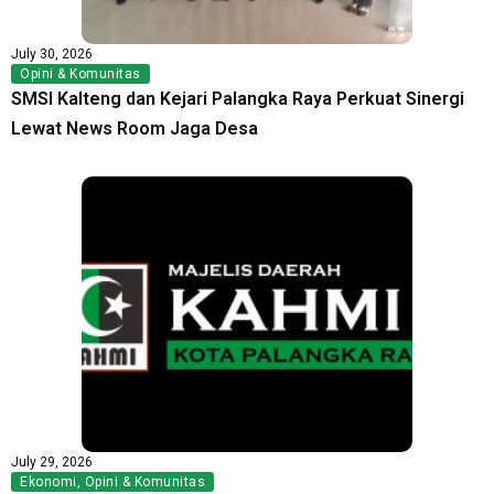
July 30, 2026
Opini & Komunitas
SMSI Kalteng dan Kejari Palangka Raya Perkuat Sinergi
Lewat News Room Jaga Desa
July 29, 2026
Ekonomi
,
Opini & Komunitas