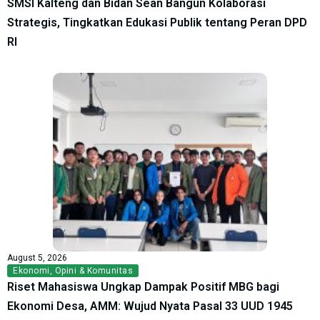
SMSI Kalteng dan Bidan Sean Bangun Kolaborasi
Strategis, Tingkatkan Edukasi Publik tentang Peran DPD
RI
August 5, 2026
Ekonomi
,
Opini & Komunitas
Riset Mahasiswa Ungkap Dampak Positif MBG bagi
Ekonomi Desa, AMM: Wujud Nyata Pasal 33 UUD 1945