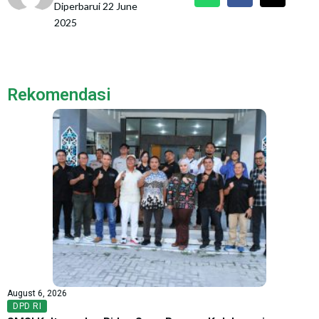
Diperbarui 22 June
2025
Rekomendasi
August 6, 2026
DPD RI