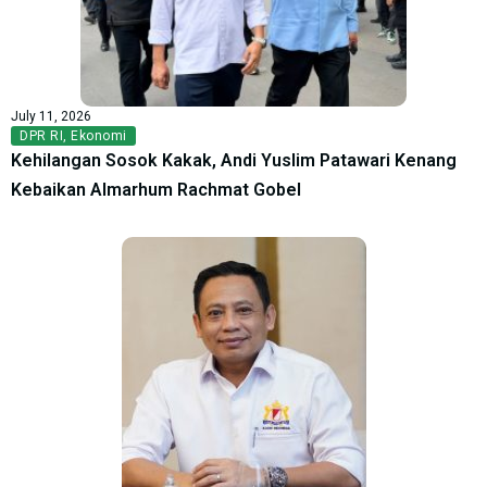
July 11, 2026
DPR RI
,
Ekonomi
Kehilangan Sosok Kakak, Andi Yuslim Patawari Kenang
Kebaikan Almarhum Rachmat Gobel