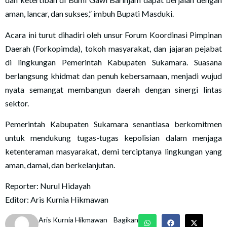
aman, lancar, dan sukses,” imbuh Bupati Masduki.
Acara ini turut dihadiri oleh unsur Forum Koordinasi Pimpinan
Daerah (Forkopimda), tokoh masyarakat, dan jajaran pejabat
di lingkungan Pemerintah Kabupaten Sukamara. Suasana
berlangsung khidmat dan penuh kebersamaan, menjadi wujud
nyata semangat membangun daerah dengan sinergi lintas
sektor.
Pemerintah Kabupaten Sukamara senantiasa berkomitmen
untuk mendukung tugas-tugas kepolisian dalam menjaga
ketenteraman masyarakat, demi terciptanya lingkungan yang
aman, damai, dan berkelanjutan.
Reporter: Nurul Hidayah
Editor: Aris Kurnia Hikmawan
Aris Kurnia Hikmawan
Bagikan