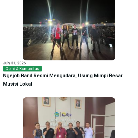
July 31, 2026
Opini & Komunitas
Ngejob Band Resmi Mengudara, Usung Mimpi Besar
Musisi Lokal