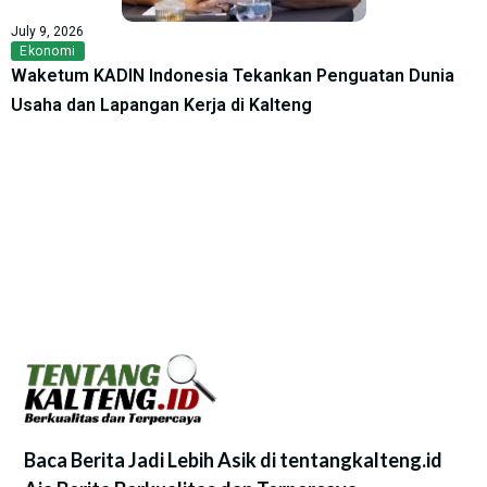
July 9, 2026
Ekonomi
Waketum KADIN Indonesia Tekankan Penguatan Dunia
Usaha dan Lapangan Kerja di Kalteng
Baca Berita Jadi Lebih Asik di tentangkalteng.id