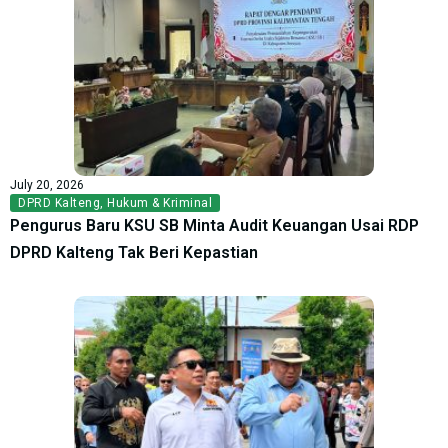
July 20, 2026
DPRD Kalteng
,
Hukum & Kriminal
Pengurus Baru KSU SB Minta Audit Keuangan Usai RDP
DPRD Kalteng Tak Beri Kepastian