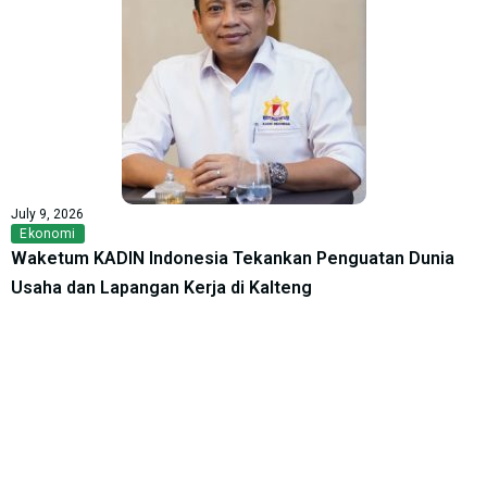
July 9, 2026
Ekonomi
Waketum KADIN Indonesia Tekankan Penguatan Dunia
Usaha dan Lapangan Kerja di Kalteng