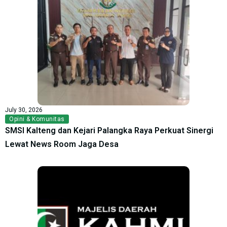
July 30, 2026
Opini & Komunitas
SMSI Kalteng dan Kejari Palangka Raya Perkuat Sinergi
Lewat News Room Jaga Desa