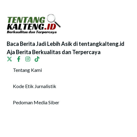
Baca Berita Jadi Lebih Asik di tentangkalteng.id
Aja Berita Berkualitas dan Terpercaya
Tentang Kami
Kode Etik Jurnalistik
Pedoman Media Siber