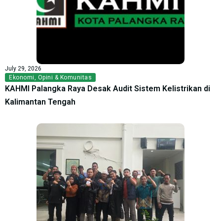
July 29, 2026
Ekonomi
,
Opini & Komunitas
KAHMI Palangka Raya Desak Audit Sistem Kelistrikan di
Kalimantan Tengah