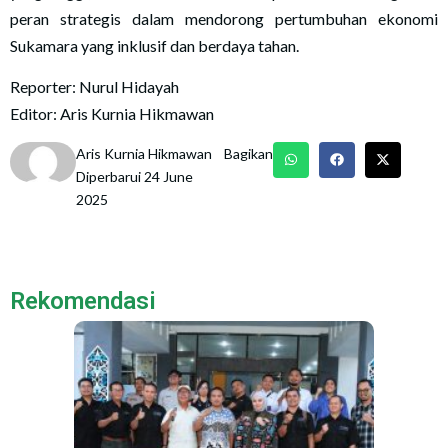
peran strategis dalam mendorong pertumbuhan ekonomi
Sukamara yang inklusif dan berdaya tahan.
Reporter: Nurul Hidayah
Editor: Aris Kurnia Hikmawan
Aris Kurnia Hikmawan
Bagikan
Diperbarui 24 June
2025
Rekomendasi