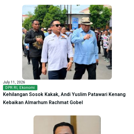
July 11, 2026
DPR RI
,
Ekonomi
Kehilangan Sosok Kakak, Andi Yuslim Patawari Kenang
Kebaikan Almarhum Rachmat Gobel