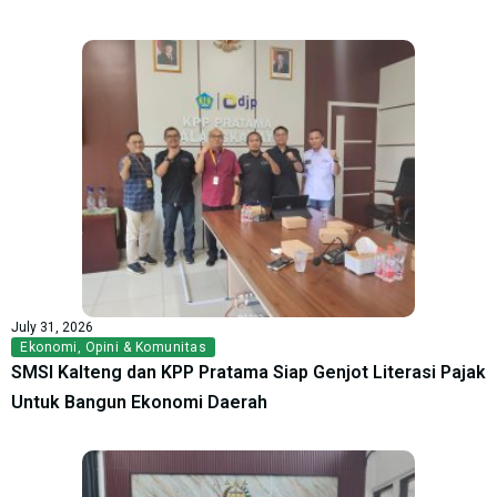
July 31, 2026
Ekonomi
,
Opini & Komunitas
SMSI Kalteng dan KPP Pratama Siap Genjot Literasi Pajak
Untuk Bangun Ekonomi Daerah