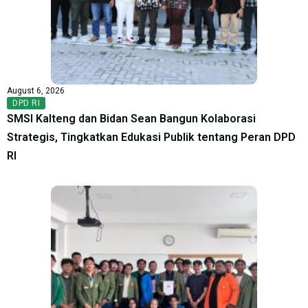
August 6, 2026
DPD RI
SMSI Kalteng dan Bidan Sean Bangun Kolaborasi
Strategis, Tingkatkan Edukasi Publik tentang Peran DPD
RI