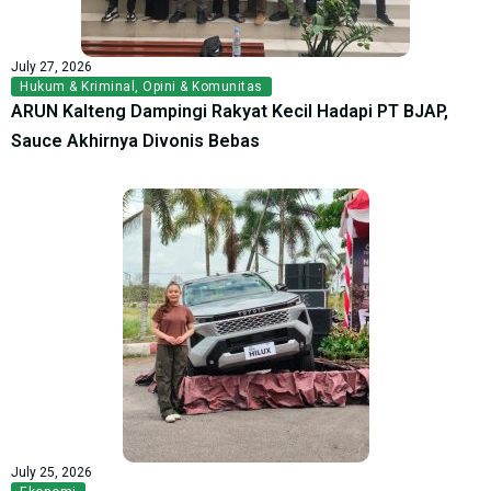
July 27, 2026
Hukum & Kriminal
,
Opini & Komunitas
ARUN Kalteng Dampingi Rakyat Kecil Hadapi PT BJAP,
Sauce Akhirnya Divonis Bebas
July 25, 2026