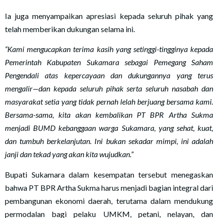
Ia juga menyampaikan apresiasi kepada seluruh pihak yang
telah memberikan dukungan selama ini.
“Kami mengucapkan terima kasih yang setinggi-tingginya kepada
Pemerintah Kabupaten Sukamara sebagai Pemegang Saham
Pengendali atas kepercayaan dan dukungannya yang terus
mengalir—dan kepada seluruh pihak serta seluruh nasabah dan
masyarakat setia yang tidak pernah lelah berjuang bersama kami.
Bersama-sama, kita akan kembalikan PT BPR Artha Sukma
menjadi BUMD kebanggaan warga Sukamara, yang sehat, kuat,
dan tumbuh berkelanjutan. Ini bukan sekadar mimpi, ini adalah
janji dan tekad yang akan kita wujudkan.”
Bupati Sukamara dalam kesempatan tersebut menegaskan
bahwa PT BPR Artha Sukma harus menjadi bagian integral dari
pembangunan ekonomi daerah, terutama dalam mendukung
permodalan bagi pelaku UMKM, petani, nelayan, dan