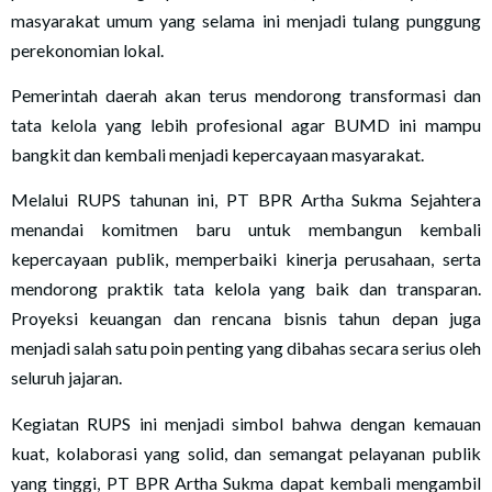
masyarakat umum yang selama ini menjadi tulang punggung
perekonomian lokal.
Pemerintah daerah akan terus mendorong transformasi dan
tata kelola yang lebih profesional agar BUMD ini mampu
bangkit dan kembali menjadi kepercayaan masyarakat.
Melalui RUPS tahunan ini, PT BPR Artha Sukma Sejahtera
menandai komitmen baru untuk membangun kembali
kepercayaan publik, memperbaiki kinerja perusahaan, serta
mendorong praktik tata kelola yang baik dan transparan.
Proyeksi keuangan dan rencana bisnis tahun depan juga
menjadi salah satu poin penting yang dibahas secara serius oleh
seluruh jajaran.
Kegiatan RUPS ini menjadi simbol bahwa dengan kemauan
kuat, kolaborasi yang solid, dan semangat pelayanan publik
yang tinggi, PT BPR Artha Sukma dapat kembali mengambil