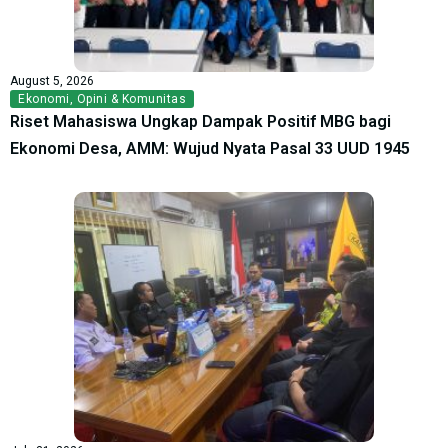
August 5, 2026
Ekonomi
,
Opini & Komunitas
Riset Mahasiswa Ungkap Dampak Positif MBG bagi
Ekonomi Desa, AMM: Wujud Nyata Pasal 33 UUD 1945