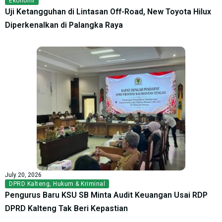
Ekonomi
Uji Ketangguhan di Lintasan Off-Road, New Toyota Hilux
Diperkenalkan di Palangka Raya
July 20, 2026
DPRD Kalteng
,
Hukum & Kriminal
Pengurus Baru KSU SB Minta Audit Keuangan Usai RDP
DPRD Kalteng Tak Beri Kepastian