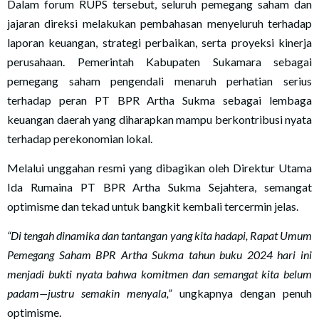
Dalam forum RUPS tersebut, seluruh pemegang saham dan
jajaran direksi melakukan pembahasan menyeluruh terhadap
laporan keuangan, strategi perbaikan, serta proyeksi kinerja
perusahaan. Pemerintah Kabupaten Sukamara sebagai
pemegang saham pengendali menaruh perhatian serius
terhadap peran PT BPR Artha Sukma sebagai lembaga
keuangan daerah yang diharapkan mampu berkontribusi nyata
terhadap perekonomian lokal.
Melalui unggahan resmi yang dibagikan oleh Direktur Utama
Ida Rumaina PT BPR Artha Sukma Sejahtera, semangat
optimisme dan tekad untuk bangkit kembali tercermin jelas.
“Di tengah dinamika dan tantangan yang kita hadapi, Rapat Umum
Pemegang Saham BPR Artha Sukma tahun buku 2024 hari ini
menjadi bukti nyata bahwa komitmen dan semangat kita belum
padam—justru semakin menyala,”
ungkapnya dengan penuh
optimisme.