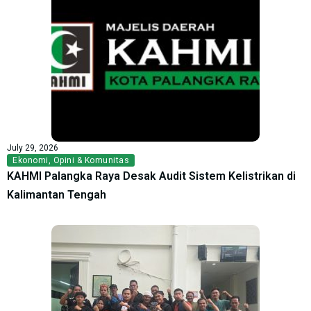
July 29, 2026
Ekonomi
,
Opini & Komunitas
KAHMI Palangka Raya Desak Audit Sistem Kelistrikan di
Kalimantan Tengah