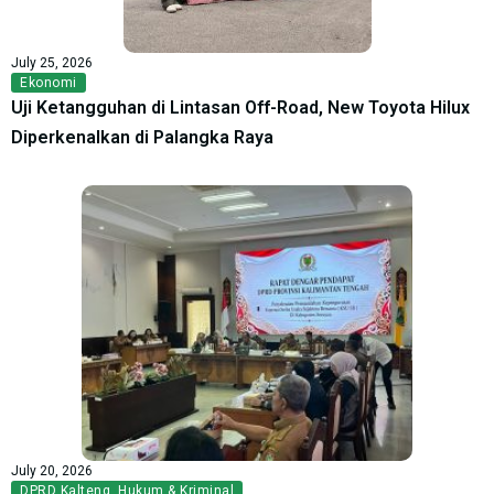
July 25, 2026
Ekonomi
Uji Ketangguhan di Lintasan Off-Road, New Toyota Hilux
Diperkenalkan di Palangka Raya
July 20, 2026
DPRD Kalteng
,
Hukum & Kriminal