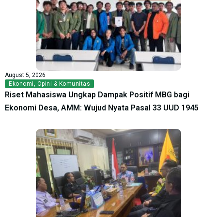
August 5, 2026
Ekonomi
,
Opini & Komunitas
Riset Mahasiswa Ungkap Dampak Positif MBG bagi
Ekonomi Desa, AMM: Wujud Nyata Pasal 33 UUD 1945