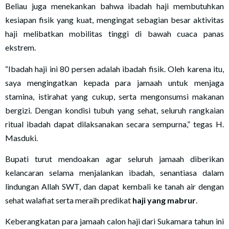
Beliau juga menekankan bahwa ibadah haji membutuhkan
kesiapan fisik yang kuat, mengingat sebagian besar aktivitas
haji melibatkan mobilitas tinggi di bawah cuaca panas
ekstrem.
“Ibadah haji ini 80 persen adalah ibadah fisik. Oleh karena itu,
saya mengingatkan kepada para jamaah untuk menjaga
stamina, istirahat yang cukup, serta mengonsumsi makanan
bergizi. Dengan kondisi tubuh yang sehat, seluruh rangkaian
ritual ibadah dapat dilaksanakan secara sempurna,” tegas H.
Masduki.
Bupati turut mendoakan agar seluruh jamaah diberikan
kelancaran selama menjalankan ibadah, senantiasa dalam
lindungan Allah SWT, dan dapat kembali ke tanah air dengan
sehat walafiat serta meraih predikat
haji yang mabrur
.
Keberangkatan para jamaah calon haji dari Sukamara tahun ini