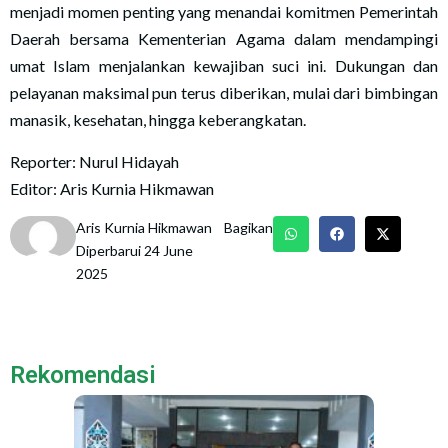
menjadi momen penting yang menandai komitmen Pemerintah
Daerah bersama Kementerian Agama dalam mendampingi
umat Islam menjalankan kewajiban suci ini. Dukungan dan
pelayanan maksimal pun terus diberikan, mulai dari bimbingan
manasik, kesehatan, hingga keberangkatan.
Reporter: Nurul Hidayah
Editor: Aris Kurnia Hikmawan
Aris Kurnia Hikmawan
Bagikan
Diperbarui 24 June
2025
Rekomendasi