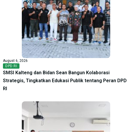
August 6, 2026
DPD RI
SMSI Kalteng dan Bidan Sean Bangun Kolaborasi
Strategis, Tingkatkan Edukasi Publik tentang Peran DPD
RI