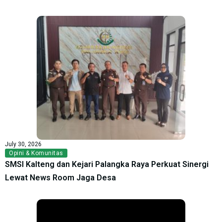
July 30, 2026
Opini & Komunitas
SMSI Kalteng dan Kejari Palangka Raya Perkuat Sinergi
Lewat News Room Jaga Desa