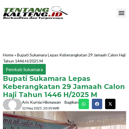
Home
»
Bupati Sukamara Lepas Keberangkatan 29 Jamaah Calon Haji
Tahun 1446 H/2025 M
Pemkab Sukamara
Bupati Sukamara Lepas
Keberangkatan 29 Jamaah Calon
Haji Tahun 1446 H/2025 M
Aris Kurnia Hikmawan
Bagikan
12 May 2025, 20:30 WIB