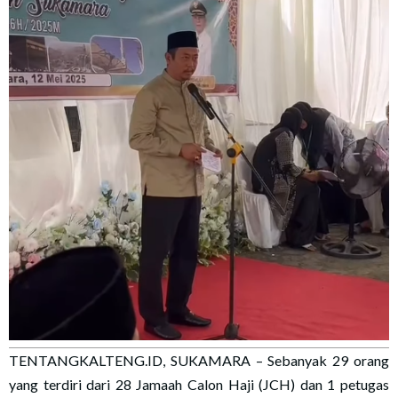
TENTANGKALTENG.ID, SUKAMARA – Sebanyak 29 orang
yang terdiri dari 28 Jamaah Calon Haji (JCH) dan 1 petugas