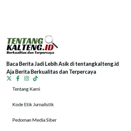
Baca Berita Jadi Lebih Asik di tentangkalteng.id
Aja Berita Berkualitas dan Terpercaya
Tentang Kami
Kode Etik Jurnalistik
Pedoman Media Siber