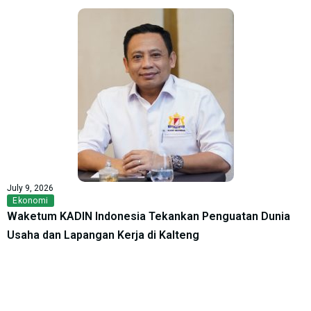
July 9, 2026
Ekonomi
Waketum KADIN Indonesia Tekankan Penguatan Dunia
Usaha dan Lapangan Kerja di Kalteng