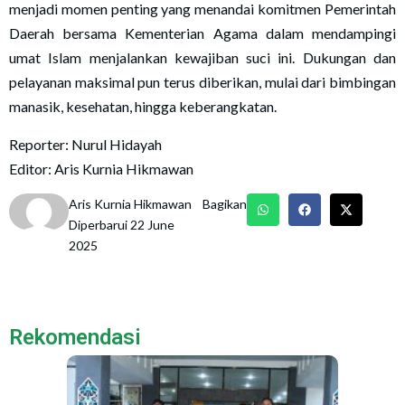
menjadi momen penting yang menandai komitmen Pemerintah
Daerah bersama Kementerian Agama dalam mendampingi
umat Islam menjalankan kewajiban suci ini. Dukungan dan
pelayanan maksimal pun terus diberikan, mulai dari bimbingan
manasik, kesehatan, hingga keberangkatan.
Reporter: Nurul Hidayah
Editor: Aris Kurnia Hikmawan
Aris Kurnia Hikmawan
Bagikan
Diperbarui 22 June
2025
Rekomendasi