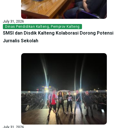
July 31, 2026
Dinas Pendidikan Kalteng
,
Pemprov Kalteng
SMSI dan Disdik Kalteng Kolaborasi Dorong Potensi
Jurnalis Sekolah
July 31, 2026