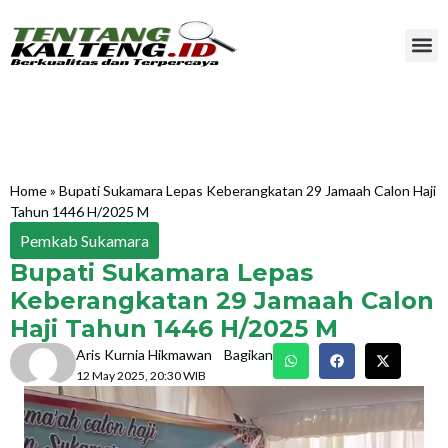
Home
»
Bupati Sukamara Lepas Keberangkatan 29 Jamaah Calon Haji
Tahun 1446 H/2025 M
Pemkab Sukamara
Bupati Sukamara Lepas
Keberangkatan 29 Jamaah Calon
Haji Tahun 1446 H/2025 M
Aris Kurnia Hikmawan
Bagikan
12 May 2025, 20:30 WIB