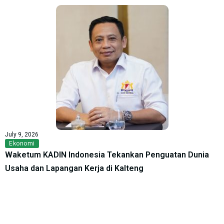
July 9, 2026
Ekonomi
Waketum KADIN Indonesia Tekankan Penguatan Dunia
Usaha dan Lapangan Kerja di Kalteng