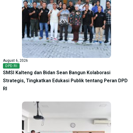
August 6, 2026
DPD RI
SMSI Kalteng dan Bidan Sean Bangun Kolaborasi
Strategis, Tingkatkan Edukasi Publik tentang Peran DPD
RI