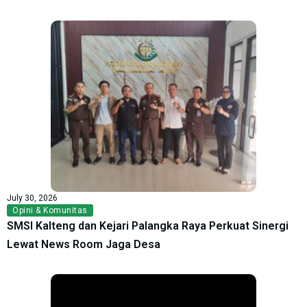
July 30, 2026
Opini & Komunitas
SMSI Kalteng dan Kejari Palangka Raya Perkuat Sinergi
Lewat News Room Jaga Desa