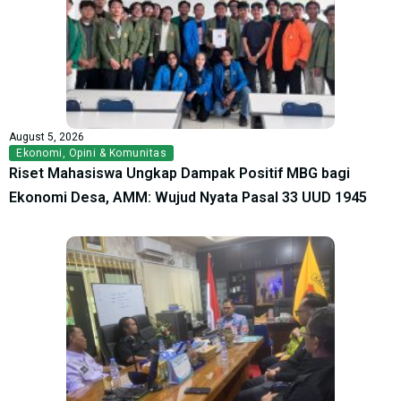
August 5, 2026
Ekonomi
,
Opini & Komunitas
Riset Mahasiswa Ungkap Dampak Positif MBG bagi
Ekonomi Desa, AMM: Wujud Nyata Pasal 33 UUD 1945