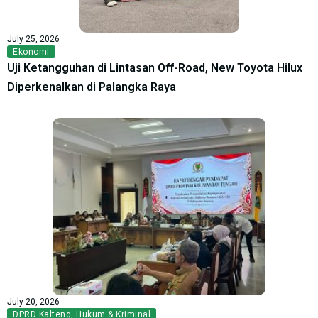
July 25, 2026
Ekonomi
Uji Ketangguhan di Lintasan Off-Road, New Toyota Hilux
Diperkenalkan di Palangka Raya
July 20, 2026
DPRD Kalteng
,
Hukum & Kriminal