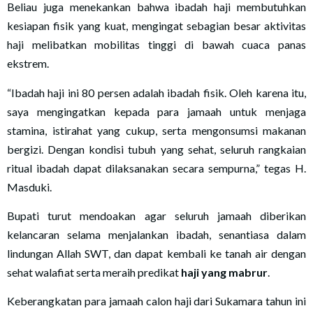
Beliau juga menekankan bahwa ibadah haji membutuhkan
kesiapan fisik yang kuat, mengingat sebagian besar aktivitas
haji melibatkan mobilitas tinggi di bawah cuaca panas
ekstrem.
“Ibadah haji ini 80 persen adalah ibadah fisik. Oleh karena itu,
saya mengingatkan kepada para jamaah untuk menjaga
stamina, istirahat yang cukup, serta mengonsumsi makanan
bergizi. Dengan kondisi tubuh yang sehat, seluruh rangkaian
ritual ibadah dapat dilaksanakan secara sempurna,” tegas H.
Masduki.
Bupati turut mendoakan agar seluruh jamaah diberikan
kelancaran selama menjalankan ibadah, senantiasa dalam
lindungan Allah SWT, dan dapat kembali ke tanah air dengan
sehat walafiat serta meraih predikat
haji yang mabrur
.
Keberangkatan para jamaah calon haji dari Sukamara tahun ini