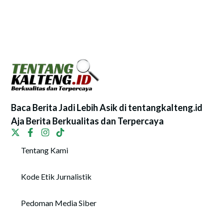
Baca Berita Jadi Lebih Asik di tentangkalteng.id
Aja Berita Berkualitas dan Terpercaya
Tentang Kami
Kode Etik Jurnalistik
Pedoman Media Siber