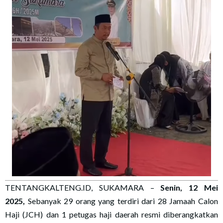
TENTANGKALTENG.ID, SUKAMARA –
Senin, 12 Mei
2025,
Sebanyak 29 orang yang terdiri dari 28 Jamaah Calon
Haji (JCH) dan 1 petugas haji daerah resmi diberangkatkan