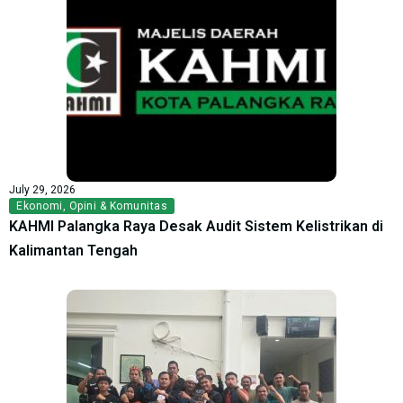
July 29, 2026
Ekonomi
,
Opini & Komunitas
KAHMI Palangka Raya Desak Audit Sistem Kelistrikan di
Kalimantan Tengah