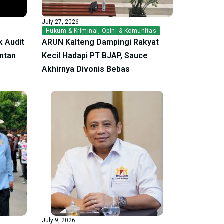
July 27, 2026
Hukum & Kriminal
,
Opini & Komunitas
 Audit
ARUN Kalteng Dampingi Rakyat
antan
Kecil Hadapi PT BJAP, Sauce
Akhirnya Divonis Bebas
July 9, 2026