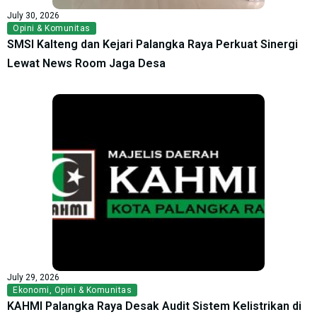
July 30, 2026
Opini & Komunitas
SMSI Kalteng dan Kejari Palangka Raya Perkuat Sinergi
Lewat News Room Jaga Desa
July 29, 2026
Ekonomi
,
Opini & Komunitas
KAHMI Palangka Raya Desak Audit Sistem Kelistrikan di