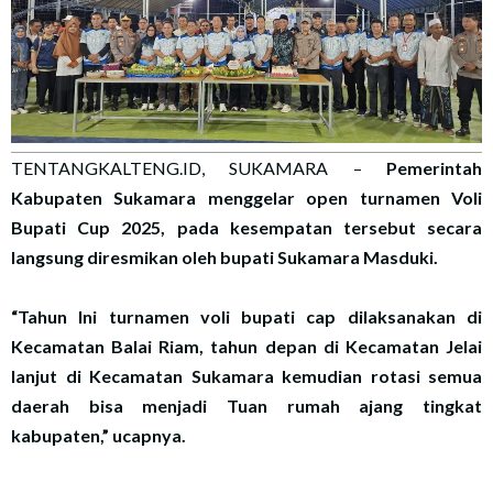
TENTANGKALTENG.ID, SUKAMARA –
Pemerintah
Kabupaten Sukamara menggelar open turnamen Voli
Bupati Cup 2025, pada kesempatan tersebut secara
langsung diresmikan oleh bupati Sukamara Masduki.
“Tahun Ini turnamen voli bupati cap dilaksanakan di
Kecamatan Balai Riam, tahun depan di Kecamatan Jelai
lanjut di Kecamatan Sukamara kemudian rotasi semua
daerah bisa menjadi Tuan rumah ajang tingkat
kabupaten,” ucapnya.