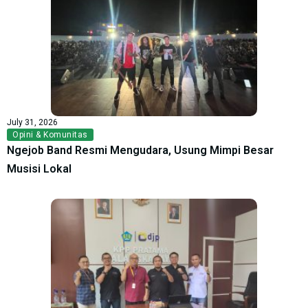
July 31, 2026
Opini & Komunitas
Ngejob Band Resmi Mengudara, Usung Mimpi Besar
Musisi Lokal