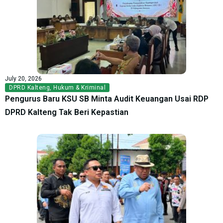
July 20, 2026
DPRD Kalteng
,
Hukum & Kriminal
Pengurus Baru KSU SB Minta Audit Keuangan Usai RDP
DPRD Kalteng Tak Beri Kepastian