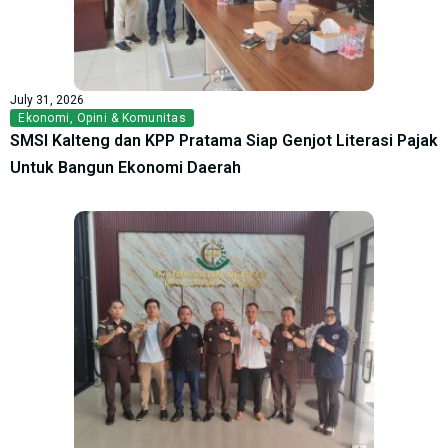
July 31, 2026
Ekonomi
,
Opini & Komunitas
SMSI Kalteng dan KPP Pratama Siap Genjot Literasi Pajak
Untuk Bangun Ekonomi Daerah