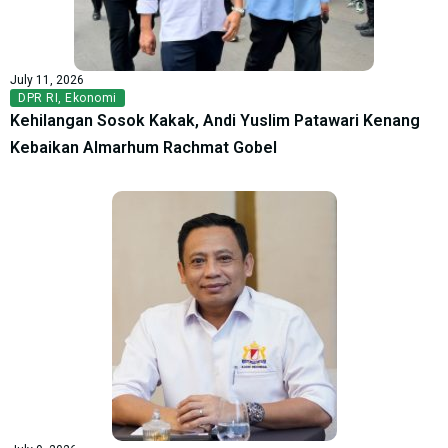
July 11, 2026
DPR RI
,
Ekonomi
Kehilangan Sosok Kakak, Andi Yuslim Patawari Kenang
Kebaikan Almarhum Rachmat Gobel