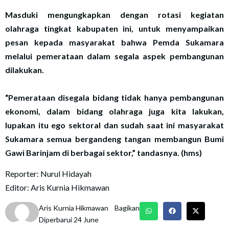
Masduki mengungkapkan dengan rotasi kegiatan
olahraga tingkat kabupaten ini, untuk menyampaikan
pesan kepada masyarakat bahwa Pemda Sukamara
melalui pemerataan dalam segala aspek pembangunan
dilakukan.
“Pemerataan disegala bidang tidak hanya pembangunan
ekonomi, dalam bidang olahraga juga kita lakukan,
lupakan itu ego sektoral dan sudah saat ini masyarakat
Sukamara semua bergandeng tangan membangun Bumi
Gawi Barinjam di berbagai sektor,” tandasnya. (hms)
Reporter: Nurul Hidayah
Editor: Aris Kurnia Hikmawan
Aris Kurnia Hikmawan
Bagikan
Diperbarui 24 June