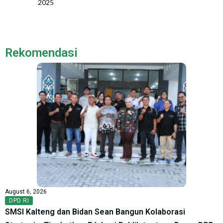
2025
Rekomendasi
August 6, 2026
DPD RI
SMSI Kalteng dan Bidan Sean Bangun Kolaborasi