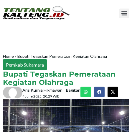
Home
»
Bupati Tegaskan Pemerataan Kegiatan Olahraga
Pemkab Sukamara
Bupati Tegaskan Pemerataan
Kegiatan Olahraga
Aris Kurnia Hikmawan
Bagikan
4 June 2025, 20:29 WIB