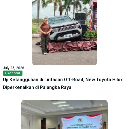
July 25, 2026
Ekonomi
Uji Ketangguhan di Lintasan Off-Road, New Toyota Hilux
Diperkenalkan di Palangka Raya