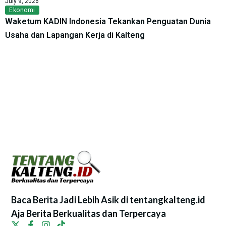
July 9, 2026
Ekonomi
Waketum KADIN Indonesia Tekankan Penguatan Dunia
Usaha dan Lapangan Kerja di Kalteng
Baca Berita Jadi Lebih Asik di tentangkalteng.id
Aja Berita Berkualitas dan Terpercaya