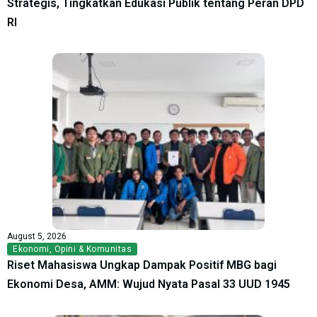
Strategis, Tingkatkan Edukasi Publik tentang Peran DPD
RI
August 5, 2026
Ekonomi
,
Opini & Komunitas
Riset Mahasiswa Ungkap Dampak Positif MBG bagi
Ekonomi Desa, AMM: Wujud Nyata Pasal 33 UUD 1945