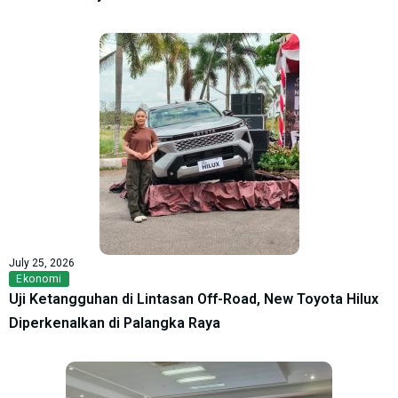
July 25, 2026
Ekonomi
Uji Ketangguhan di Lintasan Off-Road, New Toyota Hilux
Diperkenalkan di Palangka Raya