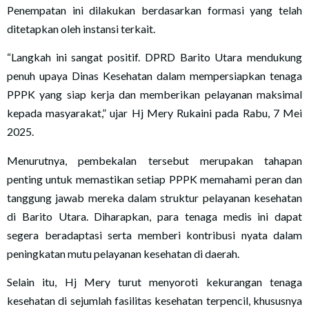
Penempatan ini dilakukan berdasarkan formasi yang telah
ditetapkan oleh instansi terkait.
“Langkah ini sangat positif. DPRD Barito Utara mendukung
penuh upaya Dinas Kesehatan dalam mempersiapkan tenaga
PPPK yang siap kerja dan memberikan pelayanan maksimal
kepada masyarakat,” ujar Hj Mery Rukaini pada Rabu, 7 Mei
2025.
Menurutnya, pembekalan tersebut merupakan tahapan
penting untuk memastikan setiap PPPK memahami peran dan
tanggung jawab mereka dalam struktur pelayanan kesehatan
di Barito Utara. Diharapkan, para tenaga medis ini dapat
segera beradaptasi serta memberi kontribusi nyata dalam
peningkatan mutu pelayanan kesehatan di daerah.
Selain itu, Hj Mery turut menyoroti kekurangan tenaga
kesehatan di sejumlah fasilitas kesehatan terpencil, khususnya