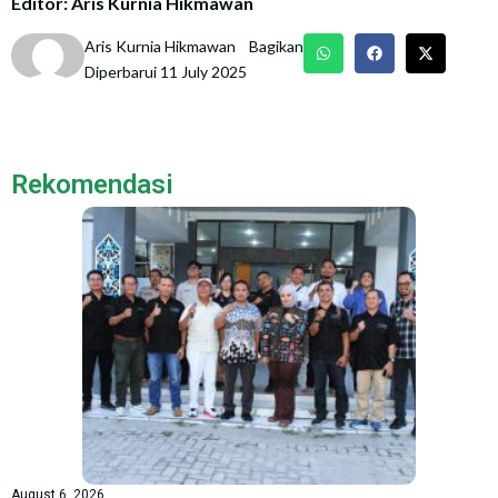
Editor: Aris Kurnia Hikmawan
Aris Kurnia Hikmawan
Bagikan
Diperbarui 11 July 2025
Rekomendasi
August 6, 2026