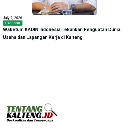
July 9, 2026
Ekonomi
Waketum KADIN Indonesia Tekankan Penguatan Dunia
Usaha dan Lapangan Kerja di Kalteng