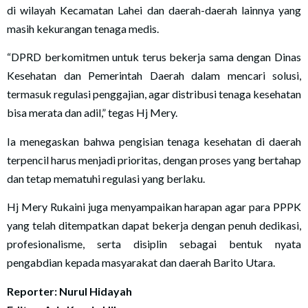
di wilayah Kecamatan Lahei dan daerah-daerah lainnya yang
masih kekurangan tenaga medis.
“DPRD berkomitmen untuk terus bekerja sama dengan Dinas
Kesehatan dan Pemerintah Daerah dalam mencari solusi,
termasuk regulasi penggajian, agar distribusi tenaga kesehatan
bisa merata dan adil,” tegas Hj Mery.
Ia menegaskan bahwa pengisian tenaga kesehatan di daerah
terpencil harus menjadi prioritas, dengan proses yang bertahap
dan tetap mematuhi regulasi yang berlaku.
Hj Mery Rukaini juga menyampaikan harapan agar para PPPK
yang telah ditempatkan dapat bekerja dengan penuh dedikasi,
profesionalisme, serta disiplin sebagai bentuk nyata
pengabdian kepada masyarakat dan daerah Barito Utara.
Reporter: Nurul Hidayah