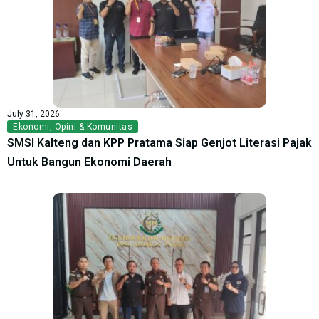
July 31, 2026
Ekonomi
,
Opini & Komunitas
SMSI Kalteng dan KPP Pratama Siap Genjot Literasi Pajak
Untuk Bangun Ekonomi Daerah