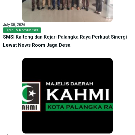
July 30, 2026
Opini & Komunitas
SMSI Kalteng dan Kejari Palangka Raya Perkuat Sinergi
Lewat News Room Jaga Desa