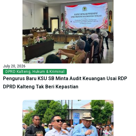
July 20, 2026
DPRD Kalteng
,
Hukum & Kriminal
Pengurus Baru KSU SB Minta Audit Keuangan Usai RDP
DPRD Kalteng Tak Beri Kepastian