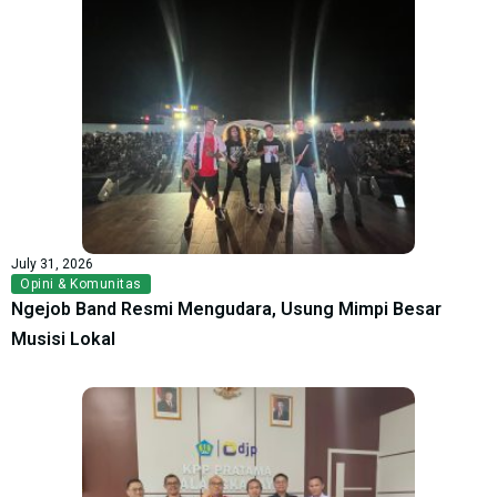
July 31, 2026
Opini & Komunitas
Ngejob Band Resmi Mengudara, Usung Mimpi Besar
Musisi Lokal