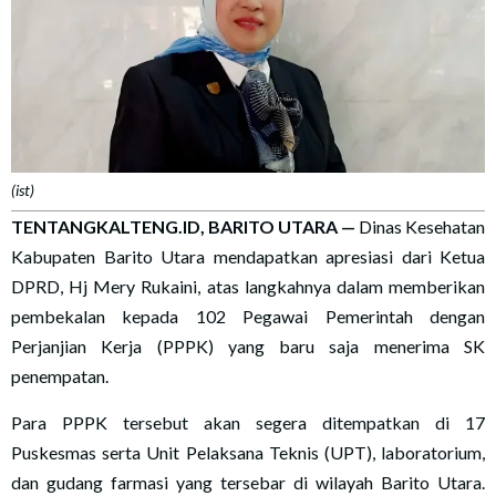
(ist)
TENTANGKALTENG.ID, BARITO UTARA —
Dinas Kesehatan
Kabupaten Barito Utara mendapatkan apresiasi dari Ketua
DPRD, Hj Mery Rukaini, atas langkahnya dalam memberikan
pembekalan kepada 102 Pegawai Pemerintah dengan
Perjanjian Kerja (PPPK) yang baru saja menerima SK
penempatan.
Para PPPK tersebut akan segera ditempatkan di 17
Puskesmas serta Unit Pelaksana Teknis (UPT), laboratorium,
dan gudang farmasi yang tersebar di wilayah Barito Utara.