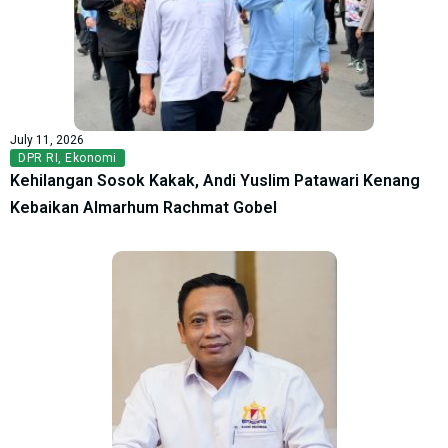
July 11, 2026
DPR RI
,
Ekonomi
Kehilangan Sosok Kakak, Andi Yuslim Patawari Kenang
Kebaikan Almarhum Rachmat Gobel