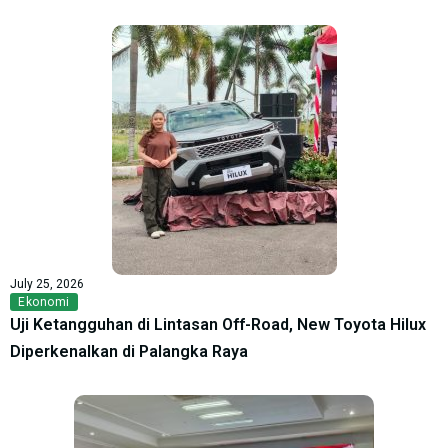
July 25, 2026
Ekonomi
Uji Ketangguhan di Lintasan Off-Road, New Toyota Hilux
Diperkenalkan di Palangka Raya