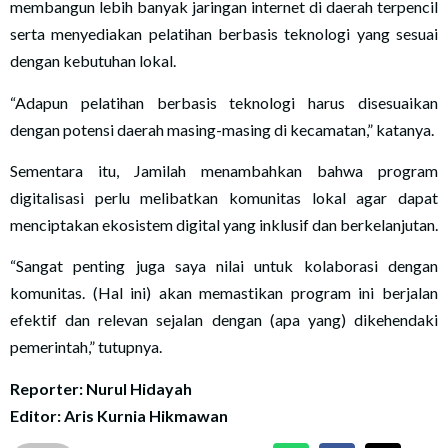
membangun lebih banyak jaringan internet di daerah terpencil
serta menyediakan pelatihan berbasis teknologi yang sesuai
dengan kebutuhan lokal.
“Adapun pelatihan berbasis teknologi harus disesuaikan
dengan potensi daerah masing-masing di kecamatan,” katanya.
Sementara itu, Jamilah menambahkan bahwa program
digitalisasi perlu melibatkan komunitas lokal agar dapat
menciptakan ekosistem digital yang inklusif dan berkelanjutan.
“Sangat penting juga saya nilai untuk kolaborasi dengan
komunitas. (Hal ini) akan memastikan program ini berjalan
efektif dan relevan sejalan dengan (apa yang) dikehendaki
pemerintah,” tutupnya.
Reporter: Nurul Hidayah
Editor: Aris Kurnia Hikmawan