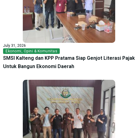
July 31, 2026
Ekonomi
,
Opini & Komunitas
SMSI Kalteng dan KPP Pratama Siap Genjot Literasi Pajak
Untuk Bangun Ekonomi Daerah