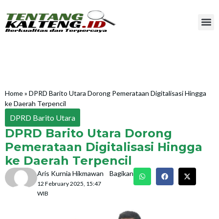
Home
»
DPRD Barito Utara Dorong Pemerataan Digitalisasi Hingga
ke Daerah Terpencil
DPRD Barito Utara
DPRD Barito Utara Dorong
Pemerataan Digitalisasi Hingga
ke Daerah Terpencil
Aris Kurnia Hikmawan
Bagikan
12 February 2025, 15:47
WIB