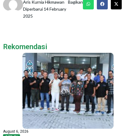
Aris Kurnia Hikmawan
Bagikan
Diperbarui 14 February
2025
Rekomendasi
August 6, 2026