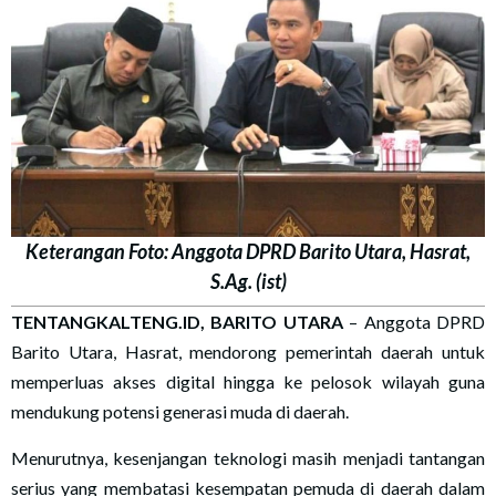
Keterangan Foto: Anggota DPRD Barito Utara, Hasrat,
S.Ag. (ist)
TENTANGKALTENG.ID, BARITO UTARA
– Anggota DPRD
Barito Utara, Hasrat, mendorong pemerintah daerah untuk
memperluas akses digital hingga ke pelosok wilayah guna
mendukung potensi generasi muda di daerah.
Menurutnya, kesenjangan teknologi masih menjadi tantangan
serius yang membatasi kesempatan pemuda di daerah dalam