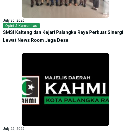
July 30, 2026
Opini & Komunitas
SMSI Kalteng dan Kejari Palangka Raya Perkuat Sinergi
Lewat News Room Jaga Desa
July 29, 2026