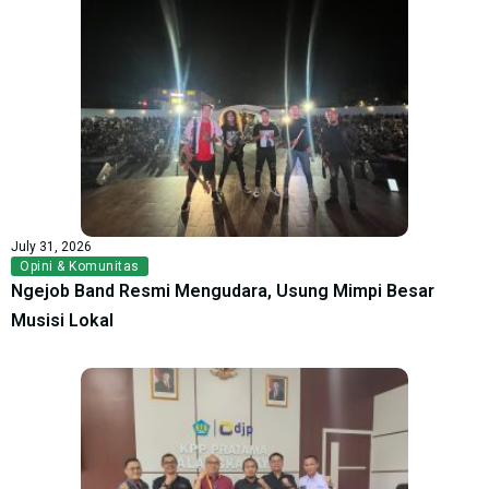
July 31, 2026
Opini & Komunitas
Ngejob Band Resmi Mengudara, Usung Mimpi Besar
Musisi Lokal