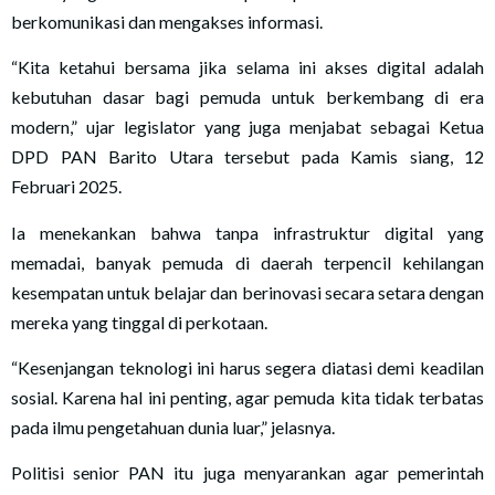
berkomunikasi dan mengakses informasi.
“Kita ketahui bersama jika selama ini akses digital adalah
kebutuhan dasar bagi pemuda untuk berkembang di era
modern,” ujar legislator yang juga menjabat sebagai Ketua
DPD PAN Barito Utara tersebut pada Kamis siang, 12
Februari 2025.
Ia menekankan bahwa tanpa infrastruktur digital yang
memadai, banyak pemuda di daerah terpencil kehilangan
kesempatan untuk belajar dan berinovasi secara setara dengan
mereka yang tinggal di perkotaan.
“Kesenjangan teknologi ini harus segera diatasi demi keadilan
sosial. Karena hal ini penting, agar pemuda kita tidak terbatas
pada ilmu pengetahuan dunia luar,” jelasnya.
Politisi senior PAN itu juga menyarankan agar pemerintah