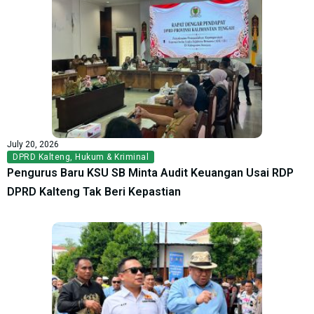
July 20, 2026
DPRD Kalteng
,
Hukum & Kriminal
Pengurus Baru KSU SB Minta Audit Keuangan Usai RDP
DPRD Kalteng Tak Beri Kepastian