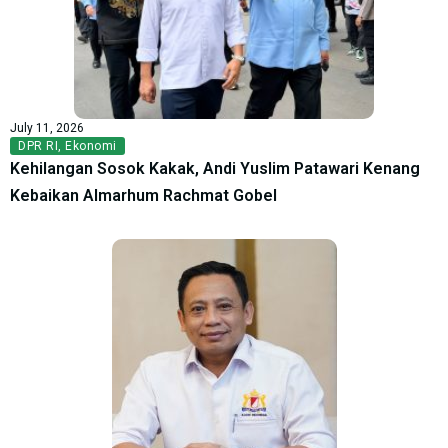
July 11, 2026
DPR RI
,
Ekonomi
Kehilangan Sosok Kakak, Andi Yuslim Patawari Kenang
Kebaikan Almarhum Rachmat Gobel