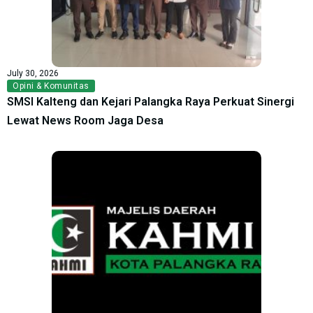
July 30, 2026
Opini & Komunitas
SMSI Kalteng dan Kejari Palangka Raya Perkuat Sinergi
Lewat News Room Jaga Desa