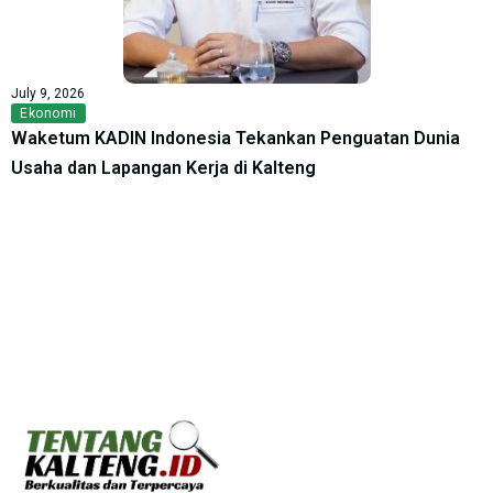
July 9, 2026
Ekonomi
Waketum KADIN Indonesia Tekankan Penguatan Dunia
Usaha dan Lapangan Kerja di Kalteng