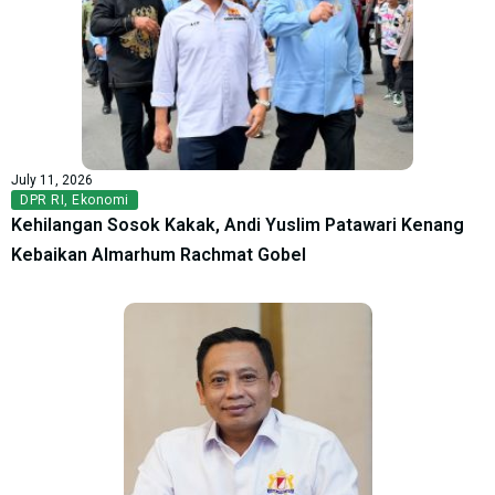
July 11, 2026
DPR RI
,
Ekonomi
Kehilangan Sosok Kakak, Andi Yuslim Patawari Kenang
Kebaikan Almarhum Rachmat Gobel