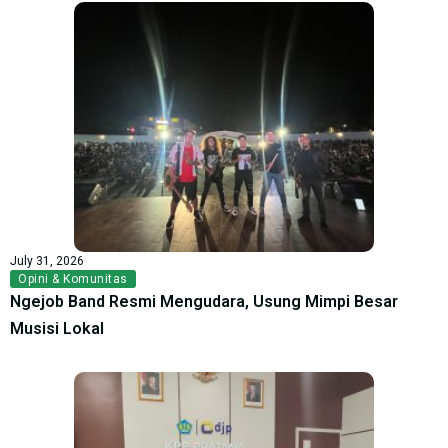
July 31, 2026
Opini & Komunitas
Ngejob Band Resmi Mengudara, Usung Mimpi Besar
Musisi Lokal