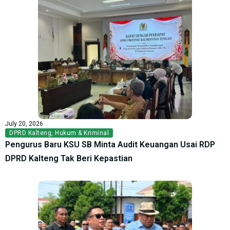
July 20, 2026
DPRD Kalteng
,
Hukum & Kriminal
Pengurus Baru KSU SB Minta Audit Keuangan Usai RDP
DPRD Kalteng Tak Beri Kepastian