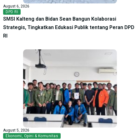
August 6, 2026
DPD RI
SMSI Kalteng dan Bidan Sean Bangun Kolaborasi
Strategis, Tingkatkan Edukasi Publik tentang Peran DPD
RI
August 5, 2026
Ekonomi
,
Opini & Komunitas