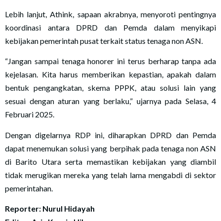
Lebih lanjut, Athink, sapaan akrabnya, menyoroti pentingnya
koordinasi antara DPRD dan Pemda dalam menyikapi
kebijakan pemerintah pusat terkait status tenaga non ASN.
“Jangan sampai tenaga honorer ini terus berharap tanpa ada
kejelasan. Kita harus memberikan kepastian, apakah dalam
bentuk pengangkatan, skema PPPK, atau solusi lain yang
sesuai dengan aturan yang berlaku,” ujarnya pada Selasa, 4
Februari 2025.
Dengan digelarnya RDP ini, diharapkan DPRD dan Pemda
dapat menemukan solusi yang berpihak pada tenaga non ASN
di Barito Utara serta memastikan kebijakan yang diambil
tidak merugikan mereka yang telah lama mengabdi di sektor
pemerintahan.
Reporter: Nurul Hidayah