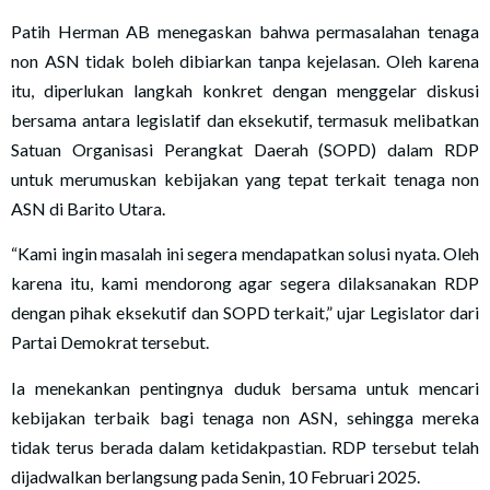
Patih Herman AB menegaskan bahwa permasalahan tenaga
non ASN tidak boleh dibiarkan tanpa kejelasan. Oleh karena
itu, diperlukan langkah konkret dengan menggelar diskusi
bersama antara legislatif dan eksekutif, termasuk melibatkan
Satuan Organisasi Perangkat Daerah (SOPD) dalam RDP
untuk merumuskan kebijakan yang tepat terkait tenaga non
ASN di Barito Utara.
“Kami ingin masalah ini segera mendapatkan solusi nyata. Oleh
karena itu, kami mendorong agar segera dilaksanakan RDP
dengan pihak eksekutif dan SOPD terkait,” ujar Legislator dari
Partai Demokrat tersebut.
Ia menekankan pentingnya duduk bersama untuk mencari
kebijakan terbaik bagi tenaga non ASN, sehingga mereka
tidak terus berada dalam ketidakpastian. RDP tersebut telah
dijadwalkan berlangsung pada Senin, 10 Februari 2025.