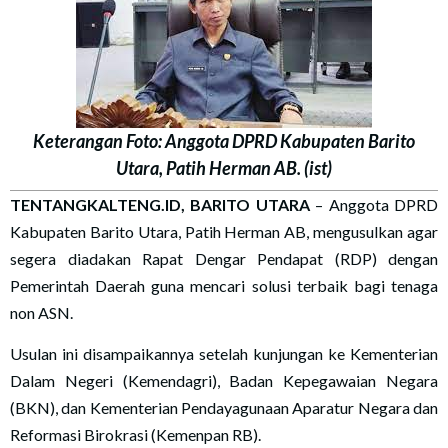
Keterangan Foto: Anggota DPRD Kabupaten Barito
Utara, Patih Herman AB. (ist)
TENTANGKALTENG.ID, BARITO UTARA
– Anggota DPRD
Kabupaten Barito Utara, Patih Herman AB, mengusulkan agar
segera diadakan Rapat Dengar Pendapat (RDP) dengan
Pemerintah Daerah guna mencari solusi terbaik bagi tenaga
non ASN.
Usulan ini disampaikannya setelah kunjungan ke Kementerian
Dalam Negeri (Kemendagri), Badan Kepegawaian Negara
(BKN), dan Kementerian Pendayagunaan Aparatur Negara dan
Reformasi Birokrasi (Kemenpan RB).