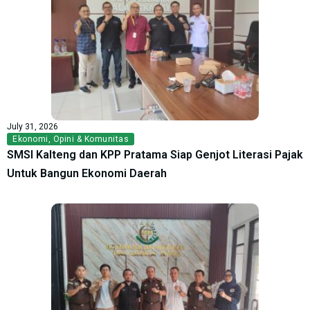
July 31, 2026
Ekonomi
,
Opini & Komunitas
SMSI Kalteng dan KPP Pratama Siap Genjot Literasi Pajak
Untuk Bangun Ekonomi Daerah