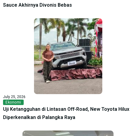
Sauce Akhirnya Divonis Bebas
July 25, 2026
Ekonomi
Uji Ketangguhan di Lintasan Off-Road, New Toyota Hilux
Diperkenalkan di Palangka Raya