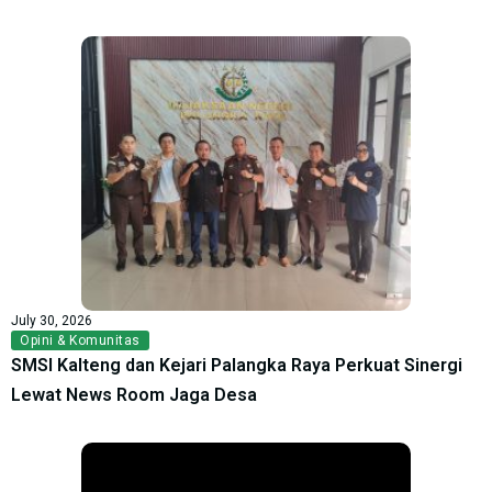
July 30, 2026
Opini & Komunitas
SMSI Kalteng dan Kejari Palangka Raya Perkuat Sinergi
Lewat News Room Jaga Desa