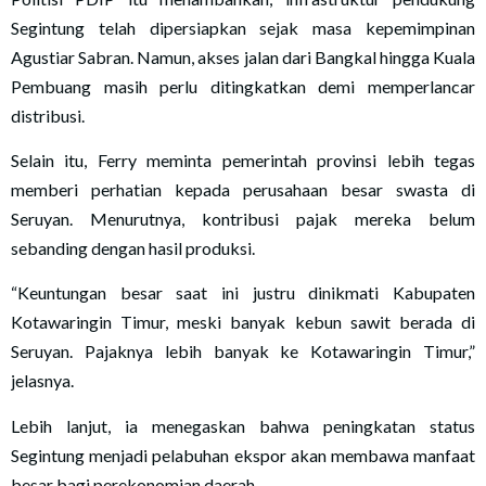
Segintung telah dipersiapkan sejak masa kepemimpinan
Agustiar Sabran. Namun, akses jalan dari Bangkal hingga Kuala
Pembuang masih perlu ditingkatkan demi memperlancar
distribusi.
Selain itu, Ferry meminta pemerintah provinsi lebih tegas
memberi perhatian kepada perusahaan besar swasta di
Seruyan. Menurutnya, kontribusi pajak mereka belum
sebanding dengan hasil produksi.
“Keuntungan besar saat ini justru dinikmati Kabupaten
Kotawaringin Timur, meski banyak kebun sawit berada di
Seruyan. Pajaknya lebih banyak ke Kotawaringin Timur,”
jelasnya.
Lebih lanjut, ia menegaskan bahwa peningkatan status
Segintung menjadi pelabuhan ekspor akan membawa manfaat
besar bagi perekonomian daerah.