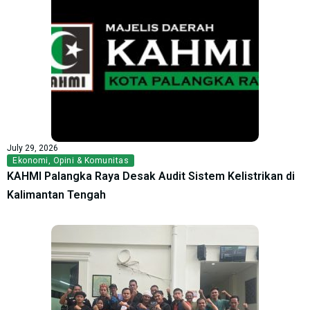
July 29, 2026
Ekonomi
,
Opini & Komunitas
KAHMI Palangka Raya Desak Audit Sistem Kelistrikan di
Kalimantan Tengah