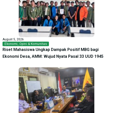
August 5, 2026
Ekonomi
,
Opini & Komunitas
Riset Mahasiswa Ungkap Dampak Positif MBG bagi
Ekonomi Desa, AMM: Wujud Nyata Pasal 33 UUD 1945