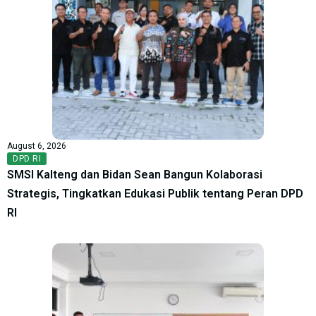
August 6, 2026
DPD RI
SMSI Kalteng dan Bidan Sean Bangun Kolaborasi
Strategis, Tingkatkan Edukasi Publik tentang Peran DPD
RI