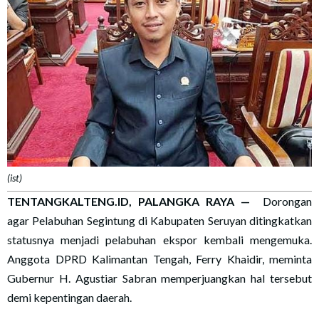
(ist)
TENTANGKALTENG.ID, PALANGKA RAYA —
Dorongan
agar Pelabuhan Segintung di Kabupaten Seruyan ditingkatkan
statusnya menjadi pelabuhan ekspor kembali mengemuka.
Anggota DPRD Kalimantan Tengah, Ferry Khaidir, meminta
Gubernur H. Agustiar Sabran memperjuangkan hal tersebut
demi kepentingan daerah.