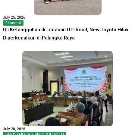
July 25, 2026
Ekonomi
Uji Ketangguhan di Lintasan Off-Road, New Toyota Hilux
Diperkenalkan di Palangka Raya
July 20, 2026
DPRD Kalteng
,
Hukum & Kriminal