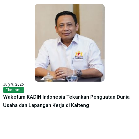
July 9, 2026
Ekonomi
Waketum KADIN Indonesia Tekankan Penguatan Dunia
Usaha dan Lapangan Kerja di Kalteng