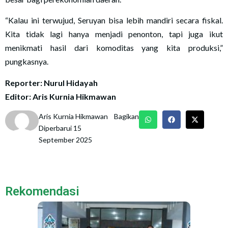
“Kalau ini terwujud, Seruyan bisa lebih mandiri secara fiskal.
Kita tidak lagi hanya menjadi penonton, tapi juga ikut
menikmati hasil dari komoditas yang kita produksi,”
pungkasnya.
Reporter: Nurul Hidayah
Editor: Aris Kurnia Hikmawan
Aris Kurnia Hikmawan
Bagikan
Diperbarui 15
September 2025
Rekomendasi