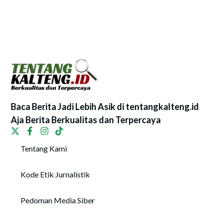
Baca Berita Jadi Lebih Asik di tentangkalteng.id
Aja Berita Berkualitas dan Terpercaya
Tentang Kami
Kode Etik Jurnalistik
Pedoman Media Siber