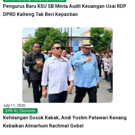
Pengurus Baru KSU SB Minta Audit Keuangan Usai RDP
DPRD Kalteng Tak Beri Kepastian
July 11, 2026
DPR RI
,
Ekonomi
Kehilangan Sosok Kakak, Andi Yuslim Patawari Kenang
Kebaikan Almarhum Rachmat Gobel