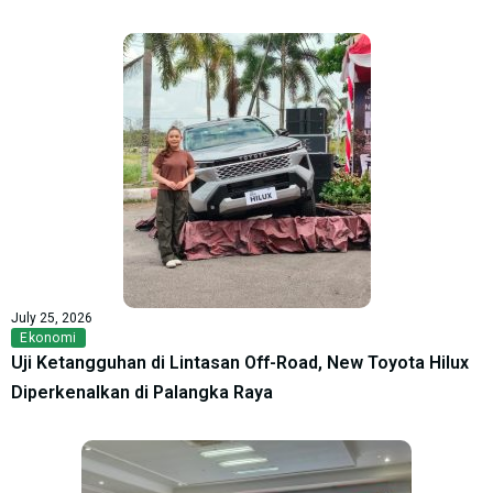
July 25, 2026
Ekonomi
Uji Ketangguhan di Lintasan Off-Road, New Toyota Hilux
Diperkenalkan di Palangka Raya