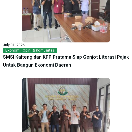
July 31, 2026
Ekonomi
,
Opini & Komunitas
SMSI Kalteng dan KPP Pratama Siap Genjot Literasi Pajak
Untuk Bangun Ekonomi Daerah