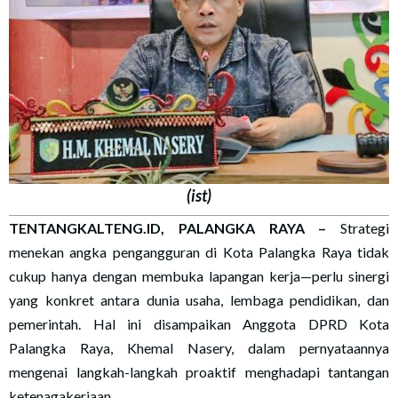
(ist)
TENTANGKALTENG.ID, PALANGKA RAYA
–
Strategi
menekan angka pengangguran di Kota Palangka Raya tidak
cukup hanya dengan membuka lapangan kerja—perlu sinergi
yang konkret antara dunia usaha, lembaga pendidikan, dan
pemerintah. Hal ini disampaikan Anggota DPRD Kota
Palangka Raya, Khemal Nasery, dalam pernyataannya
mengenai langkah-langkah proaktif menghadapi tantangan
ketenagakerjaan.