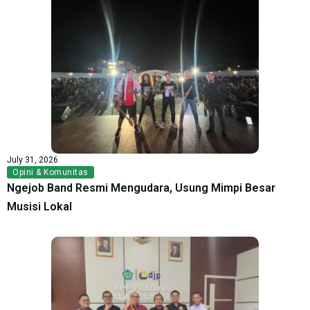
July 31, 2026
Opini & Komunitas
Ngejob Band Resmi Mengudara, Usung Mimpi Besar
Musisi Lokal