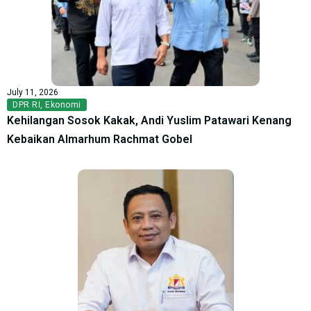
July 11, 2026
DPR RI
,
Ekonomi
Kehilangan Sosok Kakak, Andi Yuslim Patawari Kenang
Kebaikan Almarhum Rachmat Gobel