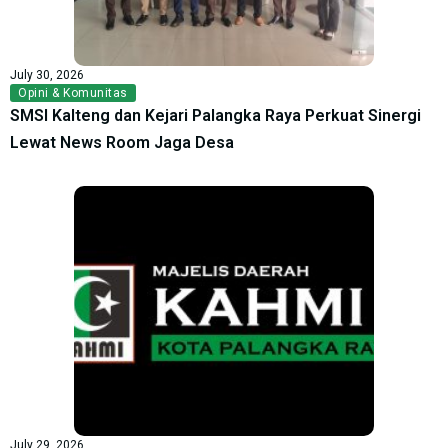
July 30, 2026
Opini & Komunitas
SMSI Kalteng dan Kejari Palangka Raya Perkuat Sinergi
Lewat News Room Jaga Desa
July 29, 2026