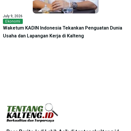
July 9, 2026
Ekonomi
Waketum KADIN Indonesia Tekankan Penguatan Dunia
Usaha dan Lapangan Kerja di Kalteng