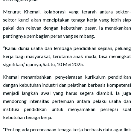
Menurut Khemal, kolaborasi yang terarah antara sektor-
sektor kunci akan menciptakan tenaga kerja yang lebih siap
pakai dan relevan dengan kebutuhan pasar. Ia menekankan
pentingnya pembagian peran yang seimbang.
“Kalau dunia usaha dan lembaga pendidikan sejalan, peluang
kerja bagi masyarakat, terutama anak muda, bisa meningkat
signifikan,” ujarnya, Sabtu, 10 Mei 2025.
Khemal menambahkan, penyelarasan kurikulum pendidikan
dengan kebutuhan industri dan pelatihan berbasis kompetensi
menjadi langkah awal yang harus segera diambil. Ia juga
mendorong intensitas pertemuan antara pelaku usaha dan
institusi pendidikan untuk menyamakan persepsi soal
kebutuhan tenaga kerja.
“Penting ada perencanaan tenaga kerja berbasis data agar link