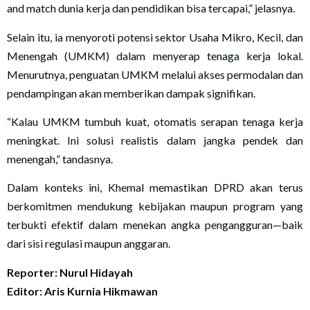
and match dunia kerja dan pendidikan bisa tercapai,” jelasnya.
Selain itu, ia menyoroti potensi sektor Usaha Mikro, Kecil, dan
Menengah (UMKM) dalam menyerap tenaga kerja lokal.
Menurutnya, penguatan UMKM melalui akses permodalan dan
pendampingan akan memberikan dampak signifikan.
“Kalau UMKM tumbuh kuat, otomatis serapan tenaga kerja
meningkat. Ini solusi realistis dalam jangka pendek dan
menengah,” tandasnya.
Dalam konteks ini, Khemal memastikan DPRD akan terus
berkomitmen mendukung kebijakan maupun program yang
terbukti efektif dalam menekan angka pengangguran—baik
dari sisi regulasi maupun anggaran.
Reporter: Nurul Hidayah
Editor: Aris Kurnia Hikmawan