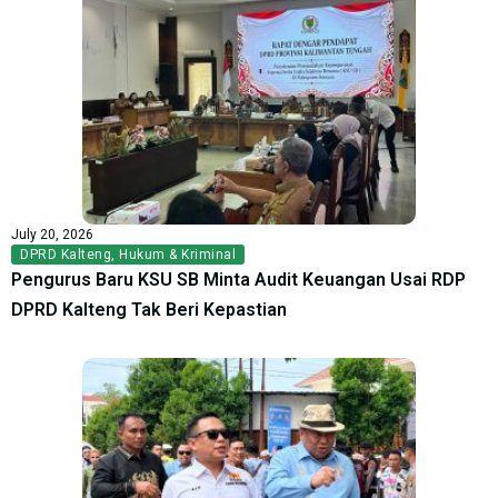
July 20, 2026
DPRD Kalteng
,
Hukum & Kriminal
Pengurus Baru KSU SB Minta Audit Keuangan Usai RDP
DPRD Kalteng Tak Beri Kepastian