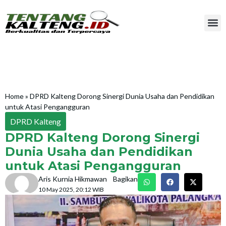
Home
»
DPRD Kalteng Dorong Sinergi Dunia Usaha dan Pendidikan
untuk Atasi Pengangguran
DPRD Kalteng
DPRD Kalteng Dorong Sinergi
Dunia Usaha dan Pendidikan
untuk Atasi Pengangguran
Aris Kurnia Hikmawan
Bagikan
10 May 2025, 20:12 WIB