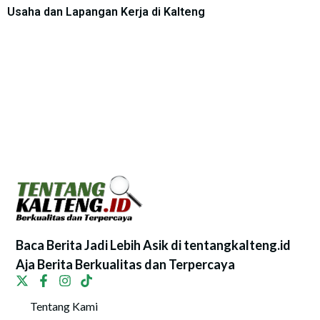
Usaha dan Lapangan Kerja di Kalteng
Baca Berita Jadi Lebih Asik di tentangkalteng.id
Aja Berita Berkualitas dan Terpercaya
Tentang Kami