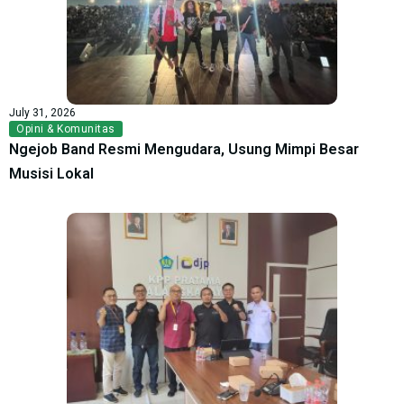
July 31, 2026
Opini & Komunitas
Ngejob Band Resmi Mengudara, Usung Mimpi Besar
Musisi Lokal