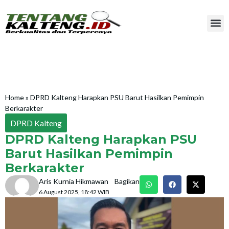
Home
»
DPRD Kalteng Harapkan PSU Barut Hasilkan Pemimpin
Berkarakter
DPRD Kalteng
DPRD Kalteng Harapkan PSU
Barut Hasilkan Pemimpin
Berkarakter
Aris Kurnia Hikmawan
Bagikan
6 August 2025, 18:42 WIB