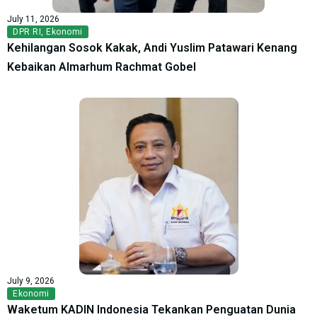
July 11, 2026
DPR RI
,
Ekonomi
Kehilangan Sosok Kakak, Andi Yuslim Patawari Kenang
Kebaikan Almarhum Rachmat Gobel
July 9, 2026
Ekonomi
Waketum KADIN Indonesia Tekankan Penguatan Dunia