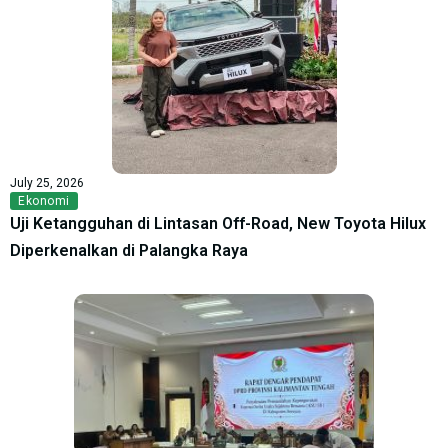
July 25, 2026
Ekonomi
Uji Ketangguhan di Lintasan Off-Road, New Toyota Hilux
Diperkenalkan di Palangka Raya