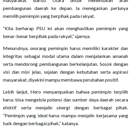
masyarakat Barito Utara untuk menentukan arah
pembangunan daerah ke depan. Ia menegaskan perlunya
memilih pemimpin yang berpihak pada rakyat.
“Kita berharap PSU ini akan menghasilkan pemimpin yang
benar-benar berpihak pada rakyat,” ujarnya.
Menurutnya, seorang pemimpin harus memiliki karakter dan
integritas sebagai modal utama dalam menjalankan amanah
serta mendorong pembangunan berkelanjutan. Sosok dengan
visi dan misi jelas, sejalan dengan kebutuhan serta aspirasi
masyarakat, diyakini mampu membawa perubahan positif.
Lebih lanjut, Hero menyampaikan bahwa pemimpin terpilih
harus bisa mengelola potensi dan sumber daya daerah secara
efektif serta menjalin sinergi dengan berbagai pihak.
“Pemimpin yang ideal harus mampu menjalin kerjasama yang
baik dengan berbagai pihak,” katanya.