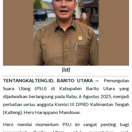
(ist)
TENTANGKALTENG.ID, BARITO UTARA —
Pemungutan
Suara Ulang (PSU) di Kabupaten Barito Utara yang
dijadwalkan berlangsung pada Rabu, 6 Agustus 2025, menjadi
perhatian serius anggota Komisi III DPRD Kalimantan Tengah
(Kalteng), Hero Harappano Mandouw.
Hero menilai momentum PSU ini sangat penting bagi