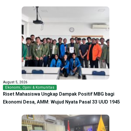
August 5, 2026
Ekonomi
,
Opini & Komunitas
Riset Mahasiswa Ungkap Dampak Positif MBG bagi
Ekonomi Desa, AMM: Wujud Nyata Pasal 33 UUD 1945