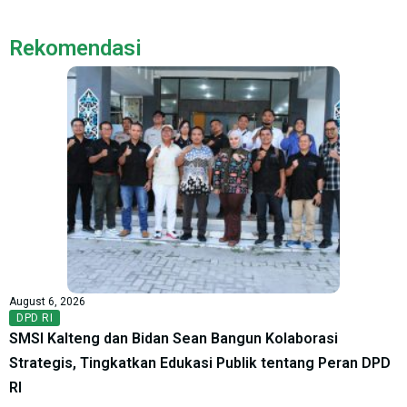
Rekomendasi
August 6, 2026
DPD RI
SMSI Kalteng dan Bidan Sean Bangun Kolaborasi
Strategis, Tingkatkan Edukasi Publik tentang Peran DPD
RI