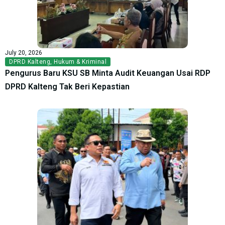
July 20, 2026
DPRD Kalteng
,
Hukum & Kriminal
Pengurus Baru KSU SB Minta Audit Keuangan Usai RDP
DPRD Kalteng Tak Beri Kepastian