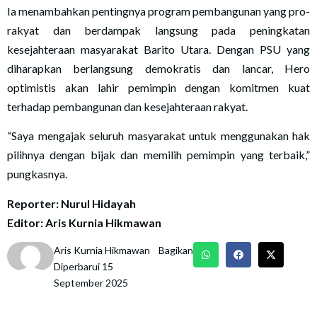
Ia menambahkan pentingnya program pembangunan yang pro-
rakyat dan berdampak langsung pada peningkatan
kesejahteraan masyarakat Barito Utara. Dengan PSU yang
diharapkan berlangsung demokratis dan lancar, Hero
optimistis akan lahir pemimpin dengan komitmen kuat
terhadap pembangunan dan kesejahteraan rakyat.
“Saya mengajak seluruh masyarakat untuk menggunakan hak
pilihnya dengan bijak dan memilih pemimpin yang terbaik,”
pungkasnya.
Reporter: Nurul Hidayah
Editor: Aris Kurnia Hikmawan
Aris Kurnia Hikmawan
Bagikan
Diperbarui 15
September 2025