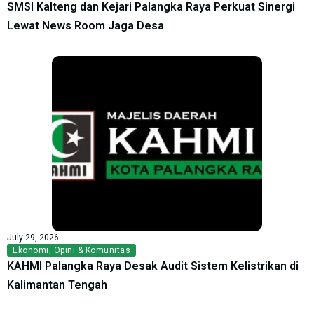
SMSI Kalteng dan Kejari Palangka Raya Perkuat Sinergi
Lewat News Room Jaga Desa
July 29, 2026
Ekonomi
,
Opini & Komunitas
KAHMI Palangka Raya Desak Audit Sistem Kelistrikan di
Kalimantan Tengah