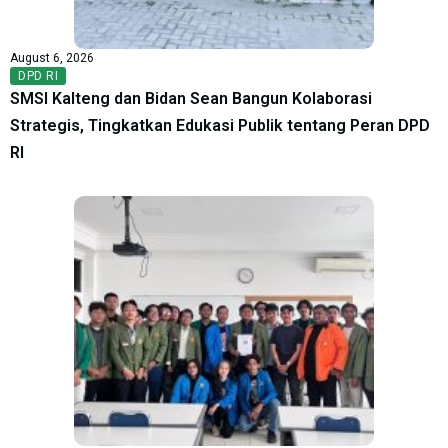
August 6, 2026
DPD RI
SMSI Kalteng dan Bidan Sean Bangun Kolaborasi
Strategis, Tingkatkan Edukasi Publik tentang Peran DPD
RI