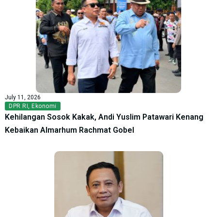
July 11, 2026
DPR RI
,
Ekonomi
Kehilangan Sosok Kakak, Andi Yuslim Patawari Kenang
Kebaikan Almarhum Rachmat Gobel