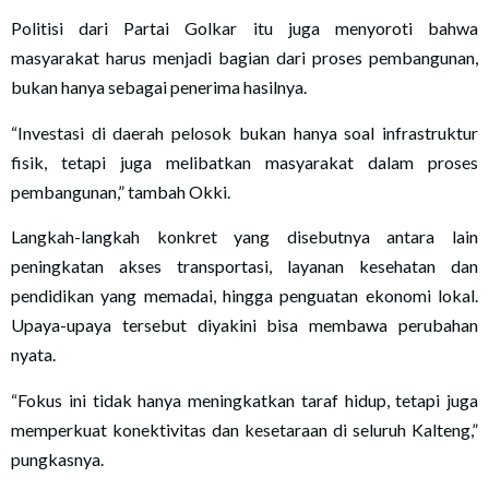
Politisi dari Partai Golkar itu juga menyoroti bahwa
masyarakat harus menjadi bagian dari proses pembangunan,
bukan hanya sebagai penerima hasilnya.
“Investasi di daerah pelosok bukan hanya soal infrastruktur
fisik, tetapi juga melibatkan masyarakat dalam proses
pembangunan,” tambah Okki.
Langkah-langkah konkret yang disebutnya antara lain
peningkatan akses transportasi, layanan kesehatan dan
pendidikan yang memadai, hingga penguatan ekonomi lokal.
Upaya-upaya tersebut diyakini bisa membawa perubahan
nyata.
“Fokus ini tidak hanya meningkatkan taraf hidup, tetapi juga
memperkuat konektivitas dan kesetaraan di seluruh Kalteng,”
pungkasnya.