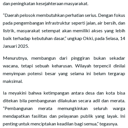
dan peningkatan kesejahteraan masyarakat.
“Daerah pelosok membutuhkan perhatian serius. Dengan fokus
pada pengembangan infrastruktur seperti jalan, air bersih, dan
listrik, masyarakat setempat akan memiliki akses yang lebih
baik terhadap kebutuhan dasar,” ungkap Okki, pada Selasa, 14
Januari 2025.
Menurutnya, membangun dari pinggiran bukan sekadar
wacana, tetapi sebuah keharusan. Wilayah terpencil dinilai
menyimpan potensi besar yang selama ini belum tergarap
maksimal.
Ia meyakini bahwa ketimpangan antara desa dan kota bisa
ditekan bila pembangunan dilakukan secara adil dan merata.
“Pembangunan merata memungkinkan seluruh warga
mendapatkan fasilitas dan pelayanan publik yang layak. Ini
penting untuk menciptakan keadilan bagi semua,” tegasnya.