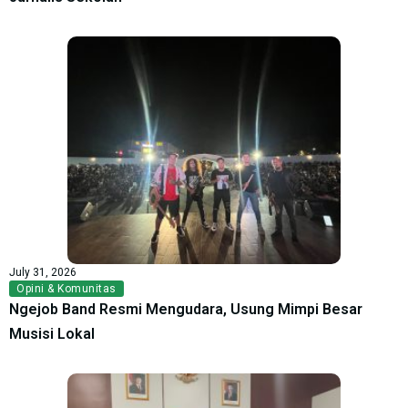
July 31, 2026
Opini & Komunitas
Ngejob Band Resmi Mengudara, Usung Mimpi Besar
Musisi Lokal