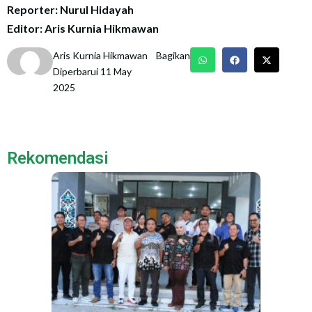
Reporter: Nurul Hidayah
Editor: Aris Kurnia Hikmawan
Aris Kurnia Hikmawan
Bagikan
Diperbarui 11 May
2025
Rekomendasi