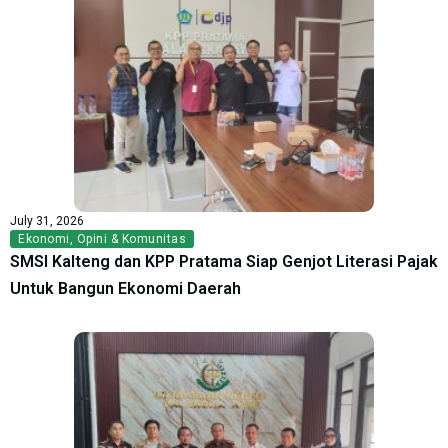
July 31, 2026
Ekonomi
,
Opini & Komunitas
SMSI Kalteng dan KPP Pratama Siap Genjot Literasi Pajak
Untuk Bangun Ekonomi Daerah