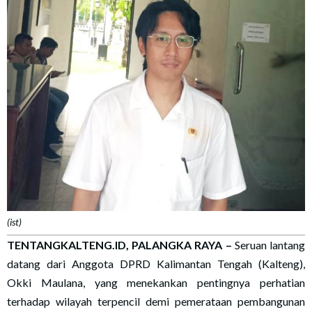
(ist)
TENTANGKALTENG.ID, PALANGKA RAYA
–
Seruan lantang
datang dari Anggota DPRD Kalimantan Tengah (Kalteng),
Okki Maulana, yang menekankan pentingnya perhatian
terhadap wilayah terpencil demi pemerataan pembangunan