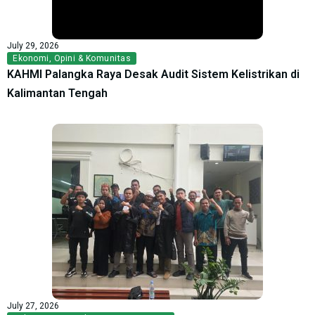
July 29, 2026
Ekonomi
,
Opini & Komunitas
KAHMI Palangka Raya Desak Audit Sistem Kelistrikan di
Kalimantan Tengah
July 27, 2026