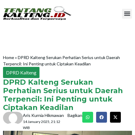
Home
»
DPRD Kalteng Serukan Perhatian Serius untuk Daerah
Terpencil: Ini Penting untuk Ciptakan Keadilan
DPRD Kalteng
DPRD Kalteng Serukan
Perhatian Serius untuk Daerah
Terpencil: Ini Penting untuk
Ciptakan Keadilan
Aris Kurnia Hikmawan
Bagikan
14 January 2025, 21:12
WIB