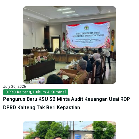
July 20, 2026
DPRD Kalteng
,
Hukum & Kriminal
Pengurus Baru KSU SB Minta Audit Keuangan Usai RDP
DPRD Kalteng Tak Beri Kepastian