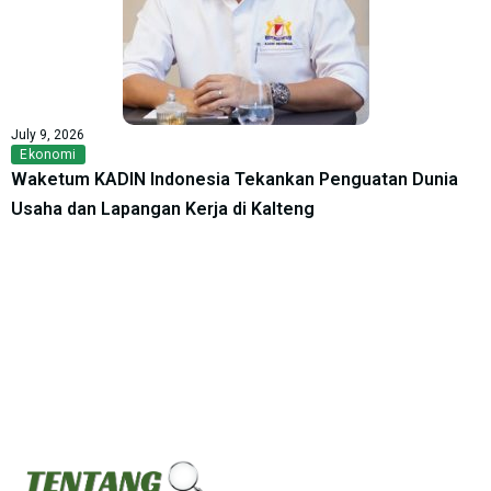
July 9, 2026
Ekonomi
Waketum KADIN Indonesia Tekankan Penguatan Dunia
Usaha dan Lapangan Kerja di Kalteng