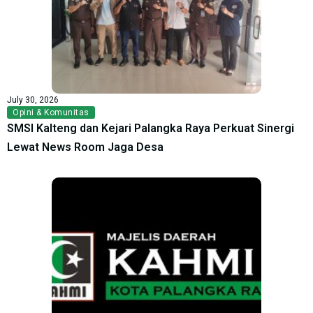
July 30, 2026
Opini & Komunitas
SMSI Kalteng dan Kejari Palangka Raya Perkuat Sinergi
Lewat News Room Jaga Desa