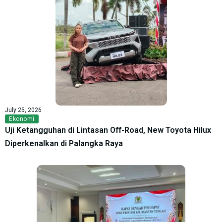
July 25, 2026
Ekonomi
Uji Ketangguhan di Lintasan Off-Road, New Toyota Hilux
Diperkenalkan di Palangka Raya