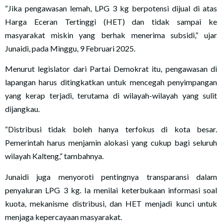
“Jika pengawasan lemah, LPG 3 kg berpotensi dijual di atas
Harga Eceran Tertinggi (HET) dan tidak sampai ke
masyarakat miskin yang berhak menerima subsidi,” ujar
Junaidi, pada Minggu, 9 Februari 2025.
Menurut legislator dari Partai Demokrat itu, pengawasan di
lapangan harus ditingkatkan untuk mencegah penyimpangan
yang kerap terjadi, terutama di wilayah-wilayah yang sulit
dijangkau.
“Distribusi tidak boleh hanya terfokus di kota besar.
Pemerintah harus menjamin alokasi yang cukup bagi seluruh
wilayah Kalteng,” tambahnya.
Junaidi juga menyoroti pentingnya transparansi dalam
penyaluran LPG 3 kg. Ia menilai keterbukaan informasi soal
kuota, mekanisme distribusi, dan HET menjadi kunci untuk
menjaga kepercayaan masyarakat.