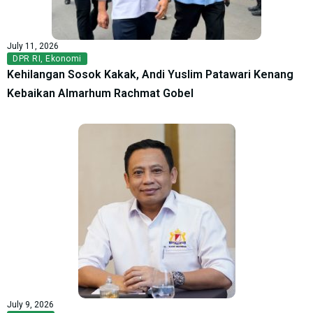
July 11, 2026
DPR RI
,
Ekonomi
Kehilangan Sosok Kakak, Andi Yuslim Patawari Kenang
Kebaikan Almarhum Rachmat Gobel
July 9, 2026