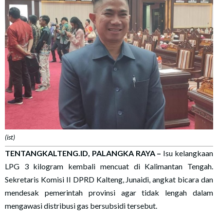
(ist)
TENTANGKALTENG.ID, PALANGKA RAYA
–
Isu kelangkaan
LPG 3 kilogram kembali mencuat di Kalimantan Tengah.
Sekretaris Komisi II DPRD Kalteng, Junaidi, angkat bicara dan
mendesak pemerintah provinsi agar tidak lengah dalam
mengawasi distribusi gas bersubsidi tersebut.