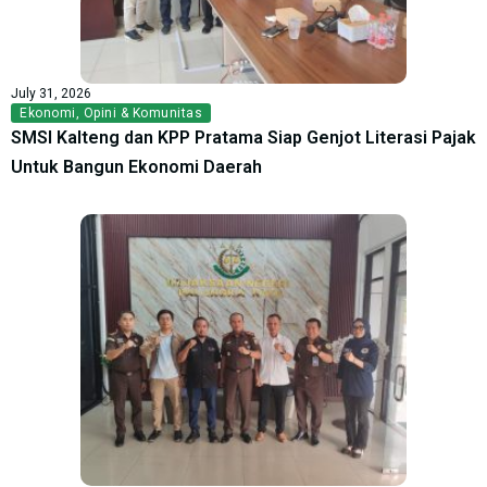
July 31, 2026
Ekonomi
,
Opini & Komunitas
SMSI Kalteng dan KPP Pratama Siap Genjot Literasi Pajak
Untuk Bangun Ekonomi Daerah