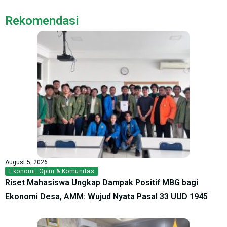
Rekomendasi
August 5, 2026
Ekonomi
,
Opini & Komunitas
Riset Mahasiswa Ungkap Dampak Positif MBG bagi
Ekonomi Desa, AMM: Wujud Nyata Pasal 33 UUD 1945