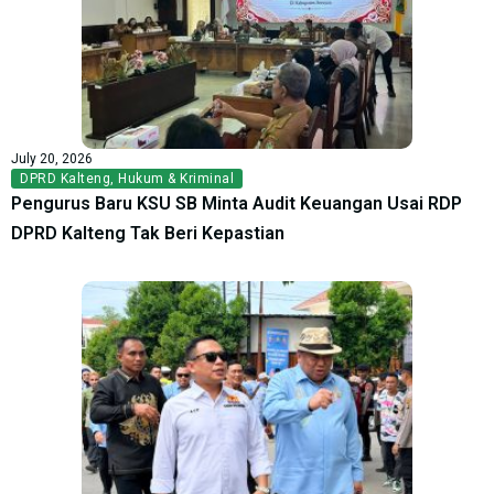
July 20, 2026
DPRD Kalteng
,
Hukum & Kriminal
Pengurus Baru KSU SB Minta Audit Keuangan Usai RDP
DPRD Kalteng Tak Beri Kepastian