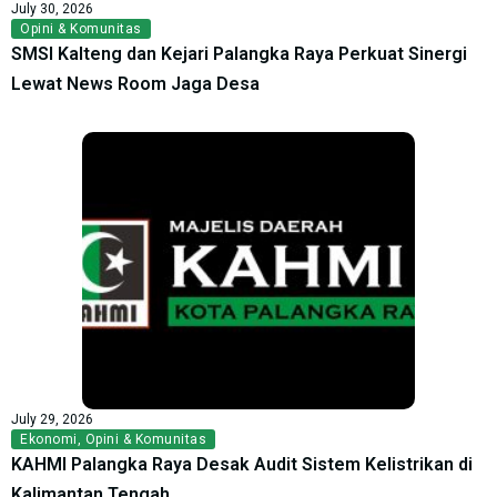
July 30, 2026
Opini & Komunitas
SMSI Kalteng dan Kejari Palangka Raya Perkuat Sinergi
Lewat News Room Jaga Desa
July 29, 2026
Ekonomi
,
Opini & Komunitas
KAHMI Palangka Raya Desak Audit Sistem Kelistrikan di
Kalimantan Tengah