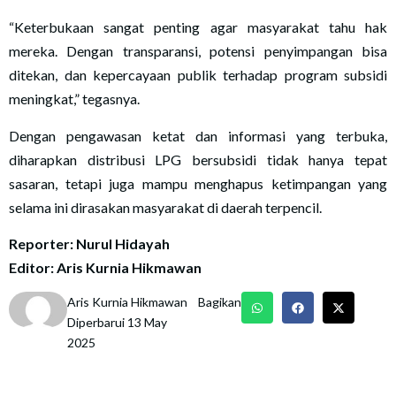
“Keterbukaan sangat penting agar masyarakat tahu hak
mereka. Dengan transparansi, potensi penyimpangan bisa
ditekan, dan kepercayaan publik terhadap program subsidi
meningkat,” tegasnya.
Dengan pengawasan ketat dan informasi yang terbuka,
diharapkan distribusi LPG bersubsidi tidak hanya tepat
sasaran, tetapi juga mampu menghapus ketimpangan yang
selama ini dirasakan masyarakat di daerah terpencil.
Reporter: Nurul Hidayah
Editor: Aris Kurnia Hikmawan
Aris Kurnia Hikmawan
Bagikan
Diperbarui 13 May
2025