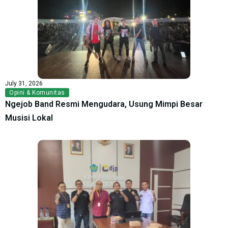
July 31, 2026
Opini & Komunitas
Ngejob Band Resmi Mengudara, Usung Mimpi Besar
Musisi Lokal