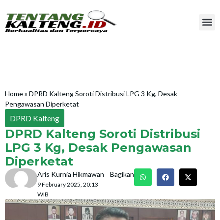
Home
»
DPRD Kalteng Soroti Distribusi LPG 3 Kg, Desak
Pengawasan Diperketat
DPRD Kalteng
DPRD Kalteng Soroti Distribusi
LPG 3 Kg, Desak Pengawasan
Diperketat
Aris Kurnia Hikmawan
Bagikan
9 February 2025, 20:13
WIB