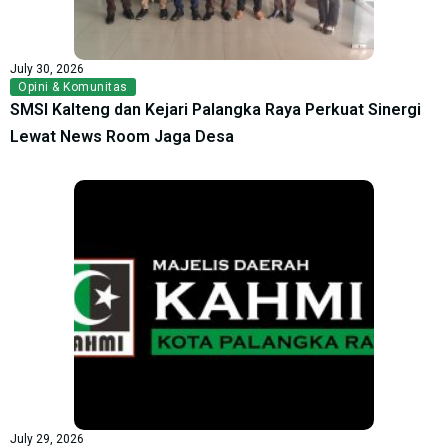
July 30, 2026
Opini & Komunitas
SMSI Kalteng dan Kejari Palangka Raya Perkuat Sinergi
Lewat News Room Jaga Desa
July 29, 2026