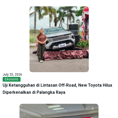
July 25, 2026
Ekonomi
Uji Ketangguhan di Lintasan Off-Road, New Toyota Hilux
Diperkenalkan di Palangka Raya