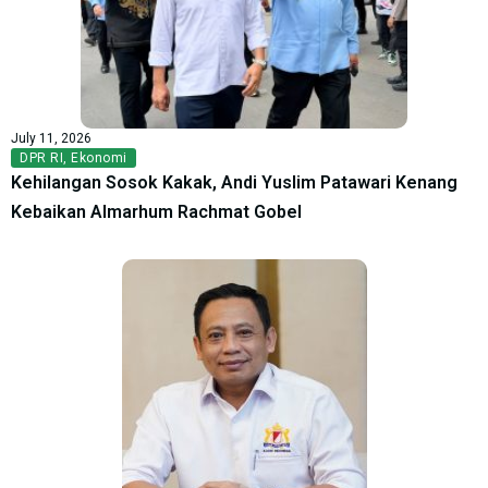
July 11, 2026
DPR RI
,
Ekonomi
Kehilangan Sosok Kakak, Andi Yuslim Patawari Kenang
Kebaikan Almarhum Rachmat Gobel