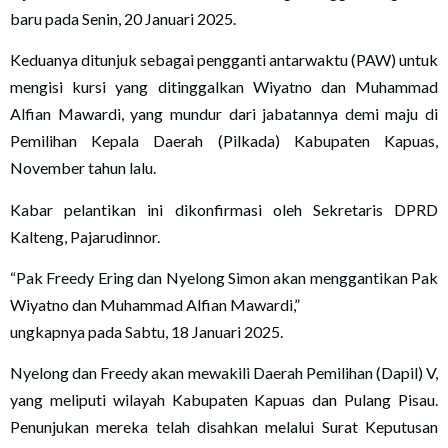
baru pada Senin, 20 Januari 2025.
Keduanya ditunjuk sebagai pengganti antarwaktu (PAW) untuk
mengisi kursi yang ditinggalkan Wiyatno dan Muhammad
Alfian Mawardi, yang mundur dari jabatannya demi maju di
Pemilihan Kepala Daerah (Pilkada) Kabupaten Kapuas,
November tahun lalu.
Kabar pelantikan ini dikonfirmasi oleh Sekretaris DPRD
Kalteng, Pajarudinnor.
“Pak Freedy Ering dan Nyelong Simon akan menggantikan Pak
Wiyatno dan Muhammad Alfian Mawardi,”
ungkapnya pada Sabtu, 18 Januari 2025.
Nyelong dan Freedy akan mewakili Daerah Pemilihan (Dapil) V,
yang meliputi wilayah Kabupaten Kapuas dan Pulang Pisau.
Penunjukan mereka telah disahkan melalui Surat Keputusan