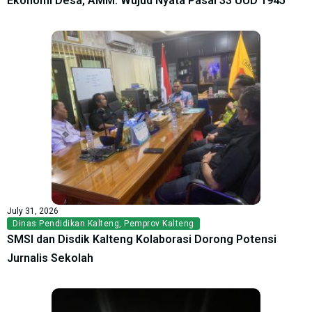
Ekonomi Desa, AMM: Wujud Nyata Pasal 33 UUD 1945
July 31, 2026
Dinas Pendidikan Kalteng
,
Pemprov Kalteng
SMSI dan Disdik Kalteng Kolaborasi Dorong Potensi
Jurnalis Sekolah