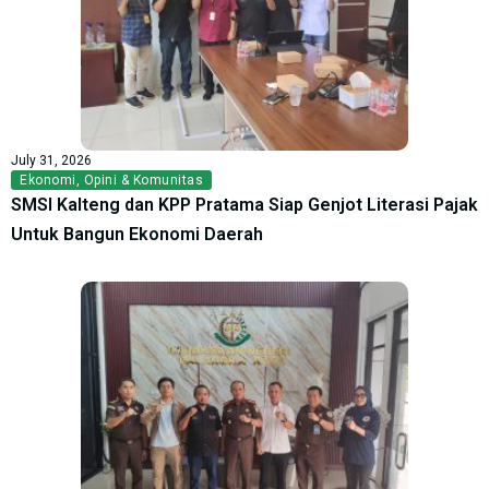
July 31, 2026
Ekonomi
,
Opini & Komunitas
SMSI Kalteng dan KPP Pratama Siap Genjot Literasi Pajak
Untuk Bangun Ekonomi Daerah