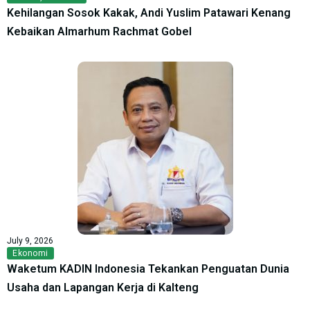
Kehilangan Sosok Kakak, Andi Yuslim Patawari Kenang
Kebaikan Almarhum Rachmat Gobel
July 9, 2026
Ekonomi
Waketum KADIN Indonesia Tekankan Penguatan Dunia
Usaha dan Lapangan Kerja di Kalteng