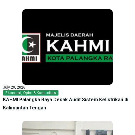
July 29, 2026
Ekonomi
,
Opini & Komunitas
KAHMI Palangka Raya Desak Audit Sistem Kelistrikan di
Kalimantan Tengah