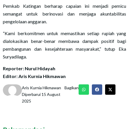
Pemkab Katingan berharap capaian ini menjadi pemicu
semangat untuk berinovasi dan menjaga akuntabilitas
pengelolaan anggaran.
“Kami berkomitmen untuk memastikan setiap rupiah yang
dialokasikan benar-benar membawa dampak positif bagi
pembangunan dan kesejahteraan masyarakat,” tutup Eka
Suryadilaga.
Reporter: Nurul Hidayah
Editor: Aris Kurnia Hikmawan
Aris Kurnia Hikmawan
Bagikan
Diperbarui 15 August
2025