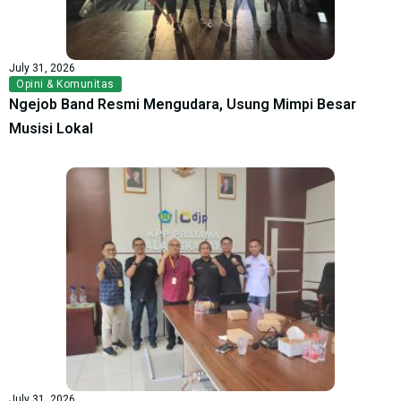
July 31, 2026
Opini & Komunitas
Ngejob Band Resmi Mengudara, Usung Mimpi Besar
Musisi Lokal
July 31, 2026