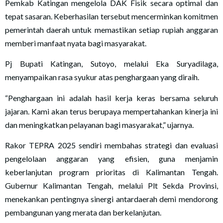
Pemkab Katingan mengelola DAK Fisik secara optimal dan
tepat sasaran. Keberhasilan tersebut mencerminkan komitmen
pemerintah daerah untuk memastikan setiap rupiah anggaran
memberi manfaat nyata bagi masyarakat.
Pj Bupati Katingan, Sutoyo, melalui Eka Suryadilaga,
menyampaikan rasa syukur atas penghargaan yang diraih.
“Penghargaan ini adalah hasil kerja keras bersama seluruh
jajaran. Kami akan terus berupaya mempertahankan kinerja ini
dan meningkatkan pelayanan bagi masyarakat,” ujarnya.
Rakor TEPRA 2025 sendiri membahas strategi dan evaluasi
pengelolaan anggaran yang efisien, guna menjamin
keberlanjutan program prioritas di Kalimantan Tengah.
Gubernur Kalimantan Tengah, melalui Plt Sekda Provinsi,
menekankan pentingnya sinergi antardaerah demi mendorong
pembangunan yang merata dan berkelanjutan.