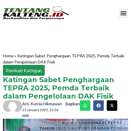
Home
»
Katingan Sabet Penghargaan TEPRA 2025, Pemda Terbaik
dalam Pengelolaan DAK Fisik
Pemkab Katingan
Katingan Sabet Penghargaan
TEPRA 2025, Pemda Terbaik
dalam Pengelolaan DAK Fisik
Aris Kurnia Hikmawan
Bagikan
21 January 2025, 21:36
WIB