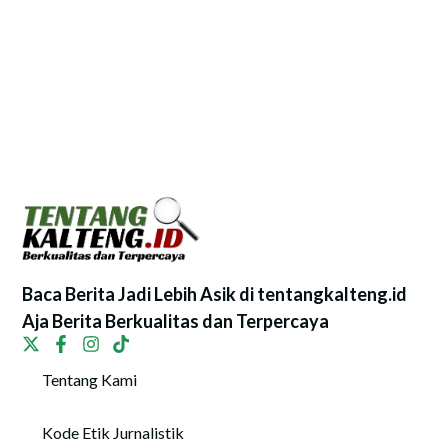
Baca Berita Jadi Lebih Asik di tentangkalteng.id
Aja Berita Berkualitas dan Terpercaya
Tentang Kami
Kode Etik Jurnalistik