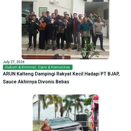
July 27, 2026
Hukum & Kriminal
,
Opini & Komunitas
ARUN Kalteng Dampingi Rakyat Kecil Hadapi PT BJAP,
Sauce Akhirnya Divonis Bebas