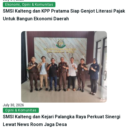
Ekonomi
,
Opini & Komunitas
SMSI Kalteng dan KPP Pratama Siap Genjot Literasi Pajak
Untuk Bangun Ekonomi Daerah
July 30, 2026
Opini & Komunitas
SMSI Kalteng dan Kejari Palangka Raya Perkuat Sinergi
Lewat News Room Jaga Desa