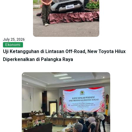
July 25, 2026
Ekonomi
Uji Ketangguhan di Lintasan Off-Road, New Toyota Hilux
Diperkenalkan di Palangka Raya