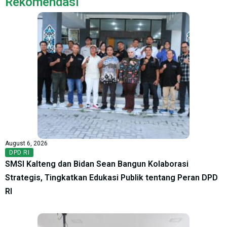
Rekomendasi
August 6, 2026
DPD RI
SMSI Kalteng dan Bidan Sean Bangun Kolaborasi
Strategis, Tingkatkan Edukasi Publik tentang Peran DPD
RI