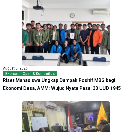
August 5, 2026
Ekonomi
,
Opini & Komunitas
Riset Mahasiswa Ungkap Dampak Positif MBG bagi
Ekonomi Desa, AMM: Wujud Nyata Pasal 33 UUD 1945