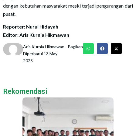
dengan kebutuhan masyarakat meski terjadi pengurangan dari
pusat.
Reporter: Nurul Hidayah
Editor: Aris Kurnia Hikmawan
Aris Kurnia Hikmawan
Bagikan
Diperbarui 13 May
2025
Rekomendasi