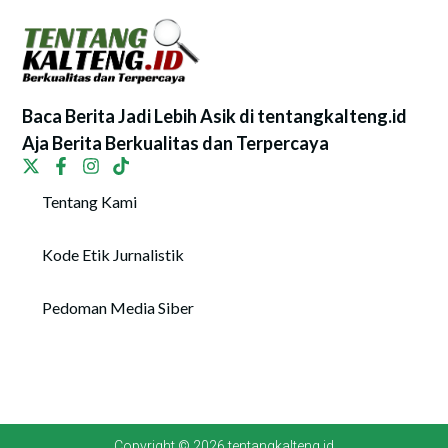
Baca Berita Jadi Lebih Asik di tentangkalteng.id
Aja Berita Berkualitas dan Terpercaya
Tentang Kami
Kode Etik Jurnalistik
Pedoman Media Siber
Copyright © 2026 tentangkalteng.id