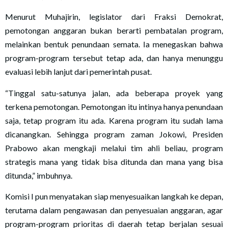
Menurut Muhajirin, legislator dari Fraksi Demokrat,
pemotongan anggaran bukan berarti pembatalan program,
melainkan bentuk penundaan semata. Ia menegaskan bahwa
program-program tersebut tetap ada, dan hanya menunggu
evaluasi lebih lanjut dari pemerintah pusat.
“Tinggal satu-satunya jalan, ada beberapa proyek yang
terkena pemotongan. Pemotongan itu intinya hanya penundaan
saja, tetap program itu ada. Karena program itu sudah lama
dicanangkan. Sehingga program zaman Jokowi, Presiden
Prabowo akan mengkaji melalui tim ahli beliau, program
strategis mana yang tidak bisa ditunda dan mana yang bisa
ditunda,” imbuhnya.
Komisi I pun menyatakan siap menyesuaikan langkah ke depan,
terutama dalam pengawasan dan penyesuaian anggaran, agar
program-program prioritas di daerah tetap berjalan sesuai