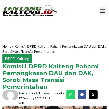
Home
»
Komisi I DPRD Kalteng Pahami Pemangkasan DAU dan DAK,
Soroti Masa Transisi Pemerintahan
DPRD Kalteng
Komisi I DPRD Kalteng Pahami
Pemangkasan DAU dan DAK,
Soroti Masa Transisi
Pemerintahan
Aris Kurnia Hikmawan
Bagikan
17 February 2025, 22:19
WIB