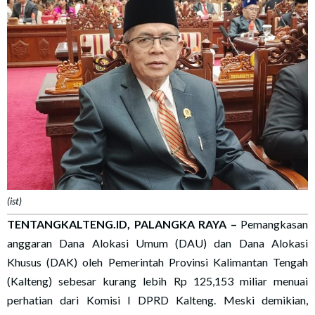
(ist)
TENTANGKALTENG.ID, PALANGKA RAYA
–
Pemangkasan
anggaran Dana Alokasi Umum (DAU) dan Dana Alokasi
Khusus (DAK) oleh Pemerintah Provinsi Kalimantan Tengah
(Kalteng) sebesar kurang lebih Rp 125,153 miliar menuai
perhatian dari Komisi I DPRD Kalteng. Meski demikian,