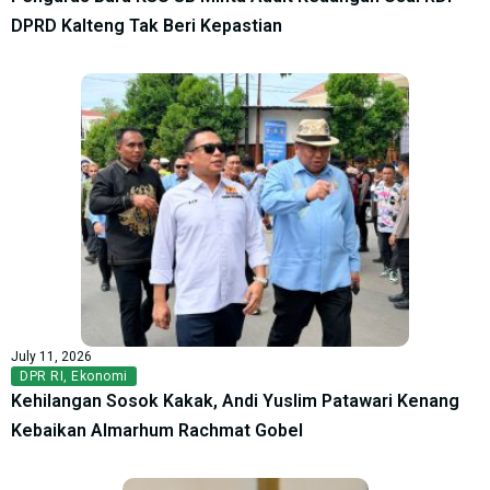
DPRD Kalteng Tak Beri Kepastian
July 11, 2026
DPR RI
,
Ekonomi
Kehilangan Sosok Kakak, Andi Yuslim Patawari Kenang
Kebaikan Almarhum Rachmat Gobel