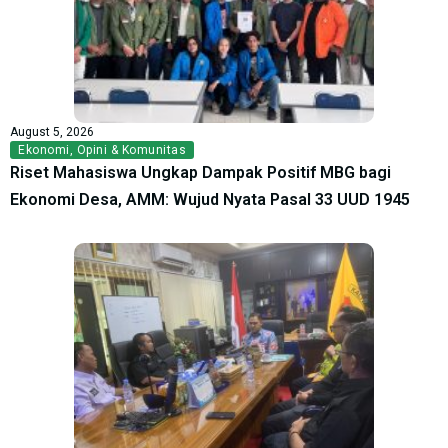
August 5, 2026
Ekonomi
,
Opini & Komunitas
Riset Mahasiswa Ungkap Dampak Positif MBG bagi
Ekonomi Desa, AMM: Wujud Nyata Pasal 33 UUD 1945