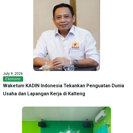
July 9, 2026
Ekonomi
Waketum KADIN Indonesia Tekankan Penguatan Dunia
Usaha dan Lapangan Kerja di Kalteng