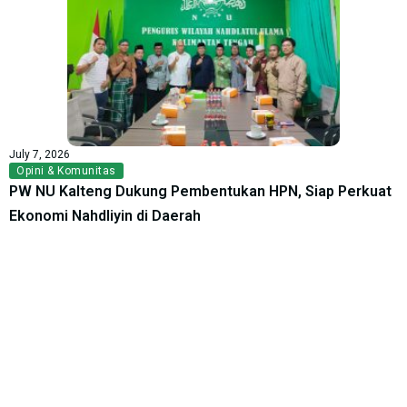
July 7, 2026
Opini & Komunitas
PW NU Kalteng Dukung Pembentukan HPN, Siap Perkuat
Ekonomi Nahdliyin di Daerah