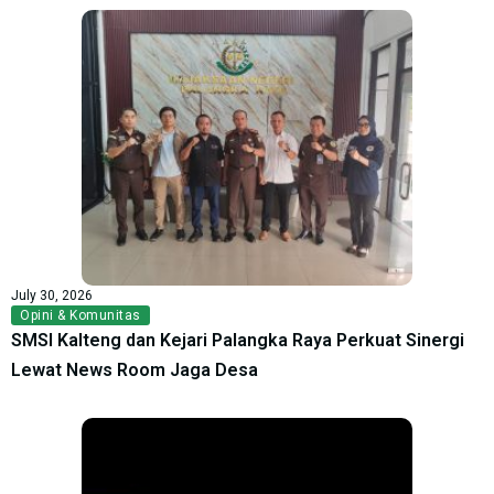
July 30, 2026
Opini & Komunitas
SMSI Kalteng dan Kejari Palangka Raya Perkuat Sinergi
Lewat News Room Jaga Desa