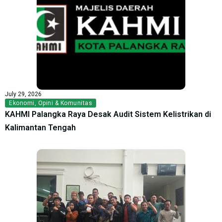
July 29, 2026
Ekonomi
,
Opini & Komunitas
KAHMI Palangka Raya Desak Audit Sistem Kelistrikan di
Kalimantan Tengah