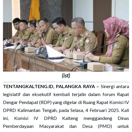
(ist)
TENTANGKALTENG.ID, PALANGKA RAYA
–
Sinergi antara
legislatif dan eksekutif kembali terjalin dalam forum Rapat
Dengar Pendapat (RDP) yang digelar di Ruang Rapat Komisi IV
DPRD Kalimantan Tengah, pada Selasa, 4 Februari 2025. Kali
ini, Komisi IV DPRD Kalteng menggandeng Dinas
Pemberdayaan Masyarakat dan Desa (PMD) untuk