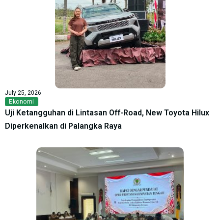
July 25, 2026
Ekonomi
Uji Ketangguhan di Lintasan Off-Road, New Toyota Hilux
Diperkenalkan di Palangka Raya