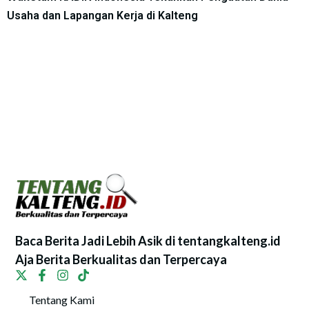
Usaha dan Lapangan Kerja di Kalteng
Baca Berita Jadi Lebih Asik di tentangkalteng.id
Aja Berita Berkualitas dan Terpercaya
Tentang Kami