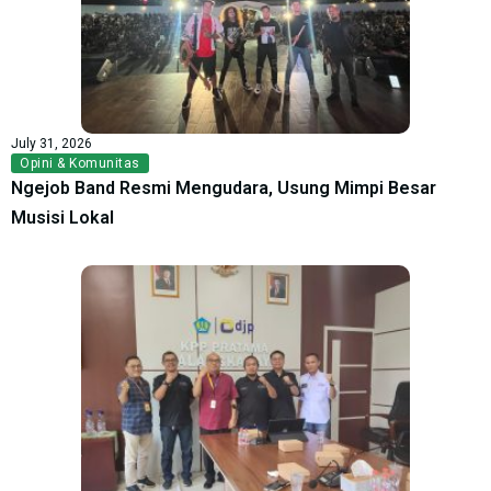
July 31, 2026
Opini & Komunitas
Ngejob Band Resmi Mengudara, Usung Mimpi Besar
Musisi Lokal