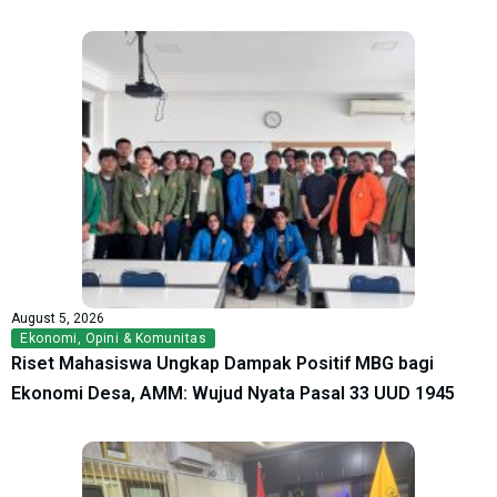
August 5, 2026
Ekonomi
,
Opini & Komunitas
Riset Mahasiswa Ungkap Dampak Positif MBG bagi
Ekonomi Desa, AMM: Wujud Nyata Pasal 33 UUD 1945