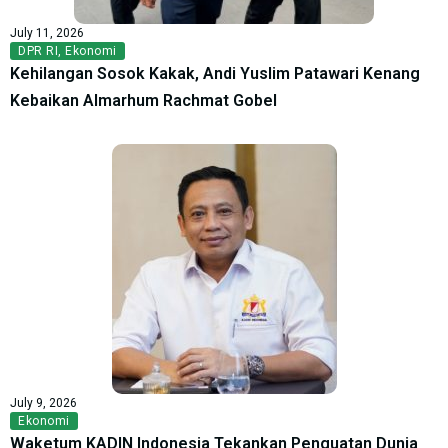
July 11, 2026
DPR RI
,
Ekonomi
Kehilangan Sosok Kakak, Andi Yuslim Patawari Kenang
Kebaikan Almarhum Rachmat Gobel
July 9, 2026
Ekonomi
Waketum KADIN Indonesia Tekankan Penguatan Dunia