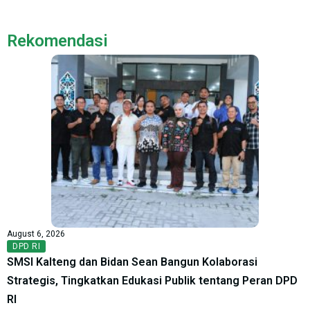
Rekomendasi
August 6, 2026
DPD RI
SMSI Kalteng dan Bidan Sean Bangun Kolaborasi
Strategis, Tingkatkan Edukasi Publik tentang Peran DPD
RI