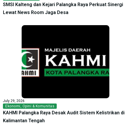
SMSI Kalteng dan Kejari Palangka Raya Perkuat Sinergi
Lewat News Room Jaga Desa
July 29, 2026
Ekonomi
,
Opini & Komunitas
KAHMI Palangka Raya Desak Audit Sistem Kelistrikan di
Kalimantan Tengah