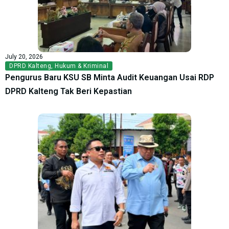
July 20, 2026
DPRD Kalteng
,
Hukum & Kriminal
Pengurus Baru KSU SB Minta Audit Keuangan Usai RDP
DPRD Kalteng Tak Beri Kepastian