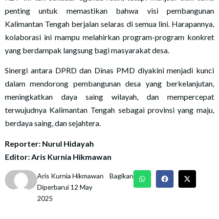
penting untuk memastikan bahwa visi pembangunan
Kalimantan Tengah berjalan selaras di semua lini. Harapannya,
kolaborasi ini mampu melahirkan program-program konkret
yang berdampak langsung bagi masyarakat desa.
Sinergi antara DPRD dan Dinas PMD diyakini menjadi kunci
dalam mendorong pembangunan desa yang berkelanjutan,
meningkatkan daya saing wilayah, dan mempercepat
terwujudnya Kalimantan Tengah sebagai provinsi yang maju,
berdaya saing, dan sejahtera.
Reporter: Nurul Hidayah
Editor: Aris Kurnia Hikmawan
Aris Kurnia Hikmawan
Bagikan
Diperbarui 12 May
2025