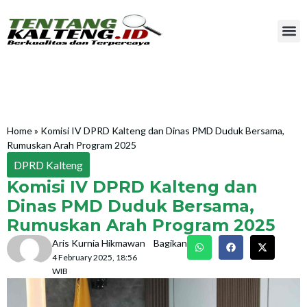
Home
»
Komisi IV DPRD Kalteng dan Dinas PMD Duduk Bersama,
Rumuskan Arah Program 2025
DPRD Kalteng
Komisi IV DPRD Kalteng dan
Dinas PMD Duduk Bersama,
Rumuskan Arah Program 2025
Aris Kurnia Hikmawan
Bagikan
4 February 2025, 18:56
WIB