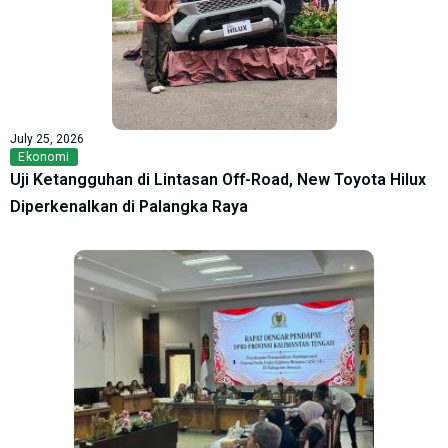
July 25, 2026
Ekonomi
Uji Ketangguhan di Lintasan Off-Road, New Toyota Hilux
Diperkenalkan di Palangka Raya