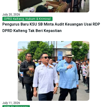
July 20, 2026
DPRD Kalteng
,
Hukum & Kriminal
Pengurus Baru KSU SB Minta Audit Keuangan Usai RDP
DPRD Kalteng Tak Beri Kepastian
July 11, 2026