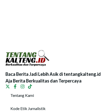
Baca Berita Jadi Lebih Asik di tentangkalteng.id
Aja Berita Berkualitas dan Terpercaya
Tentang Kami
Kode Etik Jurnalistik