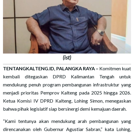
(ist)
TENTANGKALTENG.ID, PALANGKA RAYA
–
Komitmen kuat
kembali ditegaskan DPRD Kalimantan Tengah untuk
mendukung penuh program pembangunan infrastruktur yang
menjadi prioritas Pemprov Kalteng pada 2025 hingga 2026.
Ketua Komisi IV DPRD Kalteng, Lohing Simon, menegaskan
bahwa pihak legislatif siap bersinergi demi kemajuan daerah.
“Kami tentunya akan mendukung arah pembangunan yang
direncanakan oleh Gubernur Agustiar Sabran,” kata Lohing,