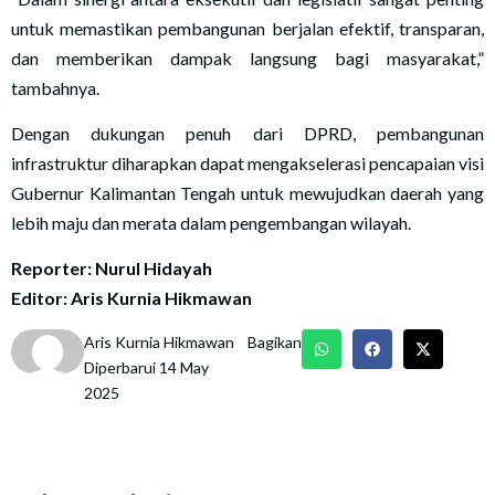
untuk memastikan pembangunan berjalan efektif, transparan,
dan memberikan dampak langsung bagi masyarakat,”
tambahnya.
Dengan dukungan penuh dari DPRD, pembangunan
infrastruktur diharapkan dapat mengakselerasi pencapaian visi
Gubernur Kalimantan Tengah untuk mewujudkan daerah yang
lebih maju dan merata dalam pengembangan wilayah.
Reporter: Nurul Hidayah
Editor: Aris Kurnia Hikmawan
Aris Kurnia Hikmawan
Bagikan
Diperbarui 14 May
2025