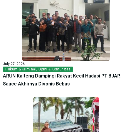
July 27, 2026
Hukum & Kriminal
,
Opini & Komunitas
ARUN Kalteng Dampingi Rakyat Kecil Hadapi PT BJAP,
Sauce Akhirnya Divonis Bebas