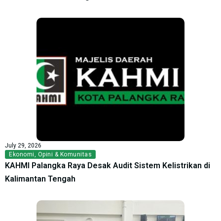
July 29, 2026
Ekonomi
,
Opini & Komunitas
KAHMI Palangka Raya Desak Audit Sistem Kelistrikan di
Kalimantan Tengah