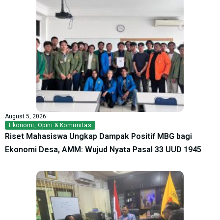
August 5, 2026
Ekonomi
,
Opini & Komunitas
Riset Mahasiswa Ungkap Dampak Positif MBG bagi
Ekonomi Desa, AMM: Wujud Nyata Pasal 33 UUD 1945