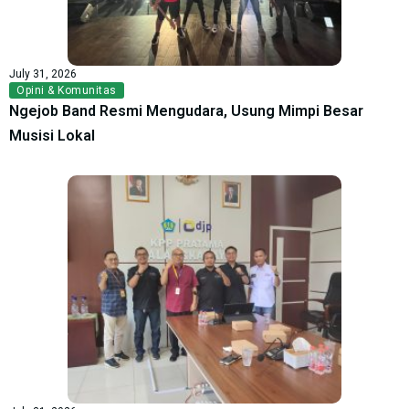
July 31, 2026
Opini & Komunitas
Ngejob Band Resmi Mengudara, Usung Mimpi Besar
Musisi Lokal