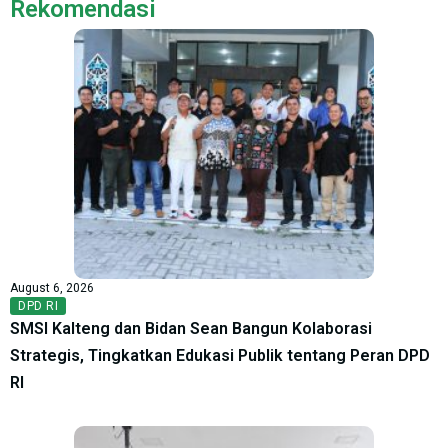
Rekomendasi
August 6, 2026
DPD RI
SMSI Kalteng dan Bidan Sean Bangun Kolaborasi
Strategis, Tingkatkan Edukasi Publik tentang Peran DPD
RI