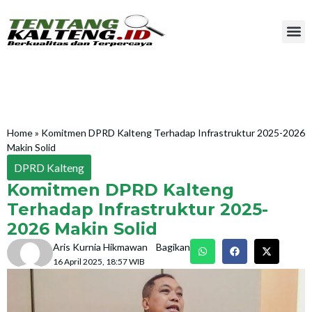
Home
»
Komitmen DPRD Kalteng Terhadap Infrastruktur 2025-2026
Makin Solid
DPRD Kalteng
Komitmen DPRD Kalteng
Terhadap Infrastruktur 2025-
2026 Makin Solid
Aris Kurnia Hikmawan
Bagikan
16 April 2025, 18:57 WIB