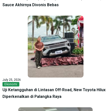
Sauce Akhirnya Divonis Bebas
July 25, 2026
Ekonomi
Uji Ketangguhan di Lintasan Off-Road, New Toyota Hilux
Diperkenalkan di Palangka Raya