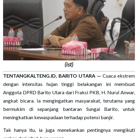
(ist)
TENTANGKALTENG.ID, BARITO UTARA —
Cuaca ekstrem
dengan intensitas hujan tinggi belakangan ini membuat
Anggota DPRD Barito Utara dari Fraksi PKB, H. Nurul Anwar,
angkat bicara. Ia mengingatkan masyarakat, terutama yang
bermukim di sepanjang bantaran Sungai Barito, untuk
meningkatkan kewaspadaan terhadap potensi banjir.
Tak hanya itu, ia juga menekankan pentingnya mengikuti