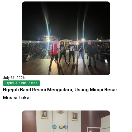
July 31, 2026
Opini & Komunitas
Ngejob Band Resmi Mengudara, Usung Mimpi Besar
Musisi Lokal