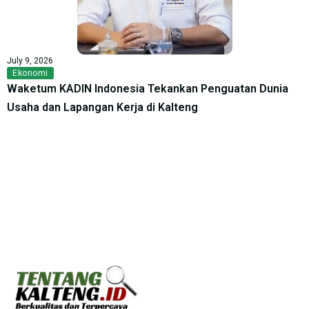
July 9, 2026
Ekonomi
Waketum KADIN Indonesia Tekankan Penguatan Dunia
Usaha dan Lapangan Kerja di Kalteng