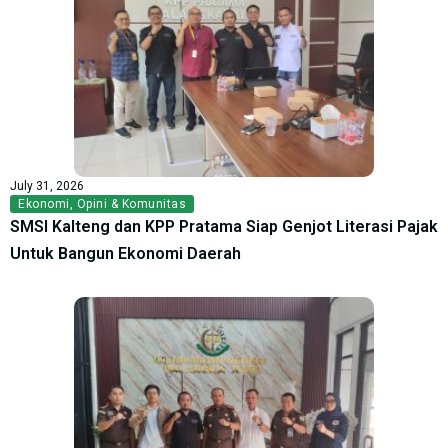
July 31, 2026
Ekonomi
,
Opini & Komunitas
SMSI Kalteng dan KPP Pratama Siap Genjot Literasi Pajak
Untuk Bangun Ekonomi Daerah