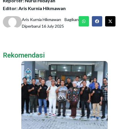
Reporter: Nurul Hidayah
Editor: Aris Kurnia Hikmawan
Aris Kurnia Hikmawan
Bagikan
Diperbarui 16 July 2025
Rekomendasi