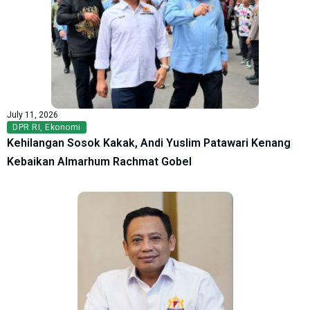
July 11, 2026
DPR RI
,
Ekonomi
Kehilangan Sosok Kakak, Andi Yuslim Patawari Kenang
Kebaikan Almarhum Rachmat Gobel