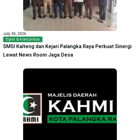
July 30, 2026
Opini & Komunitas
SMSI Kalteng dan Kejari Palangka Raya Perkuat Sinergi
Lewat News Room Jaga Desa