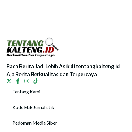
Baca Berita Jadi Lebih Asik di tentangkalteng.id
Aja Berita Berkualitas dan Terpercaya
Tentang Kami
Kode Etik Jurnalistik
Pedoman Media Siber