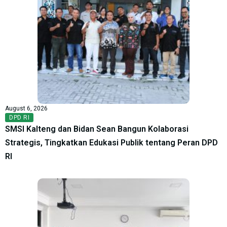
August 6, 2026
DPD RI
SMSI Kalteng dan Bidan Sean Bangun Kolaborasi
Strategis, Tingkatkan Edukasi Publik tentang Peran DPD
RI