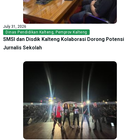
July 31, 2026
Dinas Pendidikan Kalteng
,
Pemprov Kalteng
SMSI dan Disdik Kalteng Kolaborasi Dorong Potensi
Jurnalis Sekolah