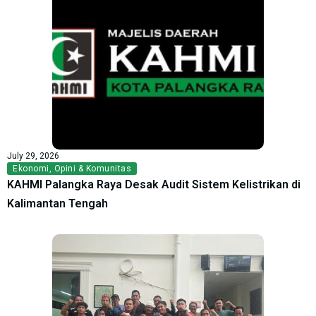
July 29, 2026
Ekonomi
,
Opini & Komunitas
KAHMI Palangka Raya Desak Audit Sistem Kelistrikan di
Kalimantan Tengah