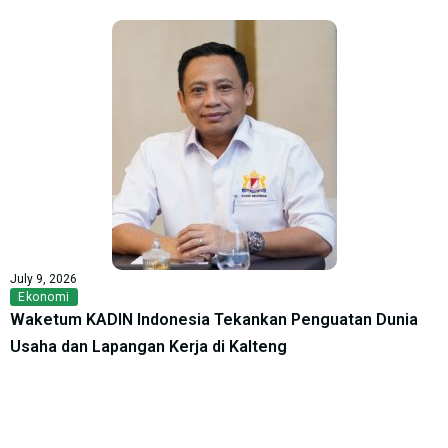
July 9, 2026
Ekonomi
Waketum KADIN Indonesia Tekankan Penguatan Dunia
Usaha dan Lapangan Kerja di Kalteng