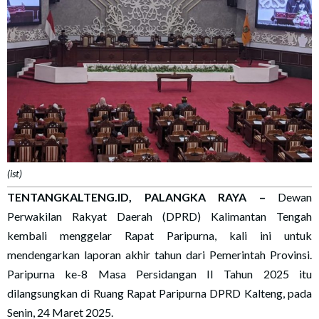
(ist)
TENTANGKALTENG.ID, PALANGKA RAYA
–
Dewan
Perwakilan Rakyat Daerah (DPRD) Kalimantan Tengah
kembali menggelar Rapat Paripurna, kali ini untuk
mendengarkan laporan akhir tahun dari Pemerintah Provinsi.
Paripurna ke-8 Masa Persidangan II Tahun 2025 itu
dilangsungkan di Ruang Rapat Paripurna DPRD Kalteng, pada
Senin, 24 Maret 2025.