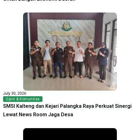
July 30, 2026
Opini & Komunitas
SMSI Kalteng dan Kejari Palangka Raya Perkuat Sinergi
Lewat News Room Jaga Desa