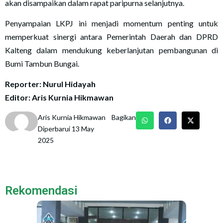
akan disampaikan dalam rapat paripurna selanjutnya.
Penyampaian LKPJ ini menjadi momentum penting untuk
memperkuat sinergi antara Pemerintah Daerah dan DPRD
Kalteng dalam mendukung keberlanjutan pembangunan di
Bumi Tambun Bungai.
Reporter: Nurul Hidayah
Editor: Aris Kurnia Hikmawan
Aris Kurnia Hikmawan
Bagikan
Diperbarui 13 May
2025
Rekomendasi