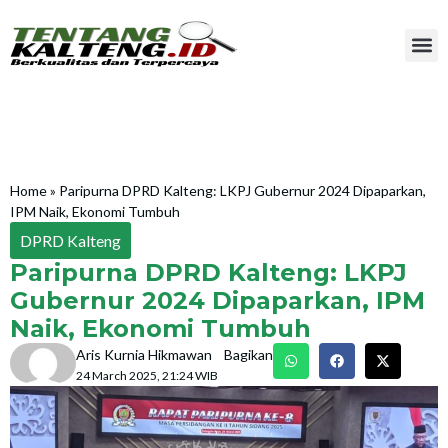
Home
»
Paripurna DPRD Kalteng: LKPJ Gubernur 2024 Dipaparkan,
IPM Naik, Ekonomi Tumbuh
DPRD Kalteng
Paripurna DPRD Kalteng: LKPJ
Gubernur 2024 Dipaparkan, IPM
Naik, Ekonomi Tumbuh
Aris Kurnia Hikmawan
Bagikan
24 March 2025, 21:24 WIB