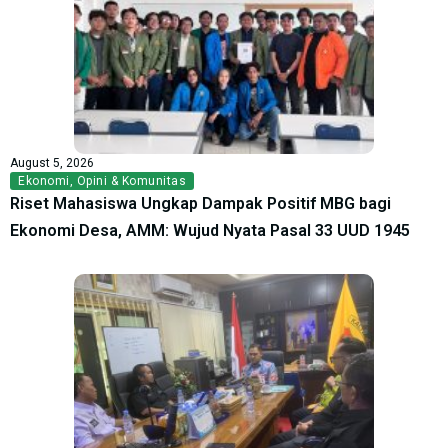
August 5, 2026
Ekonomi
,
Opini & Komunitas
Riset Mahasiswa Ungkap Dampak Positif MBG bagi
Ekonomi Desa, AMM: Wujud Nyata Pasal 33 UUD 1945