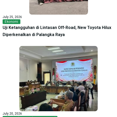
July 25, 2026
Ekonomi
Uji Ketangguhan di Lintasan Off-Road, New Toyota Hilux
Diperkenalkan di Palangka Raya
July 20, 2026