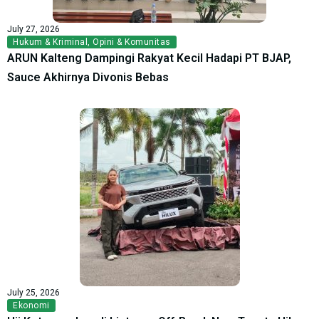
July 27, 2026
Hukum & Kriminal
,
Opini & Komunitas
ARUN Kalteng Dampingi Rakyat Kecil Hadapi PT BJAP,
Sauce Akhirnya Divonis Bebas
July 25, 2026
Ekonomi