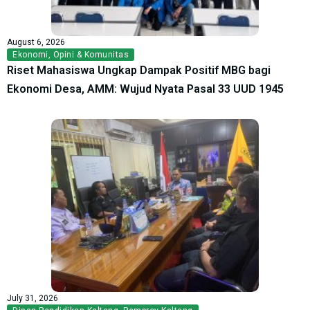
August 6, 2026
Ekonomi
,
Opini & Komunitas
Riset Mahasiswa Ungkap Dampak Positif MBG bagi
Ekonomi Desa, AMM: Wujud Nyata Pasal 33 UUD 1945
July 31, 2026