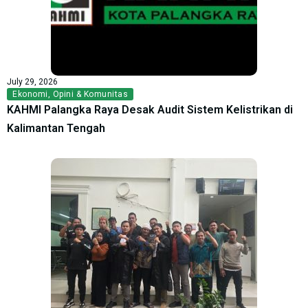
July 29, 2026
Ekonomi
,
Opini & Komunitas
KAHMI Palangka Raya Desak Audit Sistem Kelistrikan di
Kalimantan Tengah