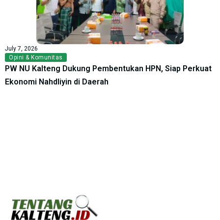
July 7, 2026
Opini & Komunitas
PW NU Kalteng Dukung Pembentukan HPN, Siap Perkuat
Ekonomi Nahdliyin di Daerah