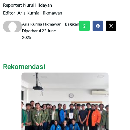
Reporter: Nurul Hidayah
Editor: Aris Kurnia Hikmawan
Aris Kurnia Hikmawan
Bagikan
Diperbarui 22 June
2025
Rekomendasi