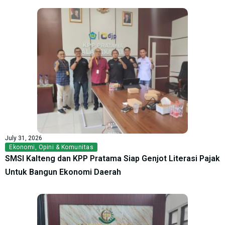
July 31, 2026
Ekonomi
,
Opini & Komunitas
SMSI Kalteng dan KPP Pratama Siap Genjot Literasi Pajak
Untuk Bangun Ekonomi Daerah