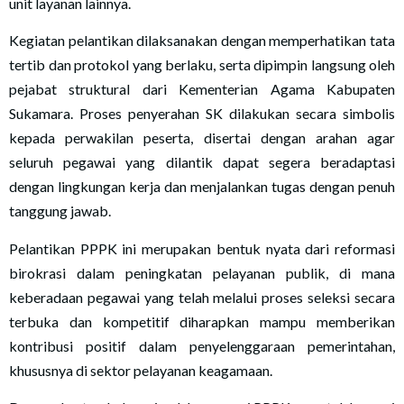
unit layanan lainnya.
Kegiatan pelantikan dilaksanakan dengan memperhatikan tata
tertib dan protokol yang berlaku, serta dipimpin langsung oleh
pejabat struktural dari Kementerian Agama Kabupaten
Sukamara. Proses penyerahan SK dilakukan secara simbolis
kepada perwakilan peserta, disertai dengan arahan agar
seluruh pegawai yang dilantik dapat segera beradaptasi
dengan lingkungan kerja dan menjalankan tugas dengan penuh
tanggung jawab.
Pelantikan PPPK ini merupakan bentuk nyata dari reformasi
birokrasi dalam peningkatan pelayanan publik, di mana
keberadaan pegawai yang telah melalui proses seleksi secara
terbuka dan kompetitif diharapkan mampu memberikan
kontribusi positif dalam penyelenggaraan pemerintahan,
khususnya di sektor pelayanan keagamaan.