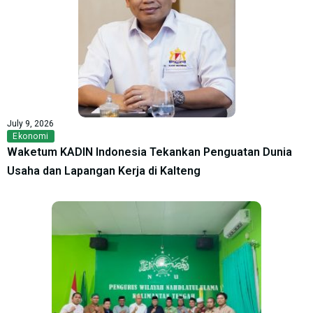
July 9, 2026
Ekonomi
Waketum KADIN Indonesia Tekankan Penguatan Dunia
Usaha dan Lapangan Kerja di Kalteng