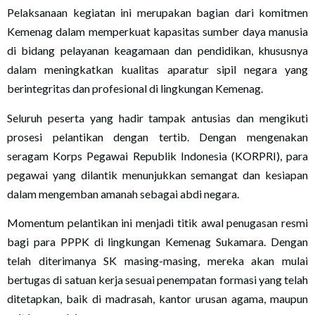
Pelaksanaan kegiatan ini merupakan bagian dari komitmen
Kemenag dalam memperkuat kapasitas sumber daya manusia
di bidang pelayanan keagamaan dan pendidikan, khususnya
dalam meningkatkan kualitas aparatur sipil negara yang
berintegritas dan profesional di lingkungan Kemenag.
Seluruh peserta yang hadir tampak antusias dan mengikuti
prosesi pelantikan dengan tertib. Dengan mengenakan
seragam Korps Pegawai Republik Indonesia (KORPRI), para
pegawai yang dilantik menunjukkan semangat dan kesiapan
dalam mengemban amanah sebagai abdi negara.
Momentum pelantikan ini menjadi titik awal penugasan resmi
bagi para PPPK di lingkungan Kemenag Sukamara. Dengan
telah diterimanya SK masing-masing, mereka akan mulai
bertugas di satuan kerja sesuai penempatan formasi yang telah
ditetapkan, baik di madrasah, kantor urusan agama, maupun