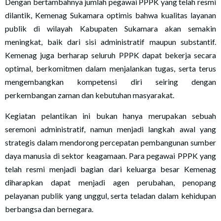
Dengan bertambahnya jumlah pegawai PPPK yang telah resmi
dilantik, Kemenag Sukamara optimis bahwa kualitas layanan
publik di wilayah Kabupaten Sukamara akan semakin
meningkat, baik dari sisi administratif maupun substantif.
Kemenag juga berharap seluruh PPPK dapat bekerja secara
optimal, berkomitmen dalam menjalankan tugas, serta terus
mengembangkan kompetensi diri seiring dengan
perkembangan zaman dan kebutuhan masyarakat.
Kegiatan pelantikan ini bukan hanya merupakan sebuah
seremoni administratif, namun menjadi langkah awal yang
strategis dalam mendorong percepatan pembangunan sumber
daya manusia di sektor keagamaan. Para pegawai PPPK yang
telah resmi menjadi bagian dari keluarga besar Kemenag
diharapkan dapat menjadi agen perubahan, penopang
pelayanan publik yang unggul, serta teladan dalam kehidupan
berbangsa dan bernegara.