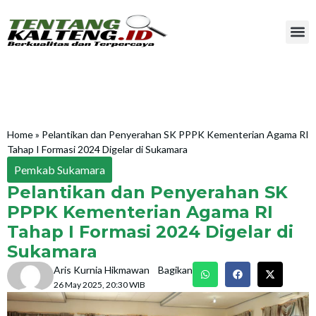
Home
»
Pelantikan dan Penyerahan SK PPPK Kementerian Agama RI
Tahap I Formasi 2024 Digelar di Sukamara
Pemkab Sukamara
Pelantikan dan Penyerahan SK
PPPK Kementerian Agama RI
Tahap I Formasi 2024 Digelar di
Sukamara
Aris Kurnia Hikmawan
Bagikan
26 May 2025, 20:30 WIB