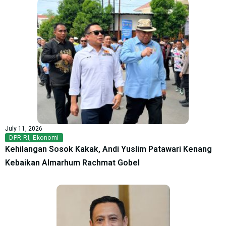
July 11, 2026
DPR RI
,
Ekonomi
Kehilangan Sosok Kakak, Andi Yuslim Patawari Kenang
Kebaikan Almarhum Rachmat Gobel