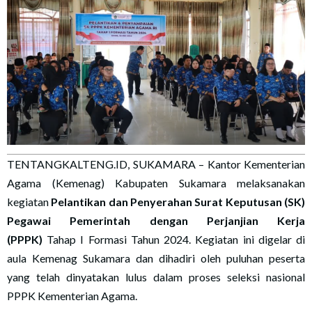
TENTANGKALTENG.ID, SUKAMARA – Kantor Kementerian
Agama (Kemenag) Kabupaten Sukamara melaksanakan
kegiatan
Pelantikan dan Penyerahan Surat Keputusan (SK)
Pegawai Pemerintah dengan Perjanjian Kerja
(PPPK)
Tahap I Formasi Tahun 2024. Kegiatan ini digelar di
aula Kemenag Sukamara dan dihadiri oleh puluhan peserta
yang telah dinyatakan lulus dalam proses seleksi nasional
PPPK Kementerian Agama.