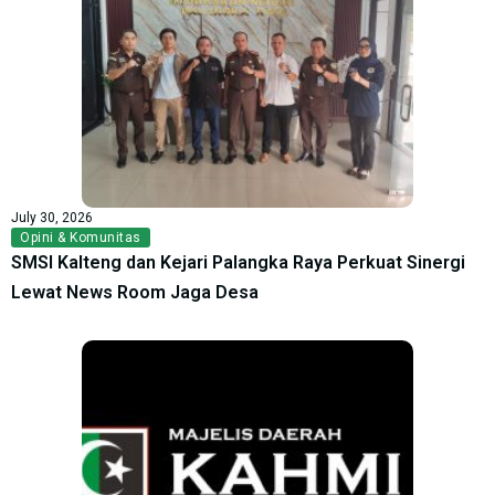
July 30, 2026
Opini & Komunitas
SMSI Kalteng dan Kejari Palangka Raya Perkuat Sinergi
Lewat News Room Jaga Desa