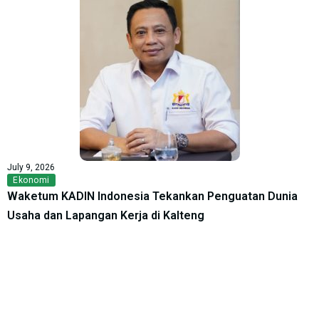
July 9, 2026
Ekonomi
Waketum KADIN Indonesia Tekankan Penguatan Dunia
Usaha dan Lapangan Kerja di Kalteng