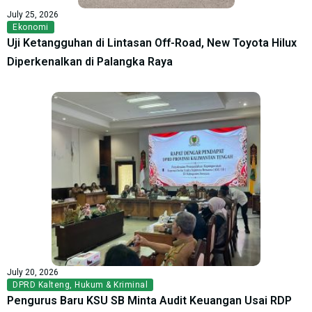
July 25, 2026
Ekonomi
Uji Ketangguhan di Lintasan Off-Road, New Toyota Hilux
Diperkenalkan di Palangka Raya
July 20, 2026
DPRD Kalteng
,
Hukum & Kriminal
Pengurus Baru KSU SB Minta Audit Keuangan Usai RDP