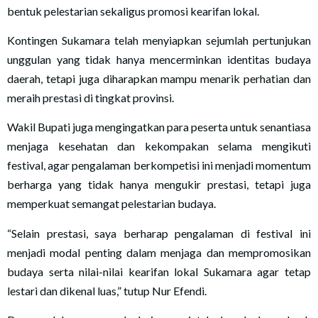
bentuk pelestarian sekaligus promosi kearifan lokal.
Kontingen Sukamara telah menyiapkan sejumlah pertunjukan
unggulan yang tidak hanya mencerminkan identitas budaya
daerah, tetapi juga diharapkan mampu menarik perhatian dan
meraih prestasi di tingkat provinsi.
Wakil Bupati juga mengingatkan para peserta untuk senantiasa
menjaga kesehatan dan kekompakan selama mengikuti
festival, agar pengalaman berkompetisi ini menjadi momentum
berharga yang tidak hanya mengukir prestasi, tetapi juga
memperkuat semangat pelestarian budaya.
“Selain prestasi, saya berharap pengalaman di festival ini
menjadi modal penting dalam menjaga dan mempromosikan
budaya serta nilai-nilai kearifan lokal Sukamara agar tetap
lestari dan dikenal luas,” tutup Nur Efendi.