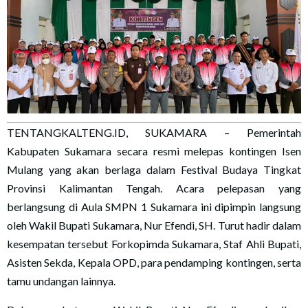
TENTANGKALTENG.ID, SUKAMARA – Pemerintah
Kabupaten Sukamara secara resmi melepas kontingen Isen
Mulang yang akan berlaga dalam Festival Budaya Tingkat
Provinsi Kalimantan Tengah. Acara pelepasan yang
berlangsung di Aula SMPN 1 Sukamara ini dipimpin langsung
oleh Wakil Bupati Sukamara, Nur Efendi, SH. Turut hadir dalam
kesempatan tersebut Forkopimda Sukamara, Staf Ahli Bupati,
Asisten Sekda, Kepala OPD, para pendamping kontingen, serta
tamu undangan lainnya.