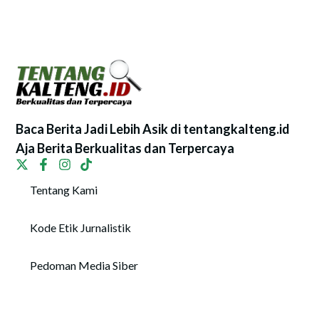
Baca Berita Jadi Lebih Asik di tentangkalteng.id
Aja Berita Berkualitas dan Terpercaya
Tentang Kami
Kode Etik Jurnalistik
Pedoman Media Siber