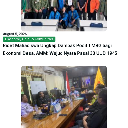
August 5, 2026
Ekonomi
,
Opini & Komunitas
Riset Mahasiswa Ungkap Dampak Positif MBG bagi
Ekonomi Desa, AMM: Wujud Nyata Pasal 33 UUD 1945