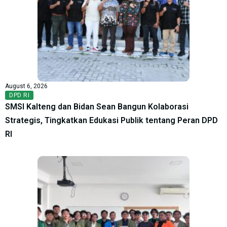
August 6, 2026
DPD RI
SMSI Kalteng dan Bidan Sean Bangun Kolaborasi
Strategis, Tingkatkan Edukasi Publik tentang Peran DPD
RI