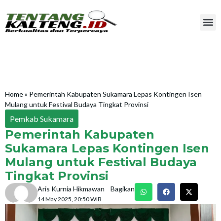
Home
»
Pemerintah Kabupaten Sukamara Lepas Kontingen Isen
Mulang untuk Festival Budaya Tingkat Provinsi
Pemkab Sukamara
Pemerintah Kabupaten
Sukamara Lepas Kontingen Isen
Mulang untuk Festival Budaya
Tingkat Provinsi
Aris Kurnia Hikmawan
Bagikan
14 May 2025, 20:50 WIB