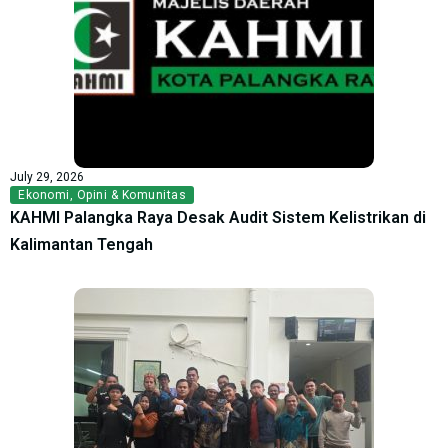
July 29, 2026
Ekonomi
,
Opini & Komunitas
KAHMI Palangka Raya Desak Audit Sistem Kelistrikan di
Kalimantan Tengah