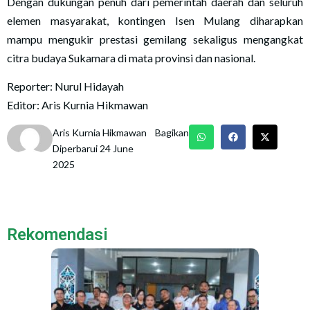
Dengan dukungan penuh dari pemerintah daerah dan seluruh
elemen masyarakat, kontingen Isen Mulang diharapkan
mampu mengukir prestasi gemilang sekaligus mengangkat
citra budaya Sukamara di mata provinsi dan nasional.
Reporter: Nurul Hidayah
Editor: Aris Kurnia Hikmawan
Aris Kurnia Hikmawan
Bagikan
Diperbarui 24 June
2025
Rekomendasi