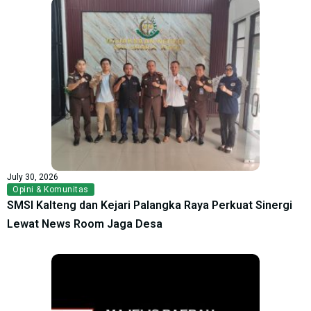
July 30, 2026
Opini & Komunitas
SMSI Kalteng dan Kejari Palangka Raya Perkuat Sinergi
Lewat News Room Jaga Desa