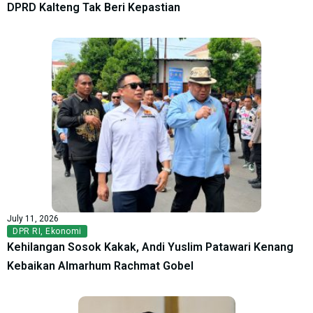
DPRD Kalteng Tak Beri Kepastian
July 11, 2026
DPR RI
,
Ekonomi
Kehilangan Sosok Kakak, Andi Yuslim Patawari Kenang
Kebaikan Almarhum Rachmat Gobel