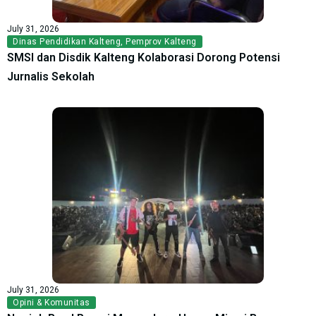
July 31, 2026
Dinas Pendidikan Kalteng
,
Pemprov Kalteng
SMSI dan Disdik Kalteng Kolaborasi Dorong Potensi
Jurnalis Sekolah
July 31, 2026
Opini & Komunitas