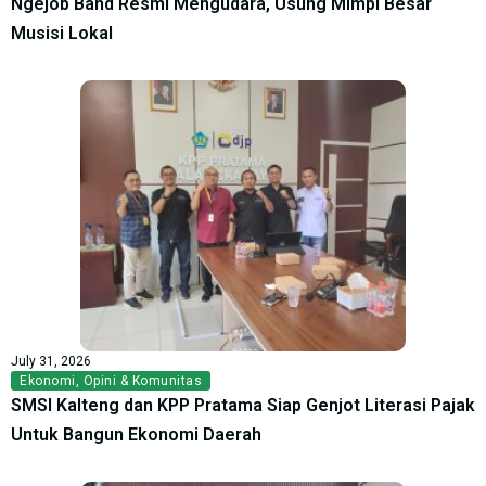
Ngejob Band Resmi Mengudara, Usung Mimpi Besar
Musisi Lokal
July 31, 2026
Ekonomi
,
Opini & Komunitas
SMSI Kalteng dan KPP Pratama Siap Genjot Literasi Pajak
Untuk Bangun Ekonomi Daerah