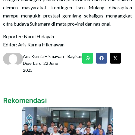
elemen masyarakat, kontingen Isen Mulang diharapkan
mampu mengukir prestasi gemilang sekaligus mengangkat
citra budaya Sukamara di mata provinsi dan nasional.
Reporter: Nurul Hidayah
Editor: Aris Kurnia Hikmawan
Aris Kurnia Hikmawan
Bagikan
Diperbarui 22 June
2025
Rekomendasi