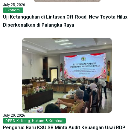
July 25, 2026
Ekonomi
Uji Ketangguhan di Lintasan Off-Road, New Toyota Hilux
Diperkenalkan di Palangka Raya
July 20, 2026
DPRD Kalteng
,
Hukum & Kriminal
Pengurus Baru KSU SB Minta Audit Keuangan Usai RDP