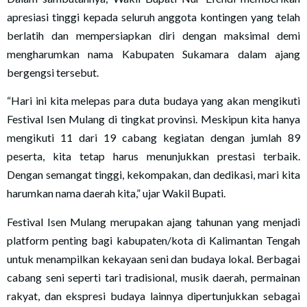
apresiasi tinggi kepada seluruh anggota kontingen yang telah
berlatih dan mempersiapkan diri dengan maksimal demi
mengharumkan nama Kabupaten Sukamara dalam ajang
bergengsi tersebut.
“Hari ini kita melepas para duta budaya yang akan mengikuti
Festival Isen Mulang di tingkat provinsi. Meskipun kita hanya
mengikuti 11 dari 19 cabang kegiatan dengan jumlah 89
peserta, kita tetap harus menunjukkan prestasi terbaik.
Dengan semangat tinggi, kekompakan, dan dedikasi, mari kita
harumkan nama daerah kita,” ujar Wakil Bupati.
Festival Isen Mulang merupakan ajang tahunan yang menjadi
platform penting bagi kabupaten/kota di Kalimantan Tengah
untuk menampilkan kekayaan seni dan budaya lokal. Berbagai
cabang seni seperti tari tradisional, musik daerah, permainan
rakyat, dan ekspresi budaya lainnya dipertunjukkan sebagai