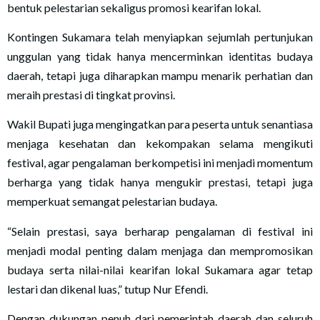
bentuk pelestarian sekaligus promosi kearifan lokal.
Kontingen Sukamara telah menyiapkan sejumlah pertunjukan
unggulan yang tidak hanya mencerminkan identitas budaya
daerah, tetapi juga diharapkan mampu menarik perhatian dan
meraih prestasi di tingkat provinsi.
Wakil Bupati juga mengingatkan para peserta untuk senantiasa
menjaga kesehatan dan kekompakan selama mengikuti
festival, agar pengalaman berkompetisi ini menjadi momentum
berharga yang tidak hanya mengukir prestasi, tetapi juga
memperkuat semangat pelestarian budaya.
“Selain prestasi, saya berharap pengalaman di festival ini
menjadi modal penting dalam menjaga dan mempromosikan
budaya serta nilai-nilai kearifan lokal Sukamara agar tetap
lestari dan dikenal luas,” tutup Nur Efendi.
Dengan dukungan penuh dari pemerintah daerah dan seluruh