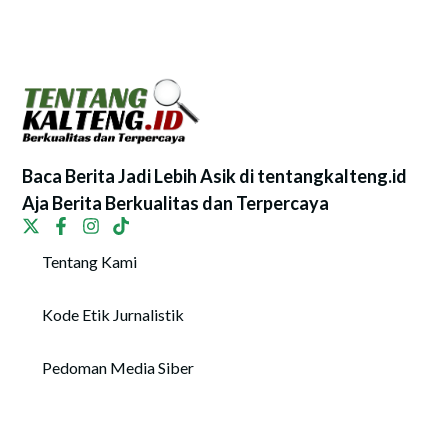
Baca Berita Jadi Lebih Asik di tentangkalteng.id
Aja Berita Berkualitas dan Terpercaya
Tentang Kami
Kode Etik Jurnalistik
Pedoman Media Siber