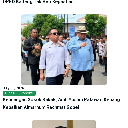
DPRD Kalteng Tak Beri Kepastian
July 11, 2026
DPR RI
,
Ekonomi
Kehilangan Sosok Kakak, Andi Yuslim Patawari Kenang
Kebaikan Almarhum Rachmat Gobel