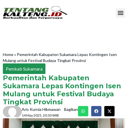
Home
»
Pemerintah Kabupaten Sukamara Lepas Kontingen Isen
Mulang untuk Festival Budaya Tingkat Provinsi
Pemkab Sukamara
Pemerintah Kabupaten
Sukamara Lepas Kontingen Isen
Mulang untuk Festival Budaya
Tingkat Provinsi
Aris Kurnia Hikmawan
Bagikan
14 May 2025, 20:30 WIB