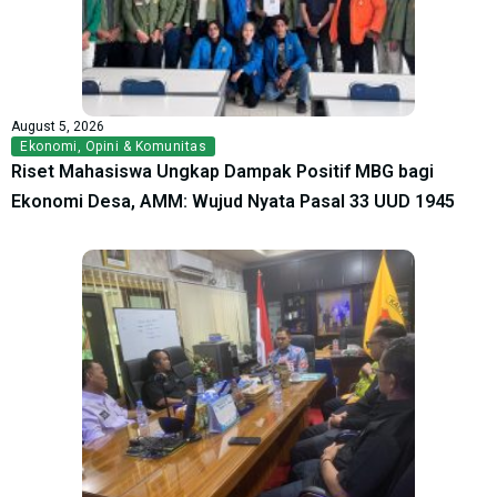
August 5, 2026
Ekonomi
,
Opini & Komunitas
Riset Mahasiswa Ungkap Dampak Positif MBG bagi
Ekonomi Desa, AMM: Wujud Nyata Pasal 33 UUD 1945