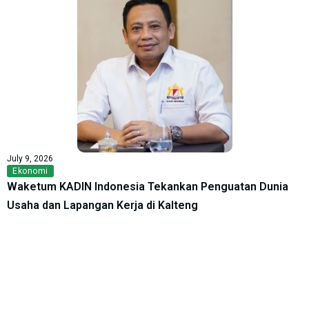
July 9, 2026
Ekonomi
Waketum KADIN Indonesia Tekankan Penguatan Dunia
Usaha dan Lapangan Kerja di Kalteng