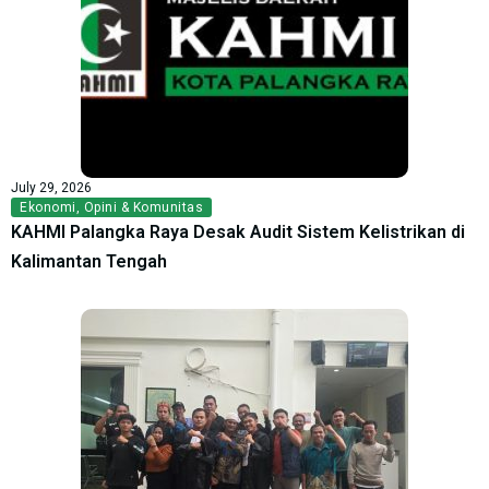
July 29, 2026
Ekonomi
,
Opini & Komunitas
KAHMI Palangka Raya Desak Audit Sistem Kelistrikan di
Kalimantan Tengah