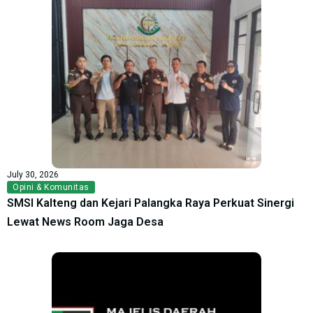
July 30, 2026
Opini & Komunitas
SMSI Kalteng dan Kejari Palangka Raya Perkuat Sinergi
Lewat News Room Jaga Desa