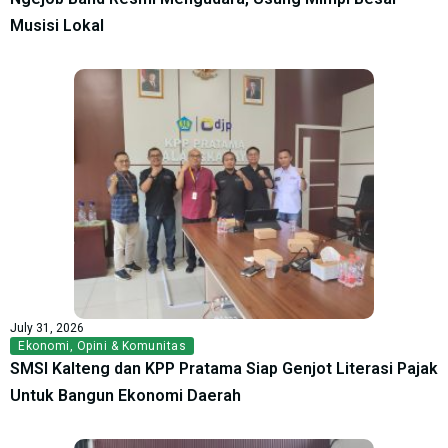
Musisi Lokal
July 31, 2026
Ekonomi
,
Opini & Komunitas
SMSI Kalteng dan KPP Pratama Siap Genjot Literasi Pajak
Untuk Bangun Ekonomi Daerah