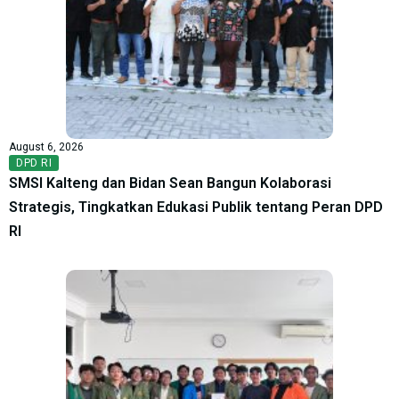
August 6, 2026
DPD RI
SMSI Kalteng dan Bidan Sean Bangun Kolaborasi
Strategis, Tingkatkan Edukasi Publik tentang Peran DPD
RI