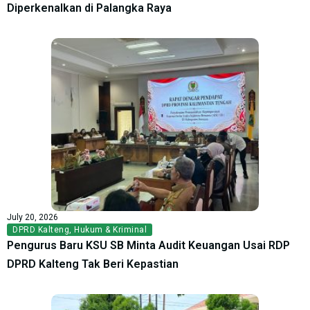
Diperkenalkan di Palangka Raya
July 20, 2026
DPRD Kalteng
,
Hukum & Kriminal
Pengurus Baru KSU SB Minta Audit Keuangan Usai RDP
DPRD Kalteng Tak Beri Kepastian