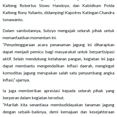
Kalteng Robertus Siswo Handoyo, dan Kabidkum Polda
Kalteng Rony Yulianto, didampingi Kapolres Katingan Chandra
Ismawanto.
Dalam sambutannya, Sutoyo mengajak seluruh pihak untuk
memanfaatkan momentum ini.
“Penyelenggaraan acara penanaman jagung ini diharapkan
dapat menjadi pemicu bagi masyarakat untuk berpartisipasi
aktif. Selain mendukung ketahanan pangan, kegiatan ini juga
dapat membantu mengendalikan inflasi daerah, mengingat
komoditas jagung merupakan salah satu penyumbang angka
inflasi,” ujarnya.
Ia juga memberikan apresiasi kepada seluruh pihak yang
berperan dalam kegiatan tersebut.
“Marilah kita senantiasa membudidayakan tanaman jagung
dengan sebaik-baiknya, demi kemajuan dan kesejahteraan