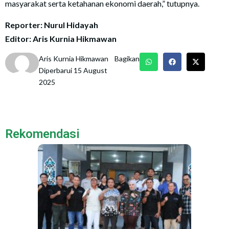
masyarakat serta ketahanan ekonomi daerah,” tutupnya.
Reporter: Nurul Hidayah
Editor: Aris Kurnia Hikmawan
Aris Kurnia Hikmawan
Bagikan
Diperbarui 15 August
2025
Rekomendasi