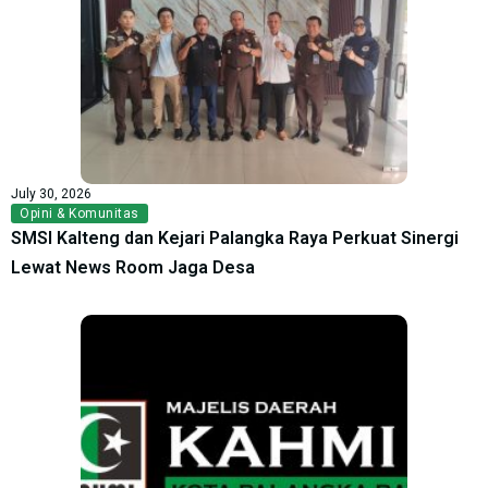
July 30, 2026
Opini & Komunitas
SMSI Kalteng dan Kejari Palangka Raya Perkuat Sinergi
Lewat News Room Jaga Desa