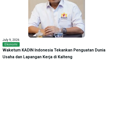
July 9, 2026
Ekonomi
Waketum KADIN Indonesia Tekankan Penguatan Dunia
Usaha dan Lapangan Kerja di Kalteng