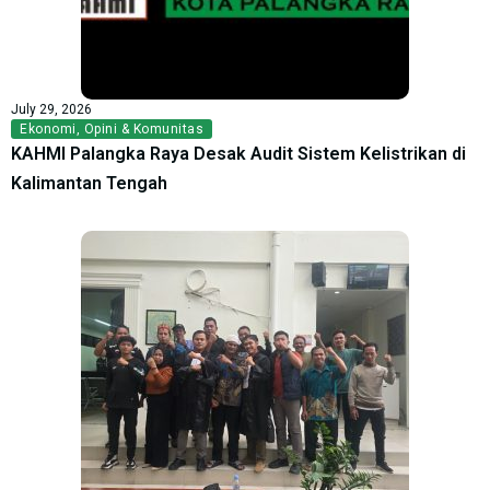
July 29, 2026
Ekonomi
,
Opini & Komunitas
KAHMI Palangka Raya Desak Audit Sistem Kelistrikan di
Kalimantan Tengah