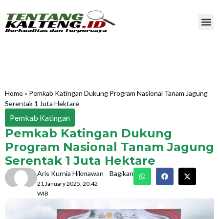
Home
»
Pemkab Katingan Dukung Program Nasional Tanam Jagung
Serentak 1 Juta Hektare
Pemkab Katingan
Pemkab Katingan Dukung
Program Nasional Tanam Jagung
Serentak 1 Juta Hektare
Aris Kurnia Hikmawan
Bagikan
21 January 2025, 20:42
WIB