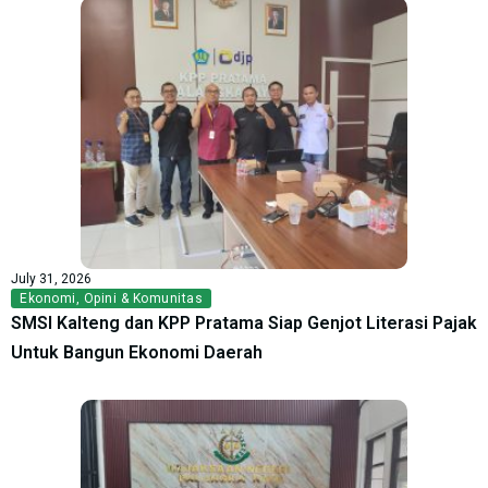
July 31, 2026
Ekonomi
,
Opini & Komunitas
SMSI Kalteng dan KPP Pratama Siap Genjot Literasi Pajak
Untuk Bangun Ekonomi Daerah