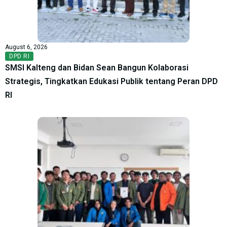
August 6, 2026
DPD RI
SMSI Kalteng dan Bidan Sean Bangun Kolaborasi
Strategis, Tingkatkan Edukasi Publik tentang Peran DPD
RI