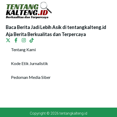
Baca Berita Jadi Lebih Asik di tentangkalteng.id
Aja Berita Berkualitas dan Terpercaya
Tentang Kami
Kode Etik Jurnalistik
Pedoman Media Siber
Copyright © 2026 tentangkalteng.id