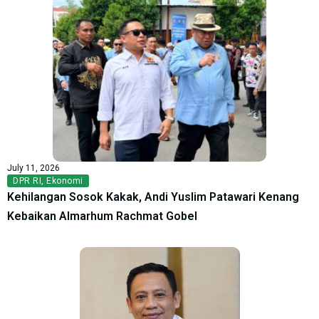
July 11, 2026
DPR RI
,
Ekonomi
Kehilangan Sosok Kakak, Andi Yuslim Patawari Kenang
Kebaikan Almarhum Rachmat Gobel