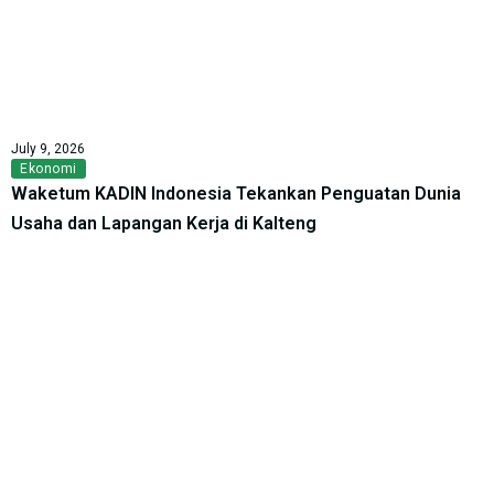
July 9, 2026
Ekonomi
Waketum KADIN Indonesia Tekankan Penguatan Dunia
Usaha dan Lapangan Kerja di Kalteng