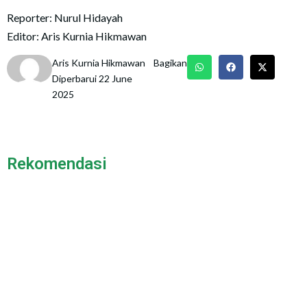
Reporter: Nurul Hidayah
Editor: Aris Kurnia Hikmawan
Aris Kurnia Hikmawan
Bagikan
Diperbarui 22 June
2025
Rekomendasi