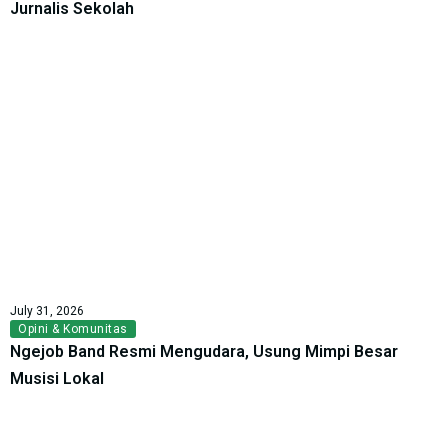
Jurnalis Sekolah
July 31, 2026
Opini & Komunitas
Ngejob Band Resmi Mengudara, Usung Mimpi Besar
Musisi Lokal