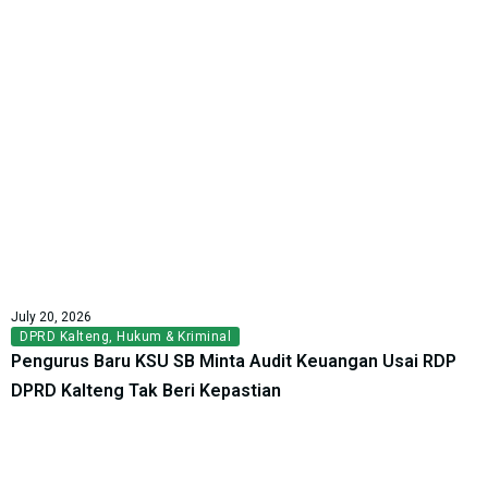
July 20, 2026
DPRD Kalteng
,
Hukum & Kriminal
Pengurus Baru KSU SB Minta Audit Keuangan Usai RDP
DPRD Kalteng Tak Beri Kepastian