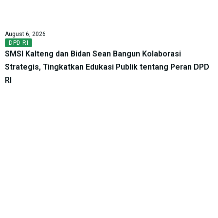
August 6, 2026
DPD RI
SMSI Kalteng dan Bidan Sean Bangun Kolaborasi
Strategis, Tingkatkan Edukasi Publik tentang Peran DPD
RI