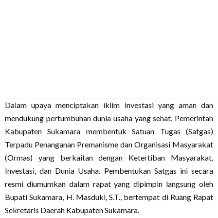
Dalam upaya menciptakan iklim investasi yang aman dan
mendukung pertumbuhan dunia usaha yang sehat, Pemerintah
Kabupaten Sukamara membentuk Satuan Tugas (Satgas)
Terpadu Penanganan Premanisme dan Organisasi Masyarakat
(Ormas) yang berkaitan dengan Ketertiban Masyarakat,
Investasi, dan Dunia Usaha. Pembentukan Satgas ini secara
resmi diumumkan dalam rapat yang dipimpin langsung oleh
Bupati Sukamara, H. Masduki, S.T., bertempat di Ruang Rapat
Sekretaris Daerah Kabupaten Sukamara.