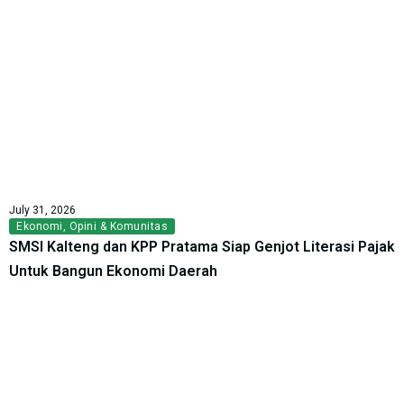
July 31, 2026
Ekonomi
,
Opini & Komunitas
SMSI Kalteng dan KPP Pratama Siap Genjot Literasi Pajak
Untuk Bangun Ekonomi Daerah