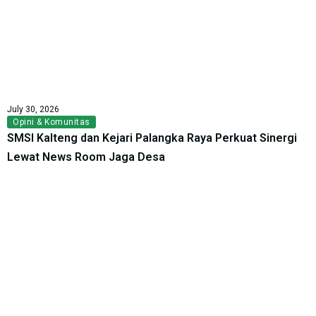
July 30, 2026
Opini & Komunitas
SMSI Kalteng dan Kejari Palangka Raya Perkuat Sinergi
Lewat News Room Jaga Desa