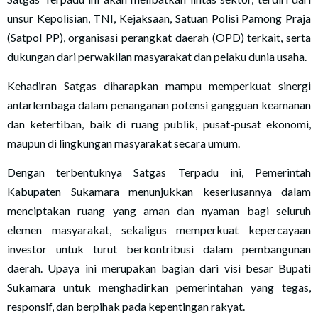
unsur Kepolisian, TNI, Kejaksaan, Satuan Polisi Pamong Praja
(Satpol PP), organisasi perangkat daerah (OPD) terkait, serta
dukungan dari perwakilan masyarakat dan pelaku dunia usaha.
Kehadiran Satgas diharapkan mampu memperkuat sinergi
antarlembaga dalam penanganan potensi gangguan keamanan
dan ketertiban, baik di ruang publik, pusat-pusat ekonomi,
maupun di lingkungan masyarakat secara umum.
Dengan terbentuknya Satgas Terpadu ini, Pemerintah
Kabupaten Sukamara menunjukkan keseriusannya dalam
menciptakan ruang yang aman dan nyaman bagi seluruh
elemen masyarakat, sekaligus memperkuat kepercayaan
investor untuk turut berkontribusi dalam pembangunan
daerah. Upaya ini merupakan bagian dari visi besar Bupati
Sukamara untuk menghadirkan pemerintahan yang tegas,
responsif, dan berpihak pada kepentingan rakyat.