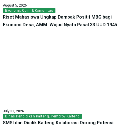
August 5, 2026
Ekonomi
,
Opini & Komunitas
Riset Mahasiswa Ungkap Dampak Positif MBG bagi
Ekonomi Desa, AMM: Wujud Nyata Pasal 33 UUD 1945
July 31, 2026
Dinas Pendidikan Kalteng
,
Pemprov Kalteng
SMSI dan Disdik Kalteng Kolaborasi Dorong Potensi