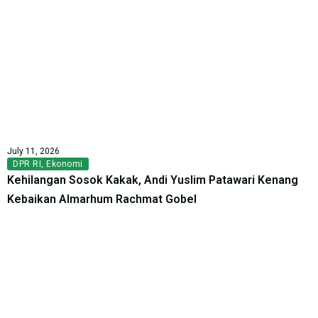
July 11, 2026
DPR RI
,
Ekonomi
Kehilangan Sosok Kakak, Andi Yuslim Patawari Kenang
Kebaikan Almarhum Rachmat Gobel