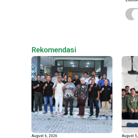
Rekomendasi
August 6, 2026
August 5