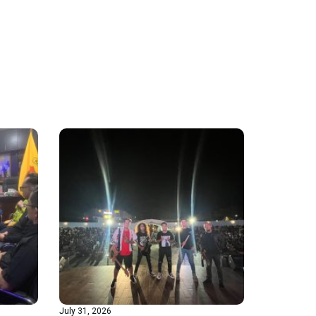
July 31, 2026