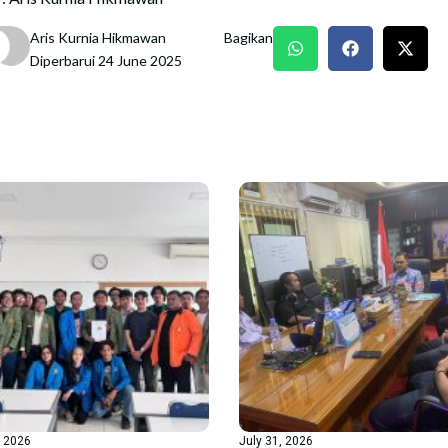
Aris Kurnia Hikmawan
Bagikan
Diperbarui 24 June 2025
, 2026
July 31, 2026