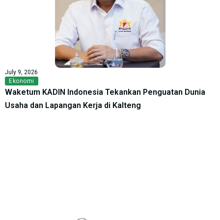
July 9, 2026
Ekonomi
Waketum KADIN Indonesia Tekankan Penguatan Dunia
Usaha dan Lapangan Kerja di Kalteng