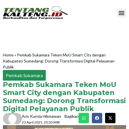
Home
»
Pemkab Sukamara Teken MoU Smart City dengan
Kabupaten Sumedang: Dorong Transformasi Digital Pelayanan
Publik
Pemkab Sukamara
Pemkab Sukamara Teken MoU
Smart City dengan Kabupaten
Sumedang: Dorong Transformasi
Digital Pelayanan Publik
Aris Kurnia Hikmawan
Bagikan
23 April 2025, 20:30 WIB