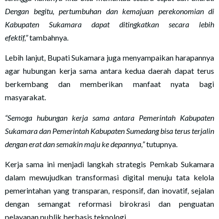
Dengan begitu, pertumbuhan dan kemajuan perekonomian di
Kabupaten Sukamara dapat ditingkatkan secara lebih
efektif,”
tambahnya.
Lebih lanjut, Bupati Sukamara juga menyampaikan harapannya
agar hubungan kerja sama antara kedua daerah dapat terus
berkembang dan memberikan manfaat nyata bagi
masyarakat.
“Semoga hubungan kerja sama antara Pemerintah Kabupaten
Sukamara dan Pemerintah Kabupaten Sumedang bisa terus terjalin
dengan erat dan semakin maju ke depannya,”
tutupnya.
Kerja sama ini menjadi langkah strategis Pemkab Sukamara
dalam mewujudkan transformasi digital menuju tata kelola
pemerintahan yang transparan, responsif, dan inovatif, sejalan
dengan semangat reformasi birokrasi dan penguatan
pelayanan publik berbasis teknologi.