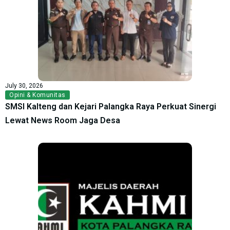
July 30, 2026
Opini & Komunitas
SMSI Kalteng dan Kejari Palangka Raya Perkuat Sinergi
Lewat News Room Jaga Desa