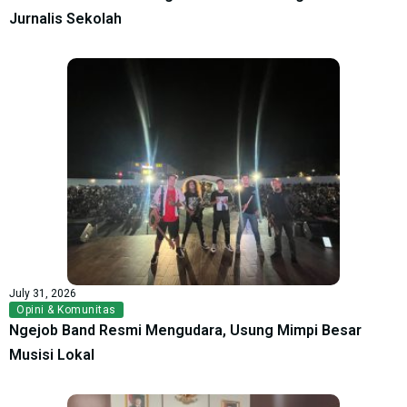
Jurnalis Sekolah
July 31, 2026
Opini & Komunitas
Ngejob Band Resmi Mengudara, Usung Mimpi Besar
Musisi Lokal