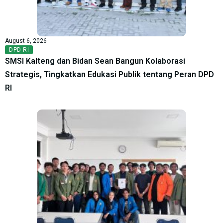
August 6, 2026
DPD RI
SMSI Kalteng dan Bidan Sean Bangun Kolaborasi
Strategis, Tingkatkan Edukasi Publik tentang Peran DPD
RI