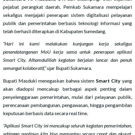
pejabat perangkat daerah, Pemkab Sukamara mempelajari
sekaligus menjajaki penerapan sistem digitalisasi pelayanan
publik dan pemerintahan berbasis teknologi informasi yang
telah berhasil diterapkan di Kabupaten Sumedang.
“Hari ini kami melakukan kunjungan kerja sekaligus
penandatanganan MoU kerja sama untuk penerapan aplikasi
Smart City. Alhamdulillah kegiatan berjalan lancar dan penuh
semangat kolaboratif,”
ujar Bupati Sukamara.
Bupati Masduki menegaskan bahwa sistem
Smart City
yang
akan diadopsi mencakup berbagai aspek penting dalam
penyelenggaraan pemerintahan, mulai dari pelayanan publik,
perencanaan pembangunan, pengawasan, hingga pengambilan
keputusan berbasis data secara real time.
“Aplikasi Smart City ini mencakup seluruh kegiatan pemerintahan,
sehingga nantinya kita bisa memantau secara cepat dan akurat.