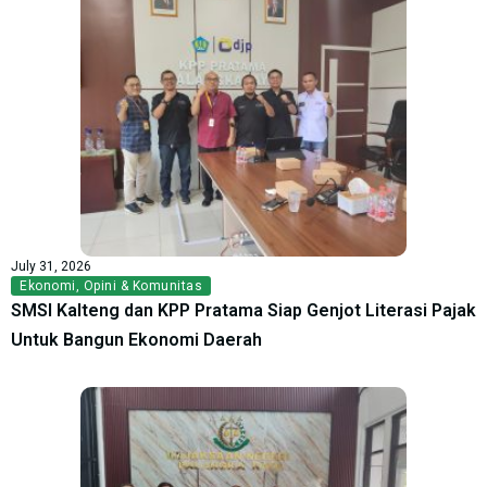
July 31, 2026
Ekonomi
,
Opini & Komunitas
SMSI Kalteng dan KPP Pratama Siap Genjot Literasi Pajak
Untuk Bangun Ekonomi Daerah