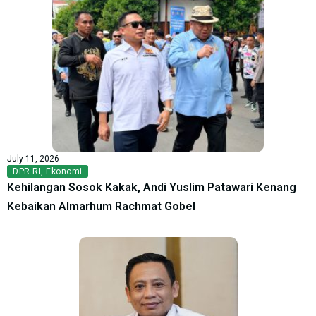
July 11, 2026
DPR RI
,
Ekonomi
Kehilangan Sosok Kakak, Andi Yuslim Patawari Kenang
Kebaikan Almarhum Rachmat Gobel