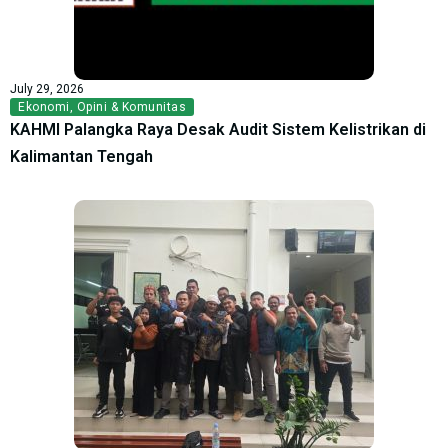
July 29, 2026
Ekonomi
,
Opini & Komunitas
KAHMI Palangka Raya Desak Audit Sistem Kelistrikan di
Kalimantan Tengah