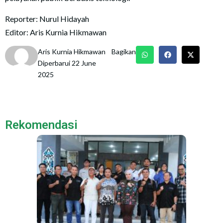
Reporter: Nurul Hidayah
Editor: Aris Kurnia Hikmawan
Aris Kurnia Hikmawan
Bagikan
Diperbarui 22 June
2025
Rekomendasi