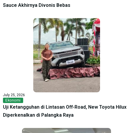
Sauce Akhirnya Divonis Bebas
July 25, 2026
Ekonomi
Uji Ketangguhan di Lintasan Off-Road, New Toyota Hilux
Diperkenalkan di Palangka Raya