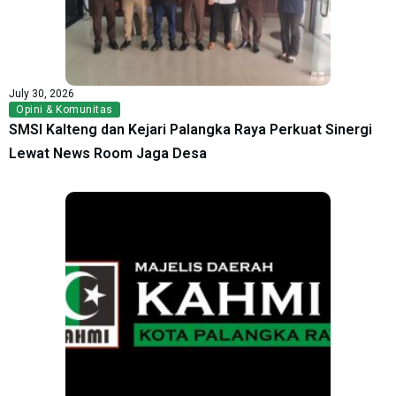
July 30, 2026
Opini & Komunitas
SMSI Kalteng dan Kejari Palangka Raya Perkuat Sinergi
Lewat News Room Jaga Desa