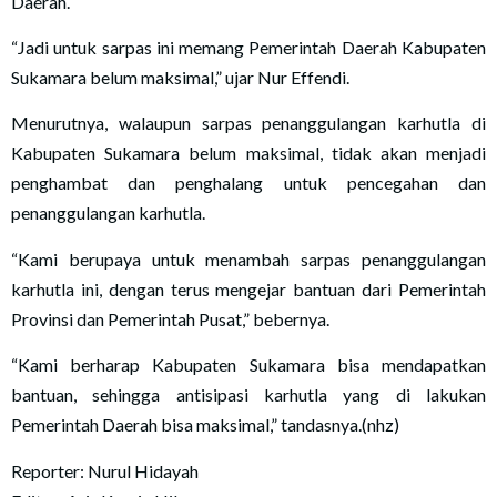
Daerah.
“Jadi untuk sarpas ini memang Pemerintah Daerah Kabupaten
Sukamara belum maksimal,” ujar Nur Effendi.
Menurutnya, walaupun sarpas penanggulangan karhutla di
Kabupaten Sukamara belum maksimal, tidak akan menjadi
penghambat dan penghalang untuk pencegahan dan
penanggulangan karhutla.
“Kami berupaya untuk menambah sarpas penanggulangan
karhutla ini, dengan terus mengejar bantuan dari Pemerintah
Provinsi dan Pemerintah Pusat,” bebernya.
“Kami berharap Kabupaten Sukamara bisa mendapatkan
bantuan, sehingga antisipasi karhutla yang di lakukan
Pemerintah Daerah bisa maksimal,” tandasnya.(nhz)
Reporter: Nurul Hidayah