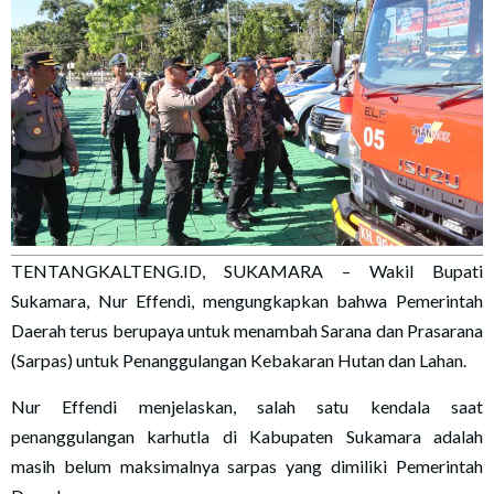
TENTANGKALTENG.ID, SUKAMARA – Wakil Bupati
Sukamara, Nur Effendi, mengungkapkan bahwa Pemerintah
Daerah terus berupaya untuk menambah Sarana dan Prasarana
(Sarpas) untuk Penanggulangan Kebakaran Hutan dan Lahan.
Nur Effendi menjelaskan, salah satu kendala saat
penanggulangan karhutla di Kabupaten Sukamara adalah
masih belum maksimalnya sarpas yang dimiliki Pemerintah