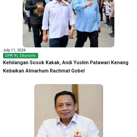
July 11, 2026
DPR RI
,
Ekonomi
Kehilangan Sosok Kakak, Andi Yuslim Patawari Kenang
Kebaikan Almarhum Rachmat Gobel