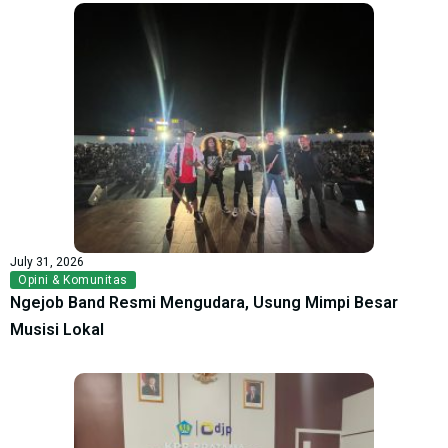
July 31, 2026
Opini & Komunitas
Ngejob Band Resmi Mengudara, Usung Mimpi Besar
Musisi Lokal