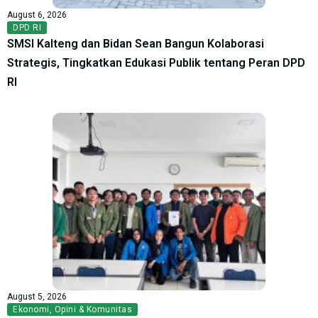
August 6, 2026
DPD RI
SMSI Kalteng dan Bidan Sean Bangun Kolaborasi
Strategis, Tingkatkan Edukasi Publik tentang Peran DPD
RI
August 5, 2026
Ekonomi
,
Opini & Komunitas