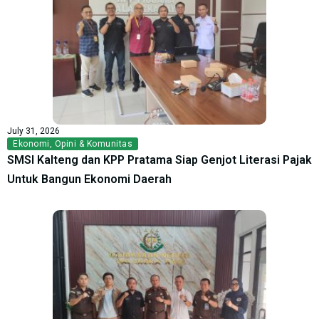
July 31, 2026
Ekonomi
,
Opini & Komunitas
SMSI Kalteng dan KPP Pratama Siap Genjot Literasi Pajak
Untuk Bangun Ekonomi Daerah