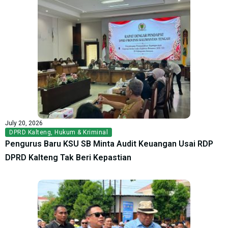
July 20, 2026
DPRD Kalteng
,
Hukum & Kriminal
Pengurus Baru KSU SB Minta Audit Keuangan Usai RDP
DPRD Kalteng Tak Beri Kepastian