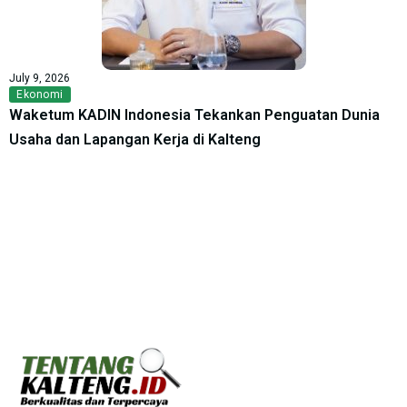
July 9, 2026
Ekonomi
Waketum KADIN Indonesia Tekankan Penguatan Dunia
Usaha dan Lapangan Kerja di Kalteng