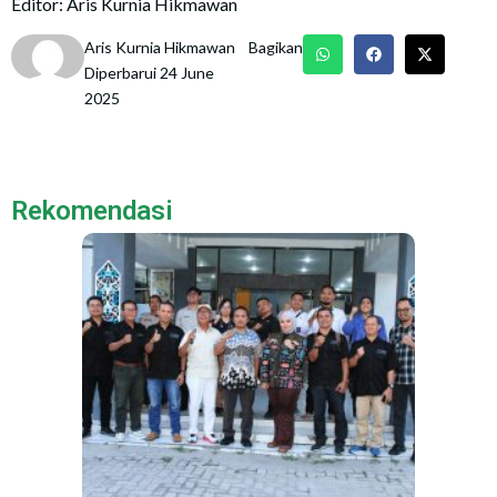
Editor: Aris Kurnia Hikmawan
Aris Kurnia Hikmawan
Bagikan
Diperbarui 24 June
2025
Rekomendasi