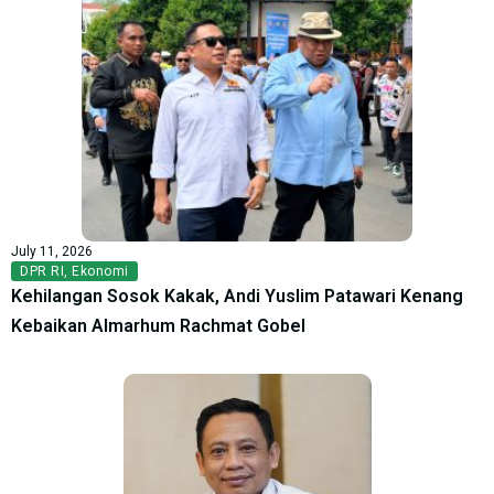
July 11, 2026
DPR RI
,
Ekonomi
Kehilangan Sosok Kakak, Andi Yuslim Patawari Kenang
Kebaikan Almarhum Rachmat Gobel