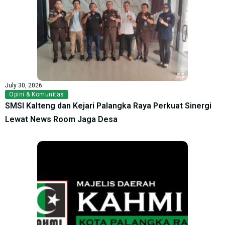
July 30, 2026
Opini & Komunitas
SMSI Kalteng dan Kejari Palangka Raya Perkuat Sinergi
Lewat News Room Jaga Desa