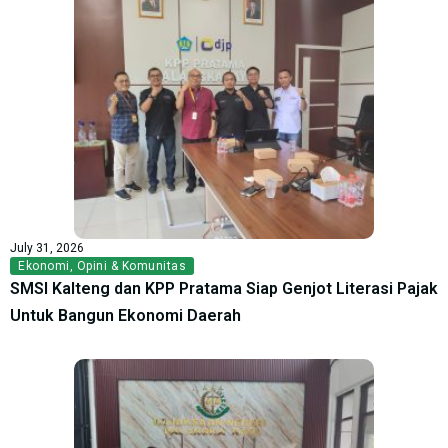
July 31, 2026
Ekonomi
,
Opini & Komunitas
SMSI Kalteng dan KPP Pratama Siap Genjot Literasi Pajak
Untuk Bangun Ekonomi Daerah