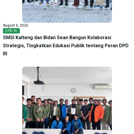
August 6, 2026
DPD RI
SMSI Kalteng dan Bidan Sean Bangun Kolaborasi
Strategis, Tingkatkan Edukasi Publik tentang Peran DPD
RI