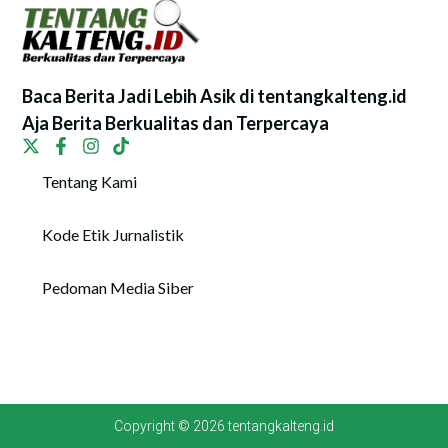
Baca Berita Jadi Lebih Asik di tentangkalteng.id
Aja Berita Berkualitas dan Terpercaya
Tentang Kami
Kode Etik Jurnalistik
Pedoman Media Siber
Copyright © 2026 tentangkalteng.id