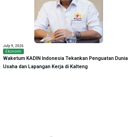
July 9, 2026
Ekonomi
Waketum KADIN Indonesia Tekankan Penguatan Dunia
Usaha dan Lapangan Kerja di Kalteng