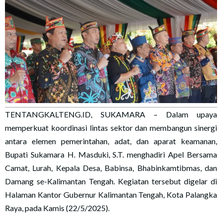
TENTANGKALTENG.ID, SUKAMARA – Dalam upaya
memperkuat koordinasi lintas sektor dan membangun sinergi
antara elemen pemerintahan, adat, dan aparat keamanan,
Bupati Sukamara H. Masduki, S.T. menghadiri Apel Bersama
Camat, Lurah, Kepala Desa, Babinsa, Bhabinkamtibmas, dan
Damang se-Kalimantan Tengah. Kegiatan tersebut digelar di
Halaman Kantor Gubernur Kalimantan Tengah, Kota Palangka
Raya, pada Kamis (22/5/2025).