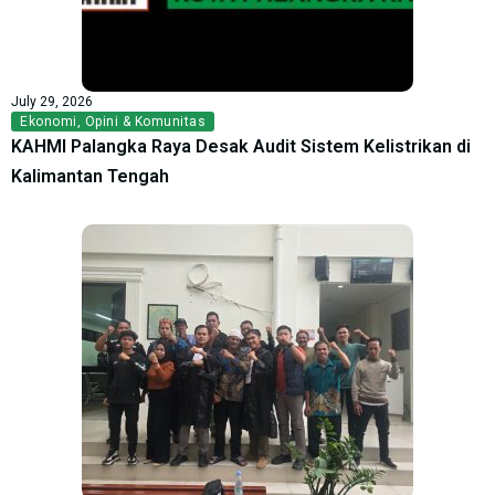
July 29, 2026
Ekonomi
,
Opini & Komunitas
KAHMI Palangka Raya Desak Audit Sistem Kelistrikan di
Kalimantan Tengah