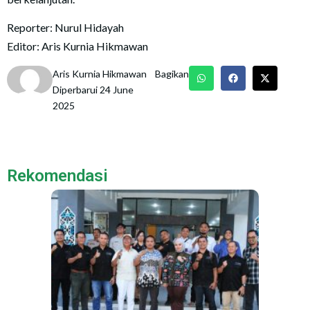
Reporter: Nurul Hidayah
Editor: Aris Kurnia Hikmawan
Aris Kurnia Hikmawan
Bagikan
Diperbarui 24 June
2025
Rekomendasi