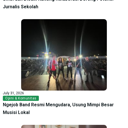
Jurnalis Sekolah
July 31, 2026
Opini & Komunitas
Ngejob Band Resmi Mengudara, Usung Mimpi Besar
Musisi Lokal