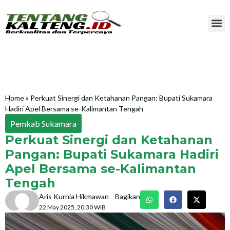
Home
»
Perkuat Sinergi dan Ketahanan Pangan: Bupati Sukamara
Hadiri Apel Bersama se-Kalimantan Tengah
Pemkab Sukamara
Perkuat Sinergi dan Ketahanan
Pangan: Bupati Sukamara Hadiri
Apel Bersama se-Kalimantan
Tengah
Aris Kurnia Hikmawan
Bagikan
22 May 2025, 20:30 WIB