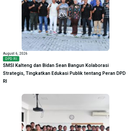
August 6, 2026
DPD RI
SMSI Kalteng dan Bidan Sean Bangun Kolaborasi
Strategis, Tingkatkan Edukasi Publik tentang Peran DPD
RI