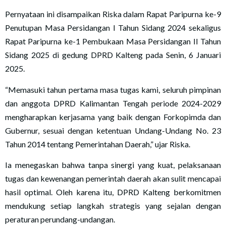
Pernyataan ini disampaikan Riska dalam Rapat Paripurna ke-9
Penutupan Masa Persidangan I Tahun Sidang 2024 sekaligus
Rapat Paripurna ke-1 Pembukaan Masa Persidangan II Tahun
Sidang 2025 di gedung DPRD Kalteng pada Senin, 6 Januari
2025.
“Memasuki tahun pertama masa tugas kami, seluruh pimpinan
dan anggota DPRD Kalimantan Tengah periode 2024-2029
mengharapkan kerjasama yang baik dengan Forkopimda dan
Gubernur, sesuai dengan ketentuan Undang-Undang No. 23
Tahun 2014 tentang Pemerintahan Daerah,” ujar Riska.
Ia menegaskan bahwa tanpa sinergi yang kuat, pelaksanaan
tugas dan kewenangan pemerintah daerah akan sulit mencapai
hasil optimal. Oleh karena itu, DPRD Kalteng berkomitmen
mendukung setiap langkah strategis yang sejalan dengan
peraturan perundang-undangan.