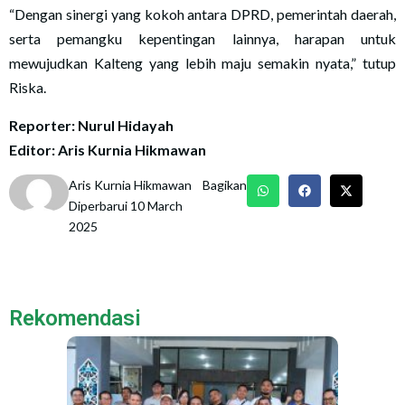
“Dengan sinergi yang kokoh antara DPRD, pemerintah daerah,
serta pemangku kepentingan lainnya, harapan untuk
mewujudkan Kalteng yang lebih maju semakin nyata,” tutup
Riska.
Reporter: Nurul Hidayah
Editor: Aris Kurnia Hikmawan
Aris Kurnia Hikmawan
Bagikan
Diperbarui 10 March
2025
Rekomendasi