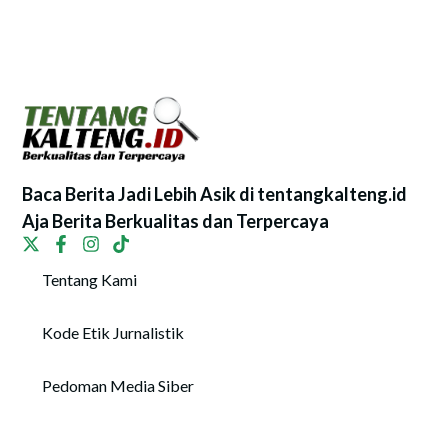
Baca Berita Jadi Lebih Asik di tentangkalteng.id
Aja Berita Berkualitas dan Terpercaya
Tentang Kami
Kode Etik Jurnalistik
Pedoman Media Siber