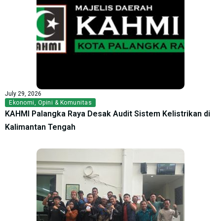
July 29, 2026
Ekonomi
,
Opini & Komunitas
KAHMI Palangka Raya Desak Audit Sistem Kelistrikan di
Kalimantan Tengah