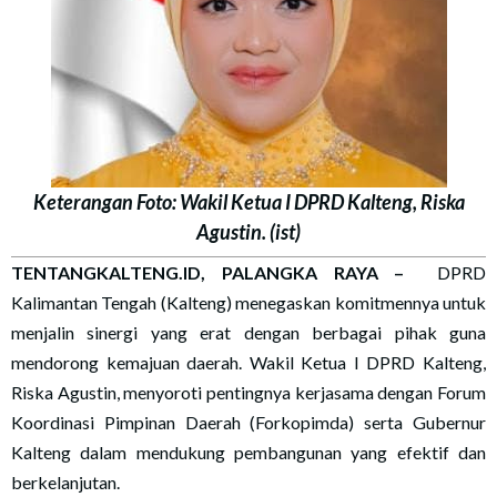
Keterangan Foto: Wakil Ketua I DPRD Kalteng, Riska
Agustin. (ist)
TENTANGKALTENG.ID, PALANGKA RAYA
–
DPRD
Kalimantan Tengah (Kalteng) menegaskan komitmennya untuk
menjalin sinergi yang erat dengan berbagai pihak guna
mendorong kemajuan daerah. Wakil Ketua I DPRD Kalteng,
Riska Agustin, menyoroti pentingnya kerjasama dengan Forum
Koordinasi Pimpinan Daerah (Forkopimda) serta Gubernur
Kalteng dalam mendukung pembangunan yang efektif dan
berkelanjutan.