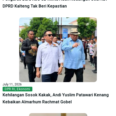
DPRD Kalteng Tak Beri Kepastian
July 11, 2026
DPR RI
,
Ekonomi
Kehilangan Sosok Kakak, Andi Yuslim Patawari Kenang
Kebaikan Almarhum Rachmat Gobel