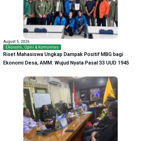
August 5, 2026
Ekonomi
,
Opini & Komunitas
Riset Mahasiswa Ungkap Dampak Positif MBG bagi
Ekonomi Desa, AMM: Wujud Nyata Pasal 33 UUD 1945