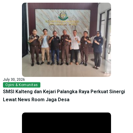
July 30, 2026
Opini & Komunitas
SMSI Kalteng dan Kejari Palangka Raya Perkuat Sinergi
Lewat News Room Jaga Desa