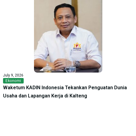
July 9, 2026
Ekonomi
Waketum KADIN Indonesia Tekankan Penguatan Dunia
Usaha dan Lapangan Kerja di Kalteng