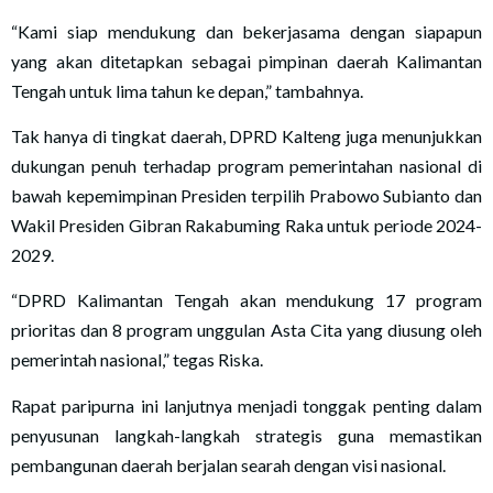
“Kami siap mendukung dan bekerjasama dengan siapapun
yang akan ditetapkan sebagai pimpinan daerah Kalimantan
Tengah untuk lima tahun ke depan,” tambahnya.
Tak hanya di tingkat daerah, DPRD Kalteng juga menunjukkan
dukungan penuh terhadap program pemerintahan nasional di
bawah kepemimpinan Presiden terpilih Prabowo Subianto dan
Wakil Presiden Gibran Rakabuming Raka untuk periode 2024-
2029.
“DPRD Kalimantan Tengah akan mendukung 17 program
prioritas dan 8 program unggulan Asta Cita yang diusung oleh
pemerintah nasional,” tegas Riska.
Rapat paripurna ini lanjutnya menjadi tonggak penting dalam
penyusunan langkah-langkah strategis guna memastikan
pembangunan daerah berjalan searah dengan visi nasional.