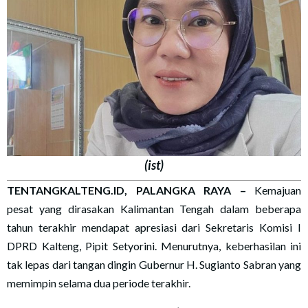
(ist)
TENTANGKALTENG.ID, PALANGKA RAYA
–
Kemajuan
pesat yang dirasakan Kalimantan Tengah dalam beberapa
tahun terakhir mendapat apresiasi dari Sekretaris Komisi I
DPRD Kalteng, Pipit Setyorini. Menurutnya, keberhasilan ini
tak lepas dari tangan dingin Gubernur H. Sugianto Sabran yang
memimpin selama dua periode terakhir.