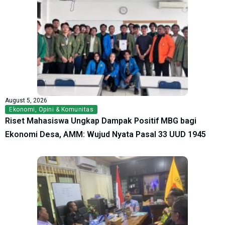
August 5, 2026
Ekonomi
,
Opini & Komunitas
Riset Mahasiswa Ungkap Dampak Positif MBG bagi
Ekonomi Desa, AMM: Wujud Nyata Pasal 33 UUD 1945