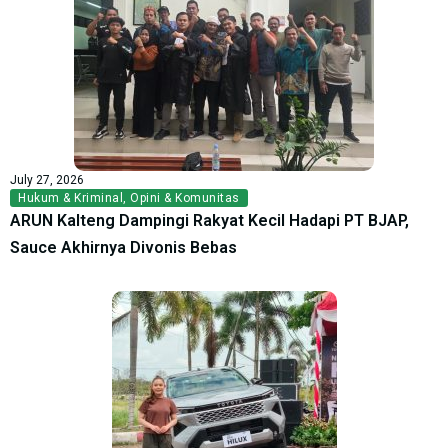
July 27, 2026
Hukum & Kriminal
,
Opini & Komunitas
ARUN Kalteng Dampingi Rakyat Kecil Hadapi PT BJAP,
Sauce Akhirnya Divonis Bebas