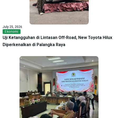
July 25, 2026
Ekonomi
Uji Ketangguhan di Lintasan Off-Road, New Toyota Hilux
Diperkenalkan di Palangka Raya