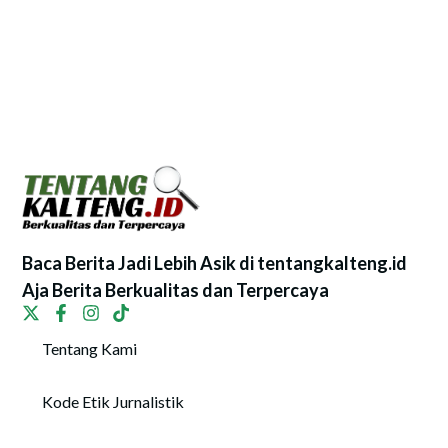
Baca Berita Jadi Lebih Asik di tentangkalteng.id
Aja Berita Berkualitas dan Terpercaya
Tentang Kami
Kode Etik Jurnalistik