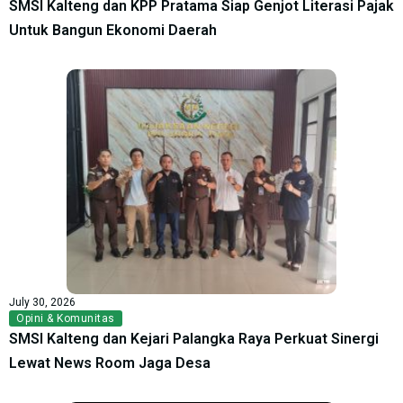
SMSI Kalteng dan KPP Pratama Siap Genjot Literasi Pajak
Untuk Bangun Ekonomi Daerah
July 30, 2026
Opini & Komunitas
SMSI Kalteng dan Kejari Palangka Raya Perkuat Sinergi
Lewat News Room Jaga Desa