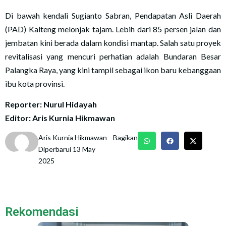
Di bawah kendali Sugianto Sabran, Pendapatan Asli Daerah
(PAD) Kalteng melonjak tajam. Lebih dari 85 persen jalan dan
jembatan kini berada dalam kondisi mantap. Salah satu proyek
revitalisasi yang mencuri perhatian adalah Bundaran Besar
Palangka Raya, yang kini tampil sebagai ikon baru kebanggaan
ibu kota provinsi.
Reporter: Nurul Hidayah
Editor: Aris Kurnia Hikmawan
Aris Kurnia Hikmawan
Bagikan
Diperbarui 13 May
2025
Rekomendasi