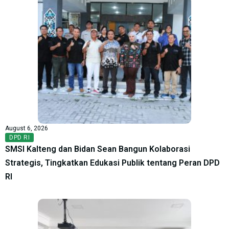
August 6, 2026
DPD RI
SMSI Kalteng dan Bidan Sean Bangun Kolaborasi
Strategis, Tingkatkan Edukasi Publik tentang Peran DPD
RI