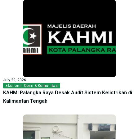
July 29, 2026
Ekonomi
,
Opini & Komunitas
KAHMI Palangka Raya Desak Audit Sistem Kelistrikan di
Kalimantan Tengah