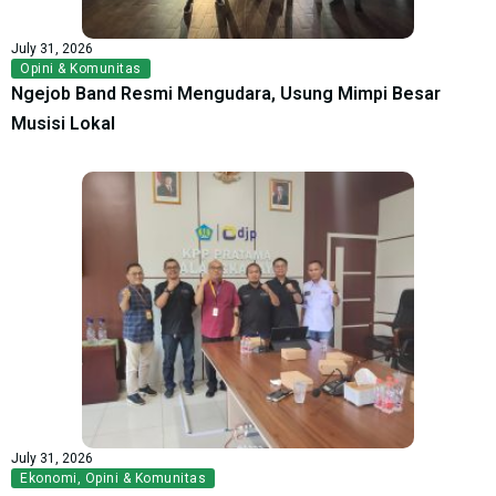
July 31, 2026
Opini & Komunitas
Ngejob Band Resmi Mengudara, Usung Mimpi Besar
Musisi Lokal
July 31, 2026
Ekonomi
,
Opini & Komunitas