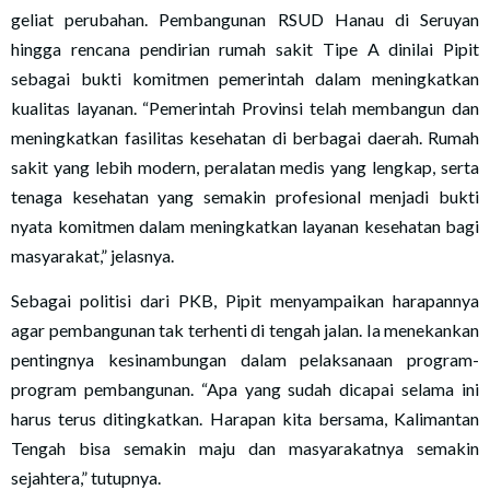
geliat perubahan. Pembangunan RSUD Hanau di Seruyan
hingga rencana pendirian rumah sakit Tipe A dinilai Pipit
sebagai bukti komitmen pemerintah dalam meningkatkan
kualitas layanan. “Pemerintah Provinsi telah membangun dan
meningkatkan fasilitas kesehatan di berbagai daerah. Rumah
sakit yang lebih modern, peralatan medis yang lengkap, serta
tenaga kesehatan yang semakin profesional menjadi bukti
nyata komitmen dalam meningkatkan layanan kesehatan bagi
masyarakat,” jelasnya.
Sebagai politisi dari PKB, Pipit menyampaikan harapannya
agar pembangunan tak terhenti di tengah jalan. Ia menekankan
pentingnya kesinambungan dalam pelaksanaan program-
program pembangunan. “Apa yang sudah dicapai selama ini
harus terus ditingkatkan. Harapan kita bersama, Kalimantan
Tengah bisa semakin maju dan masyarakatnya semakin
sejahtera,” tutupnya.