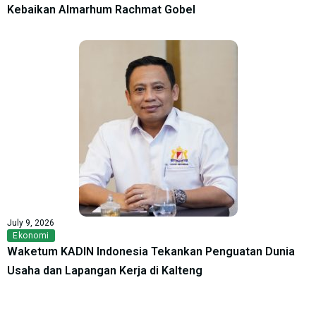
Kebaikan Almarhum Rachmat Gobel
July 9, 2026
Ekonomi
Waketum KADIN Indonesia Tekankan Penguatan Dunia
Usaha dan Lapangan Kerja di Kalteng