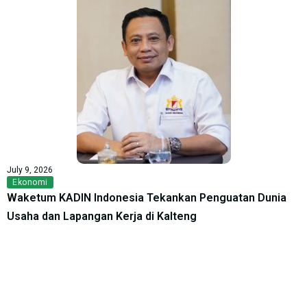
July 9, 2026
Ekonomi
Waketum KADIN Indonesia Tekankan Penguatan Dunia
Usaha dan Lapangan Kerja di Kalteng