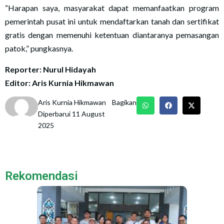
“Harapan saya, masyarakat dapat memanfaatkan program
pemerintah pusat ini untuk mendaftarkan tanah dan sertifikat
gratis dengan memenuhi ketentuan diantaranya pemasangan
patok,” pungkasnya.
Reporter: Nurul Hidayah
Editor: Aris Kurnia Hikmawan
Aris Kurnia Hikmawan
Bagikan
Diperbarui 11 August
2025
Rekomendasi