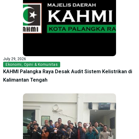
July 29, 2026
Ekonomi
,
Opini & Komunitas
KAHMI Palangka Raya Desak Audit Sistem Kelistrikan di
Kalimantan Tengah