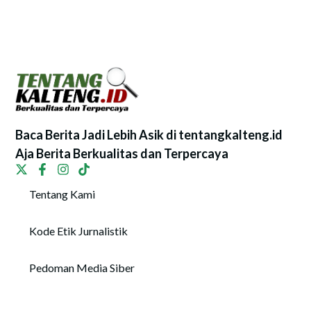
Baca Berita Jadi Lebih Asik di tentangkalteng.id
Aja Berita Berkualitas dan Terpercaya
Tentang Kami
Kode Etik Jurnalistik
Pedoman Media Siber