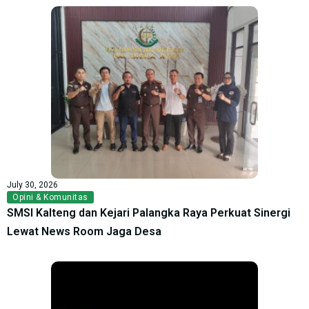
July 30, 2026
Opini & Komunitas
SMSI Kalteng dan Kejari Palangka Raya Perkuat Sinergi
Lewat News Room Jaga Desa