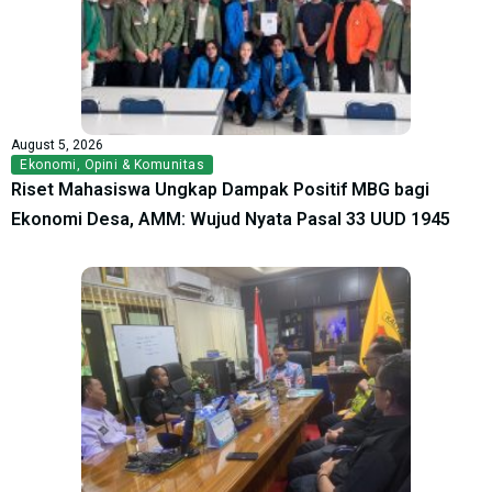
August 5, 2026
Ekonomi
,
Opini & Komunitas
Riset Mahasiswa Ungkap Dampak Positif MBG bagi
Ekonomi Desa, AMM: Wujud Nyata Pasal 33 UUD 1945