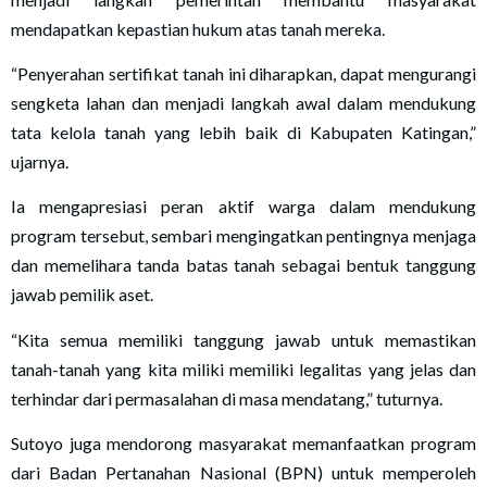
mendapatkan kepastian hukum atas tanah mereka.
“Penyerahan sertifikat tanah ini diharapkan, dapat mengurangi
sengketa lahan dan menjadi langkah awal dalam mendukung
tata kelola tanah yang lebih baik di Kabupaten Katingan,”
ujarnya.
Ia mengapresiasi peran aktif warga dalam mendukung
program tersebut, sembari mengingatkan pentingnya menjaga
dan memelihara tanda batas tanah sebagai bentuk tanggung
jawab pemilik aset.
“Kita semua memiliki tanggung jawab untuk memastikan
tanah-tanah yang kita miliki memiliki legalitas yang jelas dan
terhindar dari permasalahan di masa mendatang,” tuturnya.
Sutoyo juga mendorong masyarakat memanfaatkan program
dari Badan Pertanahan Nasional (BPN) untuk memperoleh