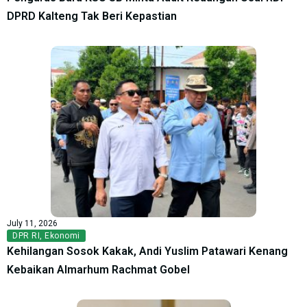
DPRD Kalteng Tak Beri Kepastian
July 11, 2026
DPR RI
,
Ekonomi
Kehilangan Sosok Kakak, Andi Yuslim Patawari Kenang
Kebaikan Almarhum Rachmat Gobel