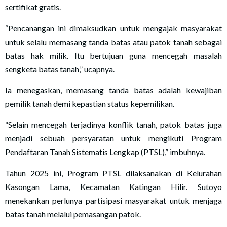
sertifikat gratis.
“Pencanangan ini dimaksudkan untuk mengajak masyarakat
untuk selalu memasang tanda batas atau patok tanah sebagai
batas hak milik. Itu bertujuan guna mencegah masalah
sengketa batas tanah,” ucapnya.
Ia menegaskan, memasang tanda batas adalah kewajiban
pemilik tanah demi kepastian status kepemilikan.
“Selain mencegah terjadinya konflik tanah, patok batas juga
menjadi sebuah persyaratan untuk mengikuti Program
Pendaftaran Tanah Sistematis Lengkap (PTSL),” imbuhnya.
Tahun 2025 ini, Program PTSL dilaksanakan di Kelurahan
Kasongan Lama, Kecamatan Katingan Hilir. Sutoyo
menekankan perlunya partisipasi masyarakat untuk menjaga
batas tanah melalui pemasangan patok.