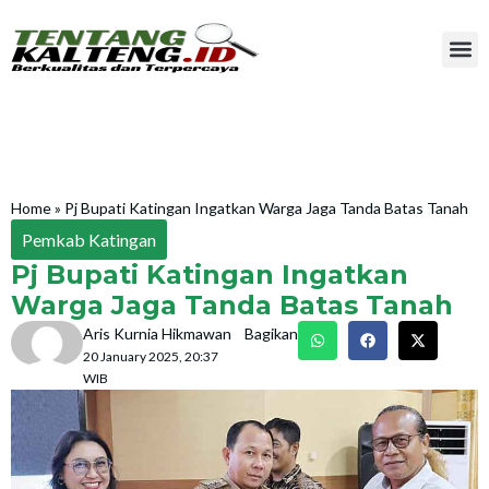
Home
»
Pj Bupati Katingan Ingatkan Warga Jaga Tanda Batas Tanah
Pemkab Katingan
Pj Bupati Katingan Ingatkan
Warga Jaga Tanda Batas Tanah
Aris Kurnia Hikmawan
Bagikan
20 January 2025, 20:37
WIB