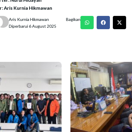
r: Aris Kurnia Hikmawan
Aris Kurnia Hikmawan
Bagikan
Diperbarui 6 August 2025