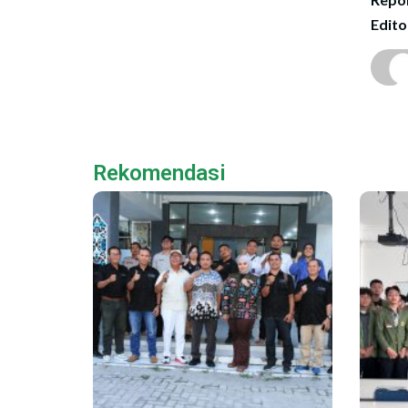
Edito
Rekomendasi