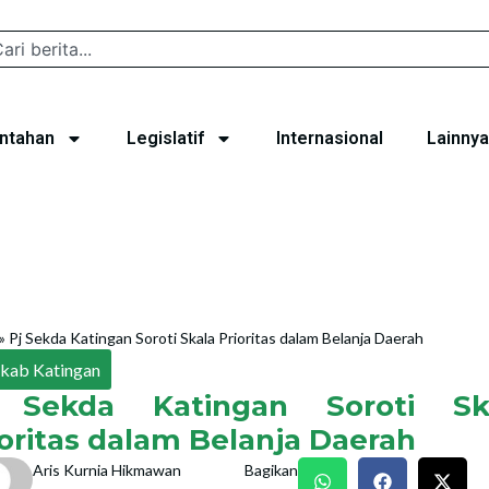
ntahan
Legislatif
Internasional
Lainnya
»
Pj Sekda Katingan Soroti Skala Prioritas dalam Belanja Daerah
kab Katingan
 Sekda Katingan Soroti Sk
ioritas dalam Belanja Daerah
Aris Kurnia Hikmawan
Bagikan